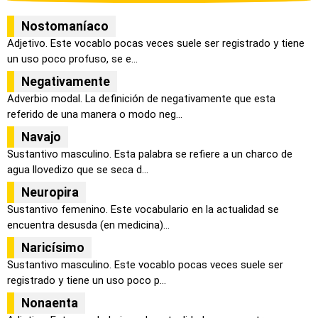
Nostomaníaco
Adjetivo. Este vocablo pocas veces suele ser registrado y tiene
un uso poco profuso, se e...
Negativamente
Adverbio modal. La definición de negativamente que esta
referido de una manera o modo neg...
Navajo
Sustantivo masculino. Esta palabra se refiere a un charco de
agua llovedizo que se seca d...
Neuropira
Sustantivo femenino. Este vocabulario en la actualidad se
encuentra desusda (en medicina)...
Naricísimo
Sustantivo masculino. Este vocablo pocas veces suele ser
registrado y tiene un uso poco p...
Nonaenta