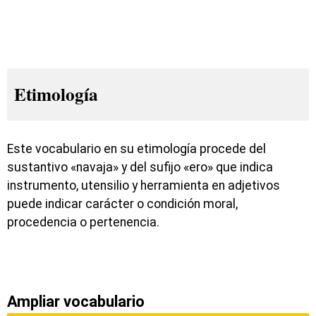
Etimología
Este vocabulario en su etimología procede del
sustantivo «navaja» y del sufijo «ero» que indica
instrumento, utensilio y herramienta en adjetivos
puede indicar carácter o condición moral,
procedencia o pertenencia.
Ampliar vocabulario