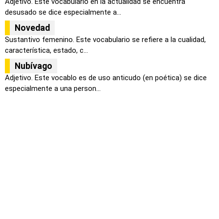
Adjetivo. Este vocabulario en la actualidad se encuentra
desusado se dice especialmente a...
Novedad
Sustantivo femenino. Este vocabulario se refiere a la cualidad,
característica, estado, c...
Nubívago
Adjetivo. Este vocablo es de uso anticudo (en poética) se dice
especialmente a una person...