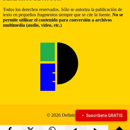
Todos los derechos reservados. Sólo se autoriza la publicación de
texto en pequeños fragmentos siempre que se cite la fuente.
No se
permite utilizar el contenido para conversión a archivos
multimedia (audio, video, etc.)
© 2026 Definiciona
Suscríbete GRATIS