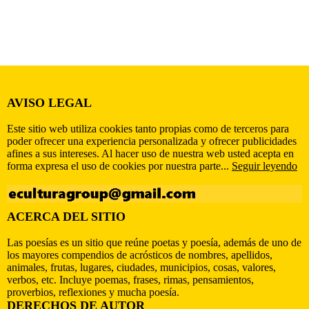
AVISO LEGAL
Este sitio web utiliza cookies tanto propias como de terceros para
poder ofrecer una experiencia personalizada y ofrecer publicidades
afines a sus intereses. Al hacer uso de nuestra web usted acepta en
forma expresa el uso de cookies por nuestra parte...
Seguir leyendo
ACERCA DEL SITIO
Las poesías es un sitio que reúne poetas y poesía, además de uno de
los mayores compendios de acrósticos de nombres, apellidos,
animales, frutas, lugares, ciudades, municipios, cosas, valores,
verbos, etc. Incluye poemas, frases, rimas, pensamientos,
proverbios, reflexiones y mucha poesía.
DERECHOS DE AUTOR