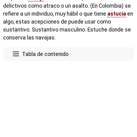
delictivos como atraco o un asalto. (En Colombia) se
refiere a un individuo, muy hábil o que tiene
astucia
en
algo, estas acepciones de puede usar como
sustantivo. Sustantivo masculino. Estuche donde se
conserva las navajas.
Tabla de contenido