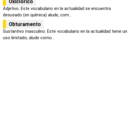
Oxiclórico
Adjetivo. Este vocabulario en la actualidad se encuentra
desusado (en química) alude, com...
Obturamento
Sustantivo masculino. Este vocabulario en la actualidad tiene un
uso limitado, alude como...