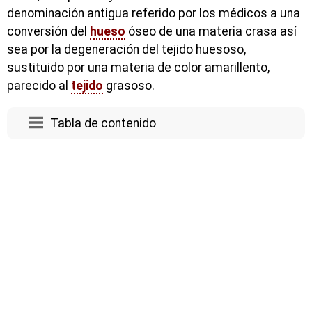
denominación antigua referido por los médicos a una
conversión del
hueso
óseo de una materia crasa así
sea por la degeneración del tejido huesoso,
sustituido por una materia de color amarillento,
parecido al
tejido
grasoso.
Tabla de contenido