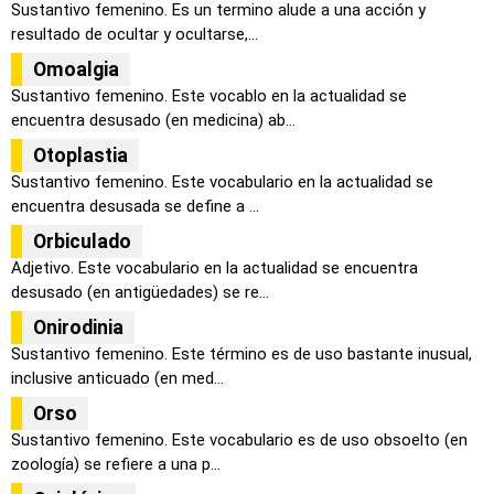
Sustantivo femenino. Es un termino alude a una acción y
resultado de ocultar y ocultarse,...
Omoalgia
Sustantivo femenino. Este vocablo en la actualidad se
encuentra desusado (en medicina) ab...
Otoplastia
Sustantivo femenino. Este vocabulario en la actualidad se
encuentra desusada se define a ...
Orbiculado
Adjetivo. Este vocabulario en la actualidad se encuentra
desusado (en antigüedades) se re...
Onirodinia
Sustantivo femenino. Este término es de uso bastante inusual,
inclusive anticuado (en med...
Orso
Sustantivo femenino. Este vocabulario es de uso obsoelto (en
zoología) se refiere a una p...