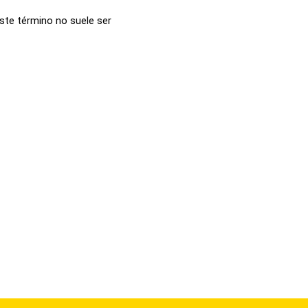
ste término no suele ser