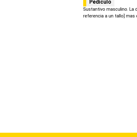
Pedículo
Sustantivo masculino. La 
referencia a un tallo] mas 