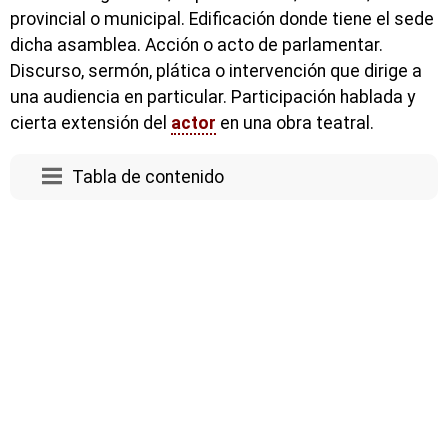
provincial o municipal. Edificación donde tiene el sede
dicha asamblea. Acción o acto de parlamentar.
Discurso, sermón, plática o intervención que dirige a
una audiencia en particular. Participación hablada y
cierta extensión del
actor
en una obra teatral.
Tabla de contenido