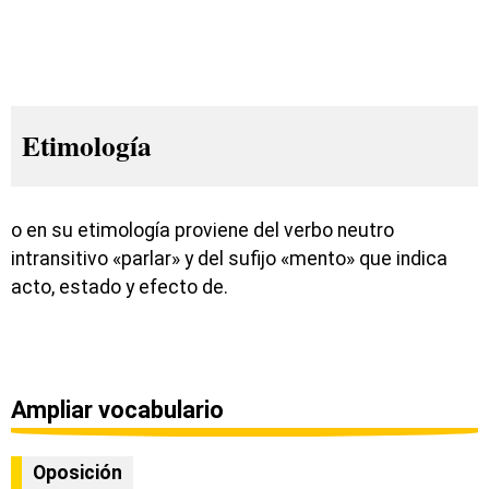
Etimología
o en su etimología proviene del verbo neutro
intransitivo «parlar» y del sufijo «mento» que indica
acto, estado y efecto de.
Ampliar vocabulario
Oposición