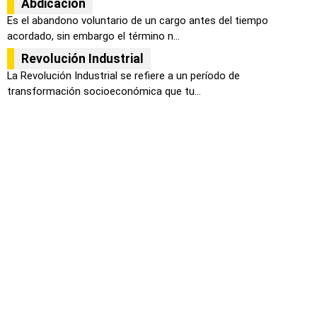
Abdicación
Es el abandono voluntario de un cargo antes del tiempo
acordado, sin embargo el término n...
Revolución Industrial
La Revolución Industrial se refiere a un período de
transformación socioeconómica que tu...