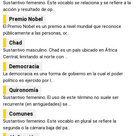
Sustantivo femenino. Este vocablo se relaciona y se refiere a la
acción y resultado de op...
Premio Nobel
El Premio Nobel es un premio a nivel mundial que reconoce
públicamente a las personas, or...
Chad
Sustantivo masculino. Chad es un país ubicado en África
Central, limitando al norte con ...
Democracia
La democracia es una forma de gobierno en la cual el poder
político es ejercido por l...
Quironomía
Sustantivo femenino. El uso de este término no suele ser
recurrente (en antigüedades) se ...
Comunes
Sustantivo femenino. Este vocablo en plural se refiere la
segunda o la cámara baja del pa...