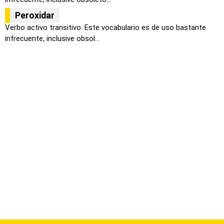
Peroxidar
Verbo activo transitivo. Este vocabulario es de uso bastante
infrecuente, inclusive obsol...