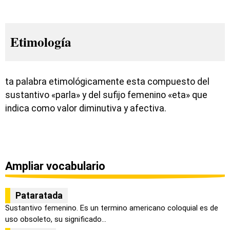
Etimología
ta palabra etimológicamente esta compuesto del
sustantivo «parla» y del sufijo femenino «eta» que
indica como valor diminutiva y afectiva.
Ampliar vocabulario
Pataratada
Sustantivo femenino. Es un termino americano coloquial es de
uso obsoleto, su significado...