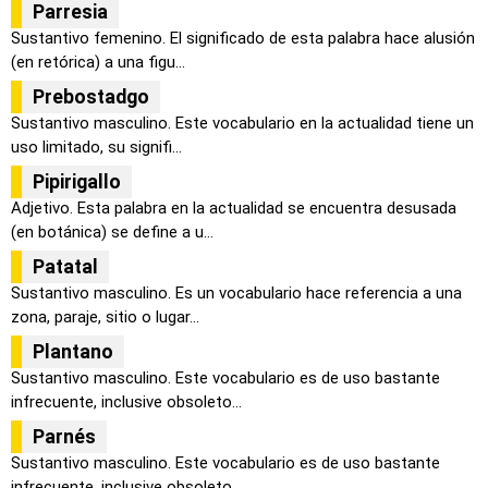
Parresia
Sustantivo femenino. El significado de esta palabra hace alusión
(en retórica) a una figu...
Prebostadgo
Sustantivo masculino. Este vocabulario en la actualidad tiene un
uso limitado, su signifi...
Pipirigallo
Adjetivo. Esta palabra en la actualidad se encuentra desusada
(en botánica) se define a u...
Patatal
Sustantivo masculino. Es un vocabulario hace referencia a una
zona, paraje, sitio o lugar...
Plantano
Sustantivo masculino. Este vocabulario es de uso bastante
infrecuente, inclusive obsoleto...
Parnés
Sustantivo masculino. Este vocabulario es de uso bastante
infrecuente, inclusive obsoleto...