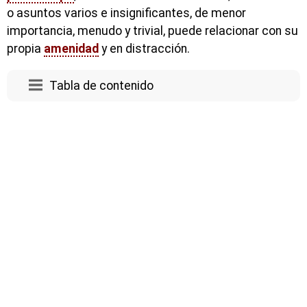
o asuntos varios e insignificantes, de menor
importancia, menudo y trivial, puede relacionar con su
propia
amenidad
y en distracción.
Tabla de contenido