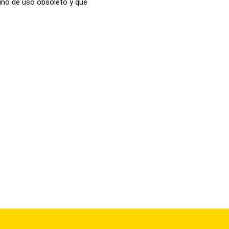
ino de uso obsoleto y que