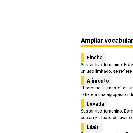
Ampliar vocabular
Fincha
Sustantivo femenino. Este 
un uso limitado, se refiere .
Alimento
El término "alimento" es 
refiere a una agrupación de
Lavada
Sustantivo femenino. Este
acción y efecto de lavar o l
Libán