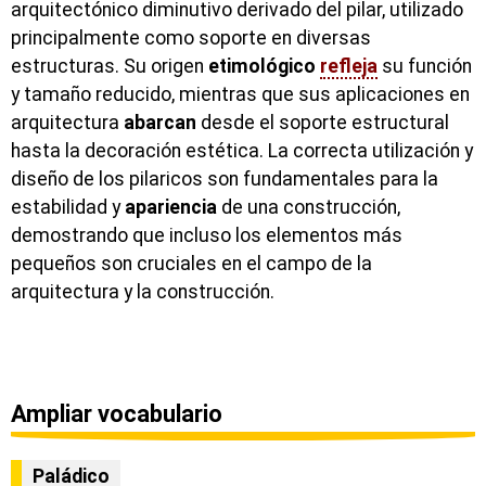
arquitectónico diminutivo derivado del pilar, utilizado
principalmente como soporte en diversas
estructuras. Su origen
etimológico
refleja
su función
y tamaño reducido, mientras que sus aplicaciones en
arquitectura
abarcan
desde el soporte estructural
hasta la decoración estética. La correcta utilización y
diseño de los pilaricos son fundamentales para la
estabilidad y
apariencia
de una construcción,
demostrando que incluso los elementos más
pequeños son cruciales en el campo de la
arquitectura y la construcción.
Ampliar vocabulario
Paládico