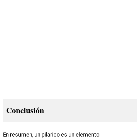
Conclusión
En resumen, un pilarico es un elemento