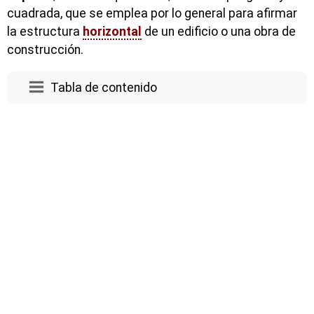
cuadrada, que se emplea por lo general para afirmar
la estructura
horizontal
de un edificio o una obra de
construcción.
Tabla de contenido