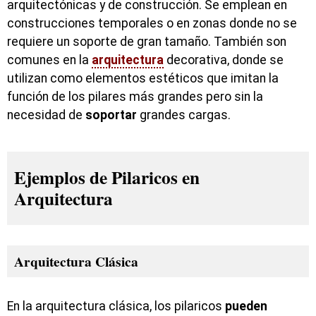
arquitectónicas y de construcción. Se emplean en
construcciones temporales o en zonas donde no se
requiere un soporte de gran tamaño. También son
comunes en la
arquitectura
decorativa, donde se
utilizan como elementos estéticos que imitan la
función de los pilares más grandes pero sin la
necesidad de
soportar
grandes cargas.
Ejemplos de Pilaricos en
Arquitectura
Arquitectura Clásica
En la arquitectura clásica, los pilaricos
pueden