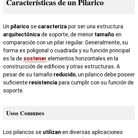
Características de un Pilarico
Un
pilarico
se
caracteriza
por ser una estructura
arquitectónica
de soporte, de menor
tamaño
en
comparación con un pilar regular. Generalmente, su
forma es poligonal o cuadrada y su función principal
es la de
sostener
elementos horizontales en la
construcción de edificios y otras estructuras. A
pesar de su tamaño
reducido
, un pilarico debe poseer
suficiente
resistencia
para cumplir con su función de
soporte.
Usos Comunes
Los pilaricos se
utilizan
en diversas aplicaciones