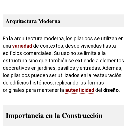
Arquitectura Moderna
En la arquitectura moderna, los pilaricos se utilizan en
una
variedad
de contextos, desde viviendas hasta
edificios comerciales. Su uso no se limita a la
estructura sino que también se extiende a elementos
decorativos en jardines, pasillos y entradas. Además,
los pilaricos pueden ser utilizados en la restauración
de edificios históricos, replicando las formas
originales para mantener la
autenticidad
del
diseño
.
Importancia en la Construcción