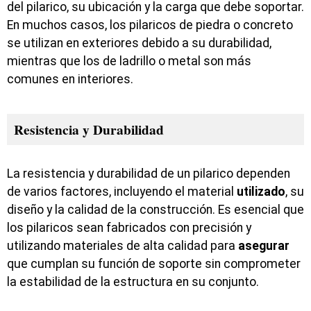
del pilarico, su ubicación y la carga que debe soportar.
En muchos casos, los pilaricos de piedra o concreto
se utilizan en exteriores debido a su durabilidad,
mientras que los de ladrillo o metal son más
comunes en interiores.
Resistencia y Durabilidad
La resistencia y durabilidad de un pilarico dependen
de varios factores, incluyendo el material
utilizado
, su
diseño y la calidad de la construcción. Es esencial que
los pilaricos sean fabricados con precisión y
utilizando materiales de alta calidad para
asegurar
que cumplan su función de soporte sin comprometer
la estabilidad de la estructura en su conjunto.