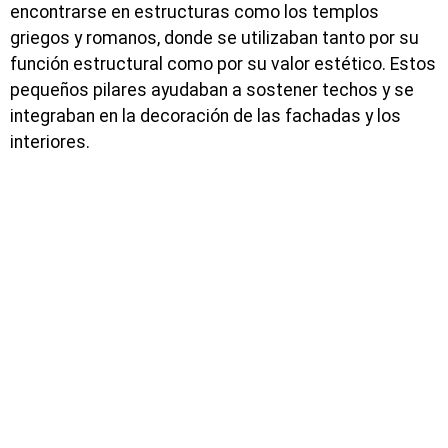
encontrarse en estructuras como los templos
griegos y romanos, donde se utilizaban tanto por su
función estructural como por su valor estético. Estos
pequeños pilares ayudaban a sostener techos y se
integraban en la decoración de las fachadas y los
interiores.