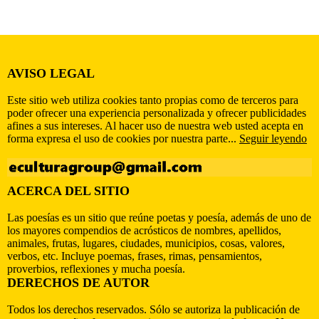
AVISO LEGAL
Este sitio web utiliza cookies tanto propias como de terceros para
poder ofrecer una experiencia personalizada y ofrecer publicidades
afines a sus intereses. Al hacer uso de nuestra web usted acepta en
forma expresa el uso de cookies por nuestra parte...
Seguir leyendo
ACERCA DEL SITIO
Las poesías es un sitio que reúne poetas y poesía, además de uno de
los mayores compendios de acrósticos de nombres, apellidos,
animales, frutas, lugares, ciudades, municipios, cosas, valores,
verbos, etc. Incluye poemas, frases, rimas, pensamientos,
proverbios, reflexiones y mucha poesía.
DERECHOS DE AUTOR
Todos los derechos reservados. Sólo se autoriza la publicación de