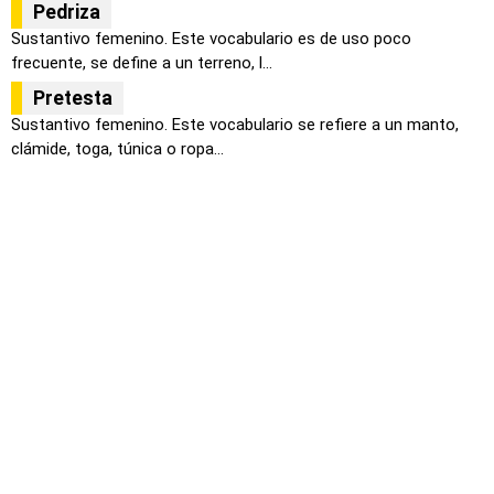
Pedriza
Sustantivo femenino. Este vocabulario es de uso poco
frecuente, se define a un terreno, l...
Pretesta
Sustantivo femenino. Este vocabulario se refiere a un manto,
clámide, toga, túnica o ropa...