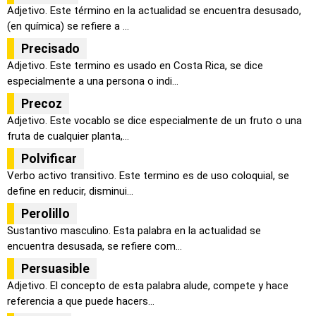
Adjetivo. Este término en la actualidad se encuentra desusado,
(en química) se refiere a ...
Precisado
Adjetivo. Este termino es usado en Costa Rica, se dice
especialmente a una persona o indi...
Precoz
Adjetivo. Este vocablo se dice especialmente de un fruto o una
fruta de cualquier planta,...
Polvificar
Verbo activo transitivo. Este termino es de uso coloquial, se
define en reducir, disminui...
Perolillo
Sustantivo masculino. Esta palabra en la actualidad se
encuentra desusada, se refiere com...
Persuasible
Adjetivo. El concepto de esta palabra alude, compete y hace
referencia a que puede hacers...