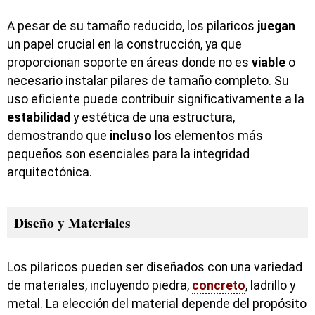
A pesar de su tamaño reducido, los pilaricos
juegan
un papel crucial en la construcción, ya que
proporcionan soporte en áreas donde no es
viable
o
necesario instalar pilares de tamaño completo. Su
uso eficiente puede contribuir significativamente a la
estabilidad
y estética de una estructura,
demostrando que
incluso
los elementos más
pequeños son esenciales para la integridad
arquitectónica.
Diseño y Materiales
Los pilaricos pueden ser diseñados con una variedad
de materiales, incluyendo piedra,
concreto
, ladrillo y
metal. La elección del material depende del propósito