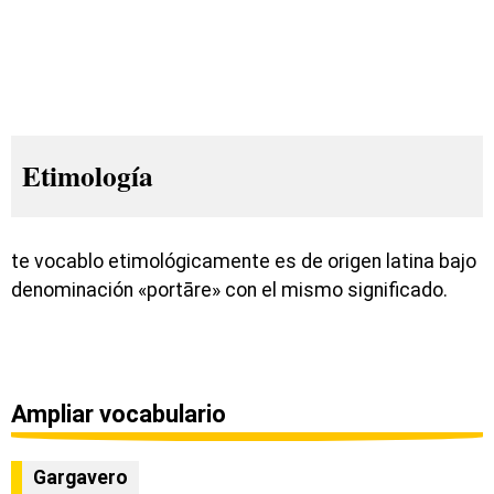
Etimología
te vocablo etimológicamente es de origen latina bajo
denominación «portāre» con el mismo significado.
Ampliar vocabulario
Gargavero