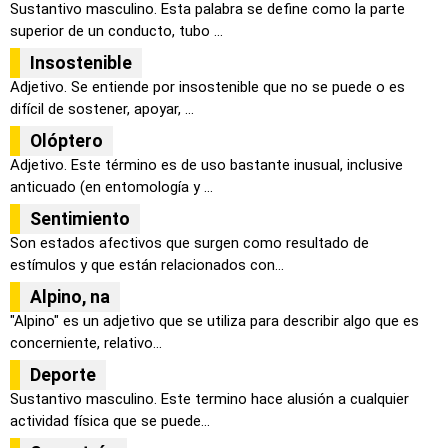
Sustantivo masculino. Esta palabra se define como la parte
superior de un conducto, tubo ...
Insostenible
Adjetivo. Se entiende por insostenible que no se puede o es
difícil de sostener, apoyar, ...
Olóptero
Adjetivo. Este término es de uso bastante inusual, inclusive
anticuado (en entomología y ...
Sentimiento
Son estados afectivos que surgen como resultado de
estímulos y que están relacionados con...
Alpino, na
"Alpino" es un adjetivo que se utiliza para describir algo que es
concerniente, relativo...
Deporte
Sustantivo masculino. Este termino hace alusión a cualquier
actividad física que se puede...