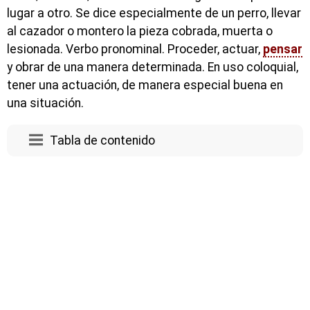
lugar a otro. Se dice especialmente de un perro, llevar
al cazador o montero la pieza cobrada, muerta o
lesionada. Verbo pronominal. Proceder, actuar,
pensar
y obrar de una manera determinada. En uso coloquial,
tener una actuación, de manera especial buena en
una situación.
Tabla de contenido