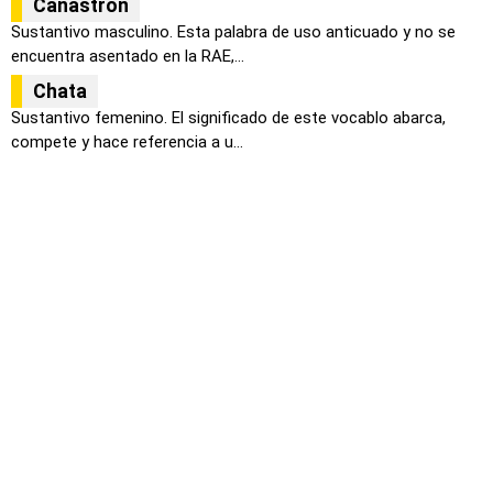
Canastrón
Sustantivo masculino. Esta palabra de uso anticuado y no se
encuentra asentado en la RAE,...
Chata
Sustantivo femenino. El significado de este vocablo abarca,
compete y hace referencia a u...