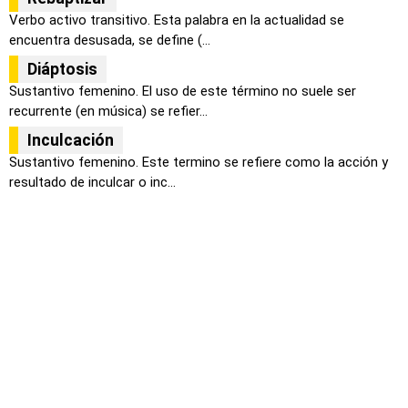
Verbo activo transitivo. Esta palabra en la actualidad se
encuentra desusada, se define (...
Diáptosis
Sustantivo femenino. El uso de este término no suele ser
recurrente (en música) se refier...
Inculcación
Sustantivo femenino. Este termino se refiere como la acción y
resultado de inculcar o inc...