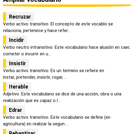
Recruzar
Verbo activo transitivo. El concepto de este vocablo se
relaciona, pertenece y hace refer...
Incidir
Verbo neutro intransitivo. Este vocabulario hace alusión en caer,
cometer o incurrir en u...
Insistir
Verbo activo transitivo. Es un termino se refiere en
instar, pretender, insistir, rogar, ...
Iterable
Adjetivo. Este vocabulario se dice de una acción, obra o una
realización que es capaz o l...
Edrar
Verbo activo transitivo. Este vocabulario se define (en
agricultura) en realizar la segun...
Rebaptizar