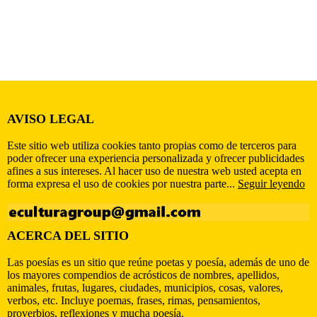
AVISO LEGAL
Este sitio web utiliza cookies tanto propias como de terceros para
poder ofrecer una experiencia personalizada y ofrecer publicidades
afines a sus intereses. Al hacer uso de nuestra web usted acepta en
forma expresa el uso de cookies por nuestra parte...
Seguir leyendo
ACERCA DEL SITIO
Las poesías es un sitio que reúne poetas y poesía, además de uno de
los mayores compendios de acrósticos de nombres, apellidos,
animales, frutas, lugares, ciudades, municipios, cosas, valores,
verbos, etc. Incluye poemas, frases, rimas, pensamientos,
proverbios, reflexiones y mucha poesía.