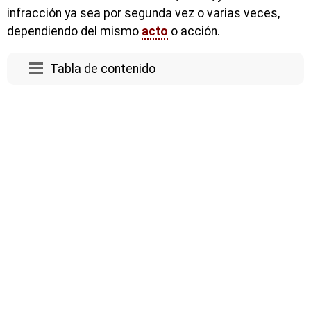
infracción ya sea por segunda vez o varias veces,
dependiendo del mismo
acto
o acción.
Tabla de contenido