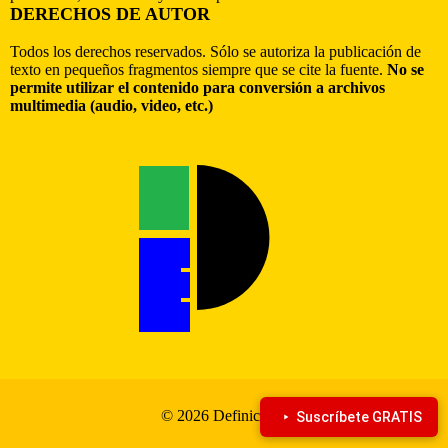
DERECHOS DE AUTOR
Todos los derechos reservados. Sólo se autoriza la publicación de
texto en pequeños fragmentos siempre que se cite la fuente.
No se
permite utilizar el contenido para conversión a archivos
multimedia (audio, video, etc.)
© 2026 Definiciona
Suscríbete GRATIS