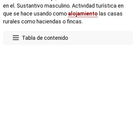
en el. Sustantivo masculino. Actividad turística en
que se hace usando como
alojamiento
las casas
rurales como haciendas o fincas.
Tabla de contenido