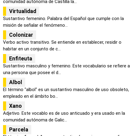
comunidad autónoma de Castilla la...
Virtualidad
Sustantivo femenino. Palabra del Español que cumple con la
misión de señalar el fenómeno...
Colonizar
Verbo activo transitivo. Se entiende en establecer, residir o
habitar en un conjunto de c...
Enfiteuta
Sustantivo masculino y femenino. Este vocabulario se refiere a
una persona que posee el d...
Albol
El término "albol" es un sustantivo masculino de uso obsoleto,
empleado en el ámbito bo...
Xano
Adjetivo. Este vocablo es de uso anticuado y era usado en la
comunidad autónoma de Galic...
Parcela