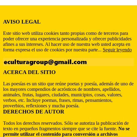
AVISO LEGAL
Este sitio web utiliza cookies tanto propias como de terceros para
poder ofrecer una experiencia personalizada y ofrecer publicidades
afines a sus intereses. Al hacer uso de nuestra web usted acepta en
forma expresa el uso de cookies por nuestra parte...
Seguir leyendo
ACERCA DEL SITIO
Las poesías es un sitio que reúne poetas y poesía, además de uno de
los mayores compendios de acrósticos de nombres, apellidos,
animales, frutas, lugares, ciudades, municipios, cosas, valores,
verbos, etc. Incluye poemas, frases, rimas, pensamientos,
proverbios, reflexiones y mucha poesía.
DERECHOS DE AUTOR
Todos los derechos reservados. Sólo se autoriza la publicación de
texto en pequeños fragmentos siempre que se cite la fuente.
No se
permite utilizar el contenido para conversión a archivos