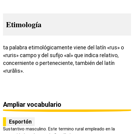
Etimología
ta palabra etimológicamente viene del latín «rus» o
«ruris» campo y del sufijo «al» que indica relativo,
concerniente o perteneciente, también del latín
«rurālis».
Ampliar vocabulario
Esportón
Sustantivo masculino. Este termino rural empleado en la