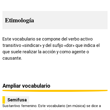
Etimología
Este vocabulario se compone del verbo activo
transitivo «sindicar» y del sufijo «dor» que indica el
que suele realizar la acción y como agente o
causante.
Ampliar vocabulario
Semifusa
Sustantivo femenino. Este vocabulario (en música) se dice a