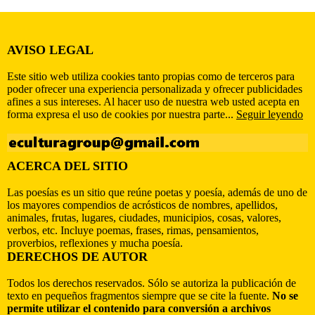
AVISO LEGAL
Este sitio web utiliza cookies tanto propias como de terceros para
poder ofrecer una experiencia personalizada y ofrecer publicidades
afines a sus intereses. Al hacer uso de nuestra web usted acepta en
forma expresa el uso de cookies por nuestra parte...
Seguir leyendo
ACERCA DEL SITIO
Las poesías es un sitio que reúne poetas y poesía, además de uno de
los mayores compendios de acrósticos de nombres, apellidos,
animales, frutas, lugares, ciudades, municipios, cosas, valores,
verbos, etc. Incluye poemas, frases, rimas, pensamientos,
proverbios, reflexiones y mucha poesía.
DERECHOS DE AUTOR
Todos los derechos reservados. Sólo se autoriza la publicación de
texto en pequeños fragmentos siempre que se cite la fuente.
No se
permite utilizar el contenido para conversión a archivos