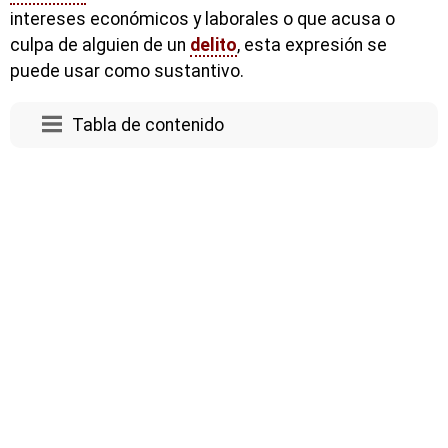
intereses económicos y laborales o que acusa o
culpa de alguien de un
delito
, esta expresión se
puede usar como sustantivo.
Tabla de contenido