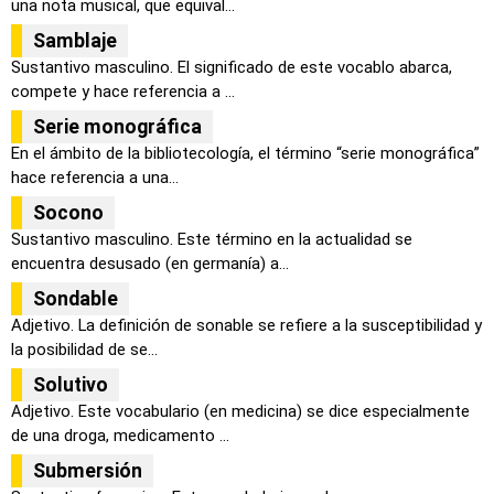
una nota musical, que equival...
Samblaje
Sustantivo masculino. El significado de este vocablo abarca,
compete y hace referencia a ...
Serie monográfica
En el ámbito de la bibliotecología, el término “serie monográfica”
hace referencia a una...
Socono
Sustantivo masculino. Este término en la actualidad se
encuentra desusado (en germanía) a...
Sondable
Adjetivo. La definición de sonable se refiere a la susceptibilidad y
la posibilidad de se...
Solutivo
Adjetivo. Este vocabulario (en medicina) se dice especialmente
de una droga, medicamento ...
Submersión