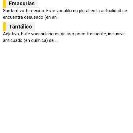
Emacurias
Sustantivo femenino. Este vocablo en plural en la actualidad se
encuentra desusado (en an...
Tantálico
Adjetivo. Este vocabulario es de uso poco frecuente, inclusive
anticuado (en química) se ...