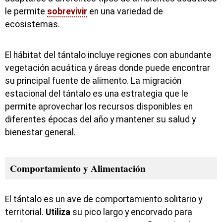
le permite
sobrevivir
en una variedad de
ecosistemas.
El hábitat del tántalo incluye regiones con abundante
vegetación acuática y áreas donde puede encontrar
su principal fuente de alimento. La migración
estacional del tántalo es una estrategia que le
permite aprovechar los recursos disponibles en
diferentes épocas del año y mantener su salud y
bienestar general.
Comportamiento y Alimentación
El tántalo es un ave de comportamiento solitario y
territorial.
Utiliza
su pico largo y encorvado para