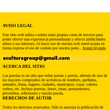
AVISO LEGAL
Este sitio web utiliza cookies tanto propias como de terceros para
poder ofrecer una experiencia personalizada y ofrecer publicidades
afines a sus intereses. Al hacer uso de nuestra web usted acepta en
forma expresa el uso de cookies por nuestra parte...
Seguir leyendo
ACERCA DEL SITIO
Las poesías es un sitio que reúne poetas y poesía, además de uno de
los mayores compendios de acrósticos de nombres, apellidos,
animales, frutas, lugares, ciudades, municipios, cosas, valores,
verbos, etc. Incluye poemas, frases, rimas, pensamientos,
proverbios, reflexiones y mucha poesía.
DERECHOS DE AUTOR
Todos los derechos reservados. Sólo se autoriza la publicación de