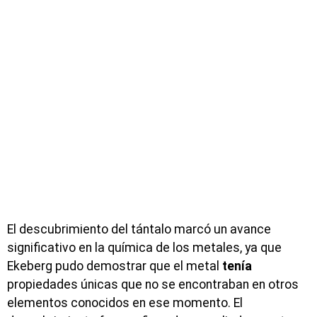
El descubrimiento del tántalo marcó un avance
significativo en la química de los metales, ya que
Ekeberg pudo demostrar que el metal
tenía
propiedades únicas que no se encontraban en otros
elementos conocidos en ese momento. El