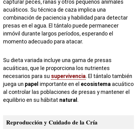
capturar peces, ranas y otros pequeños animales
acuáticos. Su técnica de caza implica una
combinación de paciencia y habilidad para detectar
presas en el agua. El tántalo puede permanecer
inmóvil durante largos períodos, esperando el
momento adecuado para atacar.
Su dieta variada incluye una gama de presas
acuáticas, que le proporciona los nutrientes
necesarios para su
supervivencia
. El tántalo también
juega un
papel
importante en el
ecosistema
acuático
al controlar las poblaciones de presas y mantener el
equilibrio en su hábitat
natural
.
Reproducción y Cuidado de la Cría