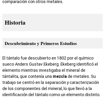
comparación con otros metales.
Historia
Descubrimiento y Primeros Estudios
El tántalo fue descubierto en 1802 por el químico
sueco Anders Gustav Ekeberg. Ekeberg identificó el
elemento mientras investigaba el mineral de
tántalita, que contenía una
mezcla
de metales. Su
trabajo se centró en la separación y caracterización
de los componentes del mineral, lo que llevó a la
identificación del tántalo como un elemento distinto.