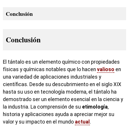
Conclusión
Conclusión
El tántalo es un elemento químico con propiedades
físicas y químicas notables que lo hacen
valioso
en
una variedad de aplicaciones industriales y
científicas. Desde su descubrimiento en el siglo XIX
hasta su uso en tecnología moderna, el tántalo ha
demostrado ser un elemento esencial en la ciencia y
la industria. La comprensión de su
etimología
,
historia y aplicaciones ayuda a apreciar mejor su
valor y su impacto en el mundo
actual
.