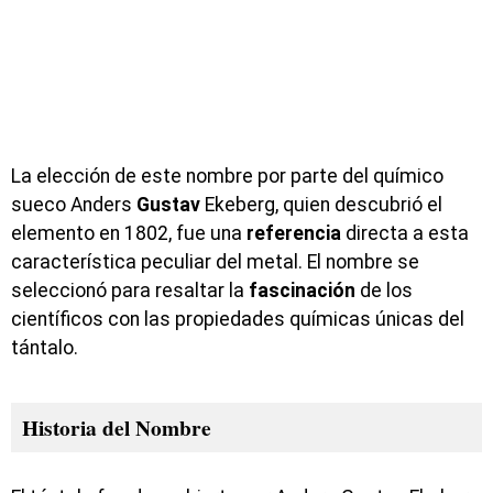
La elección de este nombre por parte del químico
sueco Anders
Gustav
Ekeberg, quien descubrió el
elemento en 1802, fue una
referencia
directa a esta
característica peculiar del metal. El nombre se
seleccionó para resaltar la
fascinación
de los
científicos con las propiedades químicas únicas del
tántalo.
Historia del Nombre