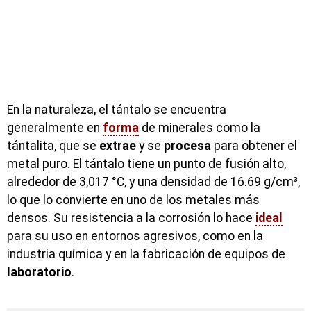
En la naturaleza, el tántalo se encuentra
generalmente en
forma
de minerales como la
tántalita, que se
extrae
y se
procesa
para obtener el
metal puro. El tántalo tiene un punto de fusión alto,
alrededor de 3,017 °C, y una densidad de 16.69 g/cm³,
lo que lo convierte en uno de los metales más
densos. Su resistencia a la corrosión lo hace
ideal
para su uso en entornos agresivos, como en la
industria química y en la fabricación de equipos de
laboratorio
.