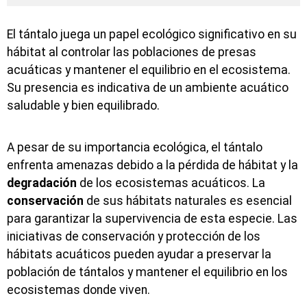
El tántalo juega un papel ecológico significativo en su
hábitat al controlar las poblaciones de presas
acuáticas y mantener el equilibrio en el ecosistema.
Su presencia es indicativa de un ambiente acuático
saludable y bien equilibrado.
A pesar de su importancia ecológica, el tántalo
enfrenta amenazas debido a la pérdida de hábitat y la
degradación
de los ecosistemas acuáticos. La
conservación
de sus hábitats naturales es esencial
para garantizar la supervivencia de esta especie. Las
iniciativas de conservación y protección de los
hábitats acuáticos pueden ayudar a preservar la
población de tántalos y mantener el equilibrio en los
ecosistemas donde viven.