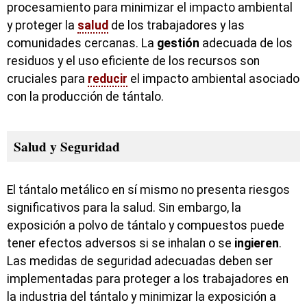
procesamiento para minimizar el impacto ambiental
y proteger la
salud
de los trabajadores y las
comunidades cercanas. La
gestión
adecuada de los
residuos y el uso eficiente de los recursos son
cruciales para
reducir
el impacto ambiental asociado
con la producción de tántalo.
Salud y Seguridad
El tántalo metálico en sí mismo no presenta riesgos
significativos para la salud. Sin embargo, la
exposición a polvo de tántalo y compuestos puede
tener efectos adversos si se inhalan o se
ingieren
.
Las medidas de seguridad adecuadas deben ser
implementadas para proteger a los trabajadores en
la industria del tántalo y minimizar la exposición a