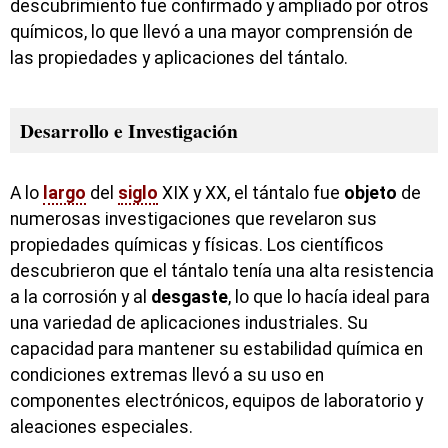
descubrimiento fue confirmado y ampliado por otros
químicos, lo que llevó a una mayor comprensión de
las propiedades y aplicaciones del tántalo.
Desarrollo e Investigación
A lo
largo
del
siglo
XIX y XX, el tántalo fue
objeto
de
numerosas investigaciones que revelaron sus
propiedades químicas y físicas. Los científicos
descubrieron que el tántalo tenía una alta resistencia
a la corrosión y al
desgaste
, lo que lo hacía ideal para
una variedad de aplicaciones industriales. Su
capacidad para mantener su estabilidad química en
condiciones extremas llevó a su uso en
componentes electrónicos, equipos de laboratorio y
aleaciones especiales.