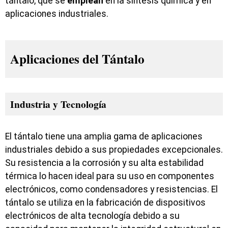
tántalo, que se
emplean
en la síntesis química y en
aplicaciones industriales.
Aplicaciones del Tántalo
Industria y Tecnología
El tántalo tiene una amplia gama de aplicaciones
industriales debido a sus propiedades excepcionales.
Su resistencia a la corrosión y su alta estabilidad
térmica lo hacen ideal para su uso en componentes
electrónicos, como condensadores y resistencias. El
tántalo se utiliza en la fabricación de dispositivos
electrónicos de alta tecnología debido a su