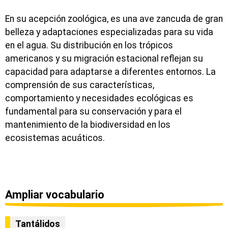
En su acepción zoológica, es una ave zancuda de gran
belleza y adaptaciones especializadas para su vida
en el agua. Su distribución en los trópicos
americanos y su migración estacional reflejan su
capacidad para adaptarse a diferentes entornos. La
comprensión de sus características,
comportamiento y necesidades ecológicas es
fundamental para su conservación y para el
mantenimiento de la biodiversidad en los
ecosistemas acuáticos.
Ampliar vocabulario
Tantálidos