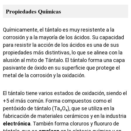
Propiedades Químicas
Químicamente, el tántalo es muy resistente a la
corrosión y a la mayoría de los ácidos. Su capacidad
para resistir la acción de los ácidos es una de sus
propiedades más distintivas, lo que se alinea con la
alusión al mito de Tántalo. El tántalo forma una capa
pasivante de óxido en su superficie que protege el
metal de la corrosión y la oxidación.
El tántalo tiene varios estados de oxidación, siendo el
+5 el más común. Forma compuestos como el
pentóxido de tántalo (Ta₂O₅), que se utiliza en la
fabricación de materiales cerámicos y en la industria
electrónica
. También forma cloruros y fluoruro de