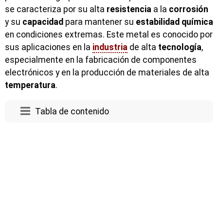
se caracteriza por su alta
resistencia
a la
corrosión
y su
capacidad
para mantener su
estabilidad
química
en condiciones extremas. Este metal es conocido por
sus aplicaciones en la
industria
de alta
tecnología
,
especialmente en la fabricación de componentes
electrónicos y en la producción de materiales de alta
temperatura
.
Tabla de contenido