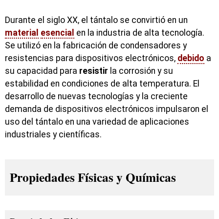
Durante el siglo XX, el tántalo se convirtió en un
material
esencial
en la industria de alta tecnología.
Se utilizó en la fabricación de condensadores y
resistencias para dispositivos electrónicos,
debido
a
su capacidad para
resistir
la corrosión y su
estabilidad en condiciones de alta temperatura. El
desarrollo de nuevas tecnologías y la creciente
demanda de dispositivos electrónicos impulsaron el
uso del tántalo en una variedad de aplicaciones
industriales y científicas.
Propiedades Físicas y Químicas