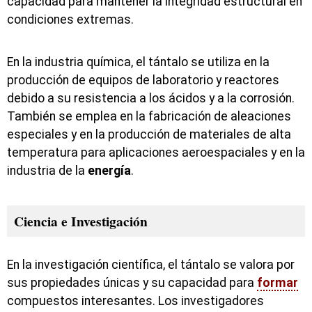
capacidad para mantener la integridad estructural en
condiciones extremas.
En la industria química, el tántalo se utiliza en la
producción de equipos de laboratorio y reactores
debido a su resistencia a los ácidos y a la corrosión.
También se emplea en la fabricación de aleaciones
especiales y en la producción de materiales de alta
temperatura para aplicaciones aeroespaciales y en la
industria de la
energía
.
Ciencia e Investigación
En la investigación científica, el tántalo se valora por
sus propiedades únicas y su capacidad para
formar
compuestos interesantes. Los investigadores