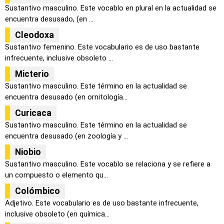
Sustantivo masculino. Este vocablo en plural en la actualidad se
encuentra desusado, (en ...
Cleodoxa
Sustantivo femenino. Este vocabulario es de uso bastante
infrecuente, inclusive obsoleto ...
Micterio
Sustantivo masculino. Este término en la actualidad se
encuentra desusado (en ornitología...
Curicaca
Sustantivo masculino. Este término en la actualidad se
encuentra desusado (en zoología y ...
Niobio
Sustantivo masculino. Este vocablo se relaciona y se refiere a
un compuesto o elemento qu...
Colómbico
Adjetivo. Este vocabulario es de uso bastante infrecuente,
inclusive obsoleto (en química...