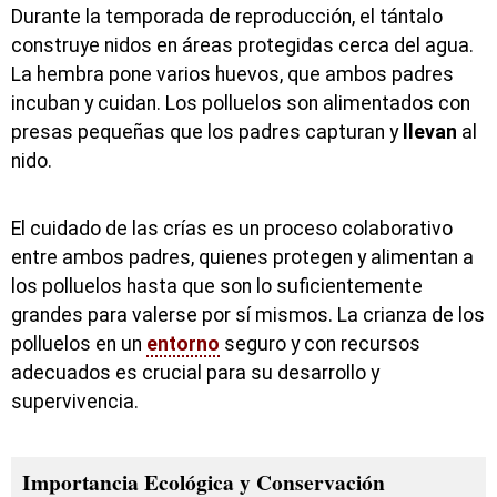
Durante la temporada de reproducción, el tántalo
construye nidos en áreas protegidas cerca del agua.
La hembra pone varios huevos, que ambos padres
incuban y cuidan. Los polluelos son alimentados con
presas pequeñas que los padres capturan y
llevan
al
nido.
El cuidado de las crías es un proceso colaborativo
entre ambos padres, quienes protegen y alimentan a
los polluelos hasta que son lo suficientemente
grandes para valerse por sí mismos. La crianza de los
polluelos en un
entorno
seguro y con recursos
adecuados es crucial para su desarrollo y
supervivencia.
Importancia Ecológica y Conservación