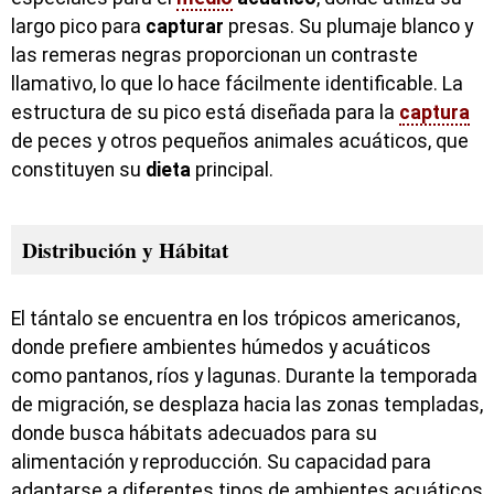
largo pico para
capturar
presas. Su plumaje blanco y
las remeras negras proporcionan un contraste
llamativo, lo que lo hace fácilmente identificable. La
estructura de su pico está diseñada para la
captura
de peces y otros pequeños animales acuáticos, que
constituyen su
dieta
principal.
Distribución y Hábitat
El tántalo se encuentra en los trópicos americanos,
donde prefiere ambientes húmedos y acuáticos
como pantanos, ríos y lagunas. Durante la temporada
de migración, se desplaza hacia las zonas templadas,
donde busca hábitats adecuados para su
alimentación y reproducción. Su capacidad para
adaptarse a diferentes tipos de ambientes acuáticos