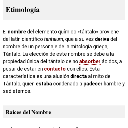
Etimología
El
nombre
del elemento químico «tántalo» proviene
del latín científico
tantalum
, que a su vez
deriva
del
nombre de un personaje de la mitología griega,
Tántalo. La elección de este nombre se debe a la
propiedad única del tántalo de no
absorber
ácidos, a
pesar de estar en
contacto
con ellos. Esta
característica es una alusión
directa
al mito de
Tántalo, quien
estaba
condenado a
padecer
hambre y
sed eternos.
Raíces del Nombre