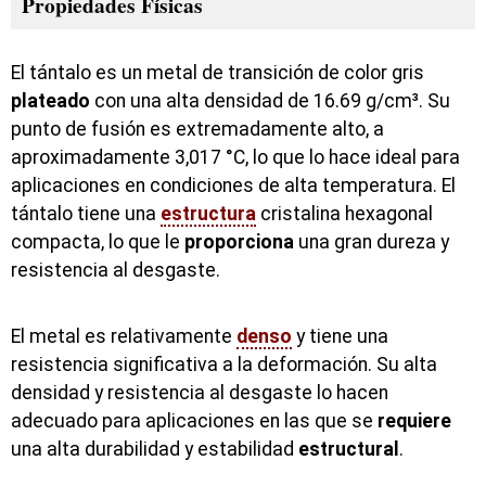
Propiedades Físicas
El tántalo es un metal de transición de color gris
plateado
con una alta densidad de 16.69 g/cm³. Su
punto de fusión es extremadamente alto, a
aproximadamente 3,017 °C, lo que lo hace ideal para
aplicaciones en condiciones de alta temperatura. El
tántalo tiene una
estructura
cristalina hexagonal
compacta, lo que le
proporciona
una gran dureza y
resistencia al desgaste.
El metal es relativamente
denso
y tiene una
resistencia significativa a la deformación. Su alta
densidad y resistencia al desgaste lo hacen
adecuado para aplicaciones en las que se
requiere
una alta durabilidad y estabilidad
estructural
.