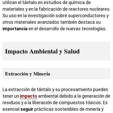
utilizan el tántalo en estudios de química de
materiales y en la fabricación de reactores nucleares.
Su uso en la investigación sobre superconductores y
otros materiales avanzados también destaca su
importancia
en el desarrollo de nuevas tecnologías.
Impacto Ambiental y Salud
Extracción y Minería
La extracción de tántalo y su procesamiento pueden
tener un
impacto
ambiental debido a la generación de
residuos y a la liberación de compuestos tóxicos. Es
esencial
seguir
prácticas sostenibles de minería y