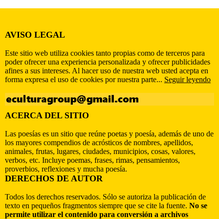
AVISO LEGAL
Este sitio web utiliza cookies tanto propias como de terceros para
poder ofrecer una experiencia personalizada y ofrecer publicidades
afines a sus intereses. Al hacer uso de nuestra web usted acepta en
forma expresa el uso de cookies por nuestra parte...
Seguir leyendo
ACERCA DEL SITIO
Las poesías es un sitio que reúne poetas y poesía, además de uno de
los mayores compendios de acrósticos de nombres, apellidos,
animales, frutas, lugares, ciudades, municipios, cosas, valores,
verbos, etc. Incluye poemas, frases, rimas, pensamientos,
proverbios, reflexiones y mucha poesía.
DERECHOS DE AUTOR
Todos los derechos reservados. Sólo se autoriza la publicación de
texto en pequeños fragmentos siempre que se cite la fuente.
No se
permite utilizar el contenido para conversión a archivos