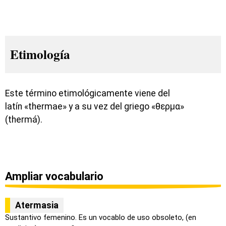
Etimología
Este término etimológicamente viene del
latín «thermae» y a su vez del griego «θερμα»
(thermá).
Ampliar vocabulario
Atermasia
Sustantivo femenino. Es un vocablo de uso obsoleto, (en