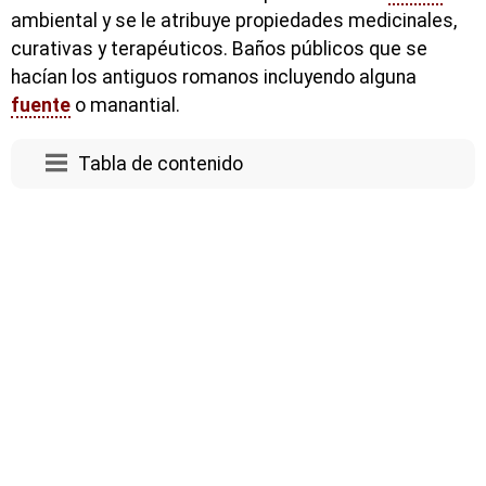
ambiental y se le atribuye propiedades medicinales,
curativas y terapéuticos. Baños públicos que se
hacían los antiguos romanos incluyendo alguna
fuente
o manantial.
Tabla de contenido