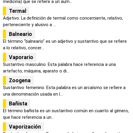
medicina) que se refiere a un aum...
Termal
Adjetivo. La definición de termal como concerniente, relativo,
perteneciente y alusivo a ...
Balneario
El término "balneario" es un adjetivo y sustantivo que se refiere
a lo relativo, concer...
Vaporario
Sustantivo masculino. Esta palabra hace referencia a una
artefacto, máquina, aparato o di...
Zoogena
Sustantivo femenino. Esta palabra es un arcaísmo se refiere a
una denominación usada en l...
Bañista
El término bañista es un sustantivo común en cuanto al género,
que hace referencia a un...
Vaporización