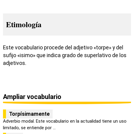
Etimología
Este vocabulario procede del adjetivo «torpe» y del
sufijo «isimo» que indica grado de superlativo de los
adjetivos.
Ampliar vocabulario
Torpísimamente
Adverbio modal. Este vocabulario en la actualidad tiene un uso
limitado, se entiende por ...