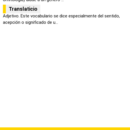
Translaticio
Adjetivo. Este vocabulario se dice especialmente del sentido,
acepción o significado de u...