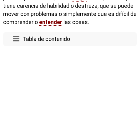
tiene carencia de habilidad o destreza, que se puede
mover con problemas o simplemente que es difícil de
comprender o
entender
las cosas.
Tabla de contenido