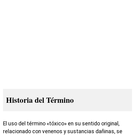
Historia del Término
El uso del término «tóxico» en su sentido original,
relacionado con venenos y sustancias dañinas, se