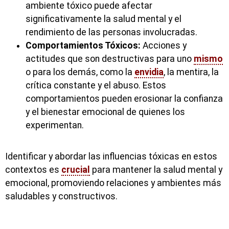
ambiente tóxico puede afectar
significativamente la salud mental y el
rendimiento de las personas involucradas.
Comportamientos Tóxicos:
Acciones y
actitudes que son destructivas para uno
mismo
o para los demás, como la
envidia
, la mentira, la
crítica constante y el abuso. Estos
comportamientos pueden erosionar la confianza
y el bienestar emocional de quienes los
experimentan.
Identificar y abordar las influencias tóxicas en estos
contextos es
crucial
para mantener la salud mental y
emocional, promoviendo relaciones y ambientes más
saludables y constructivos.