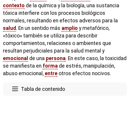
contexto
de la química y la biología, una sustancia
tóxica interfiere con los procesos biológicos
normales, resultando en efectos adversos para la
salud
. En un sentido más
amplio
y metafórico,
«tóxico» también se utiliza para describir
comportamientos, relaciones o ambientes que
resultan perjudiciales para la salud mental y
emocional
de una
persona
. En este caso, la toxicidad
se manifiesta en
forma
de estrés, manipulación,
abuso emocional,
entre
otros efectos nocivos.
Tabla de contenido