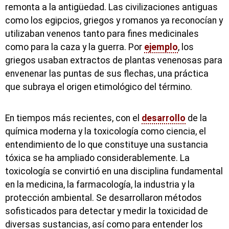
remonta a la antigüedad. Las civilizaciones antiguas
como los egipcios, griegos y romanos ya reconocían y
utilizaban venenos tanto para fines medicinales
como para la caza y la guerra. Por
ejemplo
, los
griegos usaban extractos de plantas venenosas para
envenenar las puntas de sus flechas, una práctica
que subraya el origen etimológico del término.
En tiempos más recientes, con el
desarrollo
de la
química moderna y la toxicología como ciencia, el
entendimiento de lo que constituye una sustancia
tóxica se ha ampliado considerablemente. La
toxicología se convirtió en una disciplina fundamental
en la medicina, la farmacología, la industria y la
protección ambiental. Se desarrollaron métodos
sofisticados para detectar y medir la toxicidad de
diversas sustancias, así como para entender los