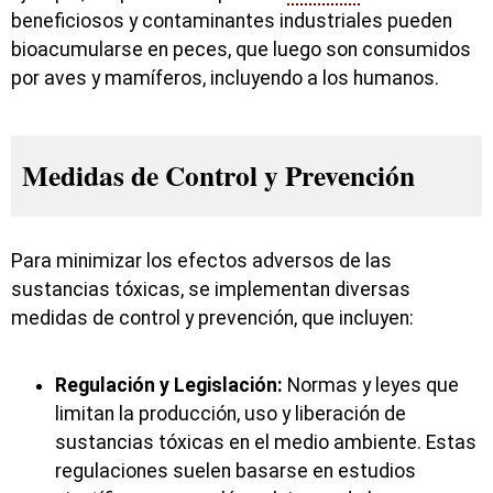
beneficiosos y contaminantes industriales pueden
bioacumularse en peces, que luego son consumidos
por aves y mamíferos, incluyendo a los humanos.
Medidas de Control y Prevención
Para minimizar los efectos adversos de las
sustancias tóxicas, se implementan diversas
medidas de control y prevención, que incluyen:
Regulación y Legislación:
Normas y leyes que
limitan la producción, uso y liberación de
sustancias tóxicas en el medio ambiente. Estas
regulaciones suelen basarse en estudios