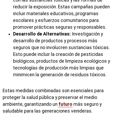
con las sustancias tóxicas y las formas de
reducir la exposición. Estas campañas pueden
incluir materiales educativos, programas
escolares y esfuerzos comunitarios para
promover prácticas seguras y responsables.
Desarrollo de Alternativas:
Investigación y
desarrollo de productos y procesos más
seguros que no involucren sustancias tóxicas.
Esto puede incluir la creación de pesticidas
biológicos, productos de limpieza ecológicos y
tecnologías de producción más limpias que
minimicen la generación de residuos tóxicos.
Estas medidas combinadas son esenciales para
proteger la salud pública y preservar el medio
ambiente, garantizando un
futuro
más seguro y
saludable para las generaciones venideras.