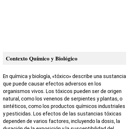
Contexto Químico y Biológico
En química y biología, «tóxico» describe una sustancia
que puede causar efectos adversos en los
organismos vivos. Los tóxicos pueden ser de origen
natural, como los venenos de serpientes y plantas, o
sintéticos, como los productos químicos industriales
y pesticidas. Los efectos de las sustancias tóxicas
dependen de varios factores, incluyendo la dosis, la
duración de la exposición y la susceptibilidad del