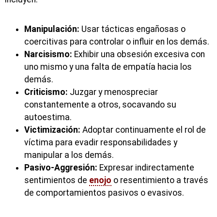
Manipulación:
Usar tácticas engañosas o
coercitivas para controlar o influir en los demás.
Narcisismo:
Exhibir una obsesión excesiva con
uno mismo y una falta de empatía hacia los
demás.
Criticismo:
Juzgar y menospreciar
constantemente a otros, socavando su
autoestima.
Victimización:
Adoptar continuamente el rol de
víctima para evadir responsabilidades y
manipular a los demás.
Pasivo-Aggresión:
Expresar indirectamente
sentimientos de
enojo
o resentimiento a través
de comportamientos pasivos o evasivos.