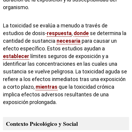
organismo.
La toxicidad se evalúa a menudo a través de
estudios de dosis-
respuesta
,
donde
se determina la
cantidad de sustancia
necesaria
para causar un
efecto específico. Estos estudios ayudan a
establecer
límites seguros de exposición y a
identificar las concentraciones en las cuales una
sustancia se vuelve peligrosa. La toxicidad aguda se
refiere a los efectos inmediatos tras una exposición
a corto plazo,
mientras
que la toxicidad crónica
implica efectos adversos resultantes de una
exposición prolongada.
Contexto Psicológico y Social