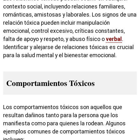
contexto social, incluyendo relaciones familiares,
románticas, amistosas y laborales. Los signos de una
relación tóxica pueden incluir manipulación
emocional, control excesivo, críticas constantes,
falta de apoyo y respeto, y abuso físico o
verbal
.
Identificar y alejarse de relaciones tóxicas es crucial
para la salud mental y el bienestar emocional.
Comportamientos Tóxicos
Los comportamientos tóxicos son aquellos que
resultan dañinos tanto para la persona que los
manifiesta como para quienes la rodean. Algunos
ejemplos comunes de comportamientos tóxicos
incluyen: