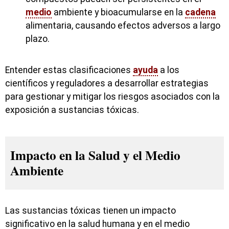
medio
ambiente y bioacumularse en la
cadena
alimentaria, causando efectos adversos a largo
plazo.
Entender estas clasificaciones
ayuda
a los
científicos y reguladores a desarrollar estrategias
para gestionar y mitigar los riesgos asociados con la
exposición a sustancias tóxicas.
Impacto en la Salud y el Medio
Ambiente
Las sustancias tóxicas tienen un impacto
significativo en la salud humana y en el medio