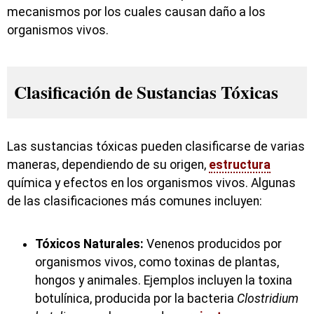
mecanismos por los cuales causan daño a los
organismos vivos.
Clasificación de Sustancias Tóxicas
Las sustancias tóxicas pueden clasificarse de varias
maneras, dependiendo de su origen,
estructura
química y efectos en los organismos vivos. Algunas
de las clasificaciones más comunes incluyen:
Tóxicos Naturales:
Venenos producidos por
organismos vivos, como toxinas de plantas,
hongos y animales. Ejemplos incluyen la toxina
botulínica, producida por la bacteria
Clostridium