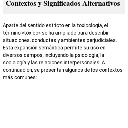
Contextos y Significados Alternativos
Aparte del sentido estricto en la toxicología, el
término «tóxico» se ha ampliado para describir
situaciones, conductas y ambientes perjudiciales.
Esta expansión semántica permite su uso en
diversos campos, incluyendo la psicología, la
sociología y las relaciones interpersonales. A
continuación, se presentan algunos de los contextos
más comunes: