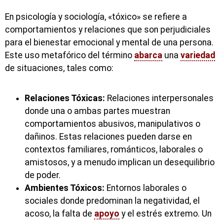
En psicología y sociología, «tóxico» se refiere a
comportamientos y relaciones que son perjudiciales
para el bienestar emocional y mental de una persona.
Este uso metafórico del término
abarca
una
variedad
de situaciones, tales como:
Relaciones Tóxicas:
Relaciones interpersonales
donde una o ambas partes muestran
comportamientos abusivos, manipulativos o
dañinos. Estas relaciones pueden darse en
contextos familiares, románticos, laborales o
amistosos, y a menudo implican un desequilibrio
de poder.
Ambientes Tóxicos:
Entornos laborales o
sociales donde predominan la negatividad, el
acoso, la falta de
apoyo
y el estrés extremo. Un