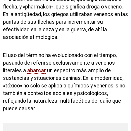
flecha, y «pharmakon», que significa droga o veneno.
En la antigüedad, los griegos utilizaban venenos en las
puntas de sus flechas para incrementar su
efectividad en la caza y en la guerra, de ahí la
asociación etimológica.
El uso del término ha evolucionado con el tiempo,
pasando de referirse exclusivamente a venenos
literales a
abarcar
un espectro más amplio de
sustancias y situaciones dañinas. En la modernidad,
«tóxico» no solo se aplica a químicos y venenos, sino
también a contextos sociales y psicológicos,
reflejando la naturaleza multifacética del daño que
puede causar.