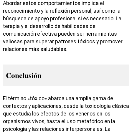
Abordar estos comportamientos implica el
reconocimiento y la reflexión personal, así como la
búsqueda de apoyo profesional si es necesario. La
terapia y el desarrollo de habilidades de
comunicación efectiva pueden ser herramientas
valiosas para superar patrones tóxicos y promover
relaciones más saludables.
Conclusión
El término «tóxico» abarca una amplia gama de
contextos y aplicaciones, desde la toxicología clásica
que estudia los efectos de los venenos en los
organismos vivos, hasta el uso metafórico en la
psicología y las relaciones interpersonales. La