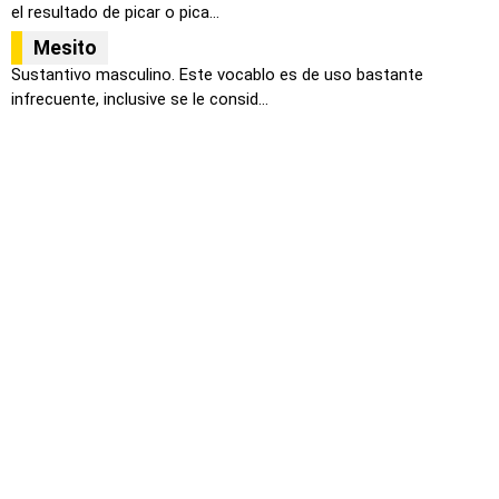
el resultado de picar o pica...
Mesito
Sustantivo masculino. Este vocablo es de uso bastante
infrecuente, inclusive se le consid...