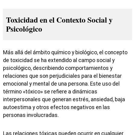
Toxicidad en el Contexto Social y
Psicológico
Más allá del ámbito químico y biológico, el concepto
de toxicidad se ha extendido al campo social y
psicológico, describiendo comportamientos y
relaciones que son perjudiciales para el bienestar
emocional y mental de una persona. Este uso del
término «tóxico» se refiere a dinámicas
interpersonales que generan estrés, ansiedad, baja
autoestima y otros efectos negativos en las
personas involucradas.
Las relaciones tóxicas pueden ocurrir en cualquier