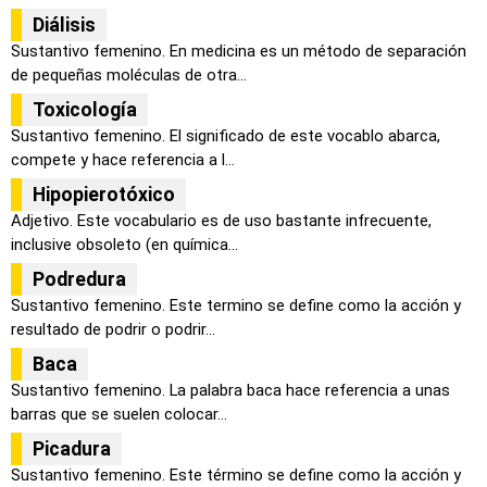
Diálisis
Sustantivo femenino. En medicina es un método de separación
de pequeñas moléculas de otra...
Toxicología
Sustantivo femenino. El significado de este vocablo abarca,
compete y hace referencia a l...
Hipopierotóxico
Adjetivo. Este vocabulario es de uso bastante infrecuente,
inclusive obsoleto (en química...
Podredura
Sustantivo femenino. Este termino se define como la acción y
resultado de podrir o podrir...
Baca
Sustantivo femenino. La palabra baca hace referencia a unas
barras que se suelen colocar...
Picadura
Sustantivo femenino. Este término se define como la acción y