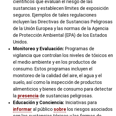
científicos que evalúan el riesgo de las
sustancias y establecen límites de exposición
seguros. Ejemplos de tales regulaciones
incluyen las Directivas de Sustancias Peligrosas
de la Unión Europea y las normas de la Agencia
de Protección Ambiental (EPA) de los Estados
Unidos.
Monitoreo y Evaluación:
Programas de
vigilancia que controlan los niveles de tóxicos en
el medio ambiente y en los productos de
consumo. Estos programas incluyen el
monitoreo de la calidad del aire, el agua y el
suelo, así como la inspección de productos
alimenticios y bienes de consumo para detectar
la
presencia
de sustancias peligrosas.
Educación y Conciencia:
Iniciativas para
informar
al público
sobre
los riesgos asociados