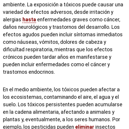
ambiente. La exposición a tóxicos puede causar una
variedad de efectos adversos, desde irritación y
alergias
hasta
enfermedades graves como cáncer,
daños neurológicos y trastornos del desarrollo. Los
efectos agudos pueden incluir síntomas inmediatos
como náuseas, vómitos, dolores de cabeza y
dificultad respiratoria, mientras que los efectos
crónicos pueden tardar años en manifestarse y
pueden incluir enfermedades como el cáncer y
trastornos endocrinos.
En el medio ambiente, los tóxicos pueden afectar a
los ecosistemas, contaminando el aire, el agua y el
suelo. Los tóxicos persistentes pueden acumularse
en la cadena alimentaria, afectando a animales y
plantas y, eventualmente, a los seres humanos. Por
ejemplo, los pesticidas pueden
eliminar
insectos