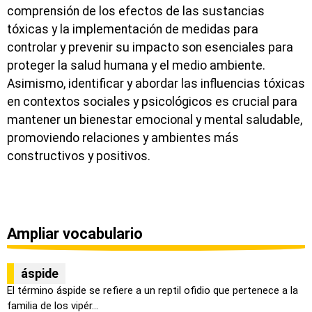
comprensión de los efectos de las sustancias
tóxicas y la implementación de medidas para
controlar y prevenir su impacto son esenciales para
proteger la salud humana y el medio ambiente.
Asimismo, identificar y abordar las influencias tóxicas
en contextos sociales y psicológicos es crucial para
mantener un bienestar emocional y mental saludable,
promoviendo relaciones y ambientes más
constructivos y positivos.
Ampliar vocabulario
áspide
El término áspide se refiere a un reptil ofidio que pertenece a la
familia de los vipér...