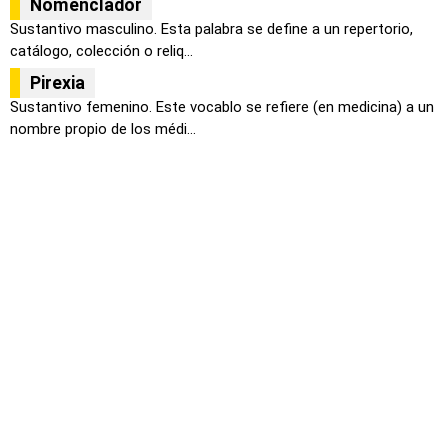
Nomenclador
Sustantivo masculino. Esta palabra se define a un repertorio,
catálogo, colección o reliq...
Pirexia
Sustantivo femenino. Este vocablo se refiere (en medicina) a un
nombre propio de los médi...