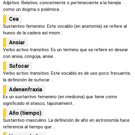
Adjetivo. Relativo, concerniente o perteneciente a la herejía
como un dogma o polémica ...
Cea
Sustantivo femenino. Este vocablo (en anatomía) se refiere al
hueso de la cadera así mism...
Ansiar
Verbo activo transitivo. Es un termino que se refiere en desear
con ansia, congoja, ansie...
Sufocar
Verbo activo transitivo. Este vocablo es de uso poco frecuente,
la definición de sufocar ...
Adenenfraxia
Es un sustantivo femenino (en medicina) que tiene como
significado el atasco, taponamient...
Año (tiempo)
Sustantivo masculino. La definición de año en astronomía hace
referencia al tiempo que ...