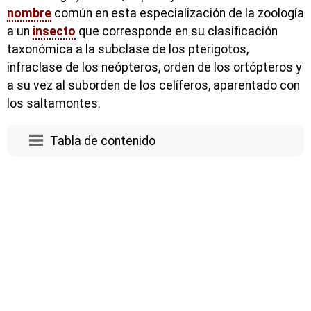
nombre
común en esta especialización de la zoología
a un
insecto
que corresponde en su clasificación
taxonómica a la subclase de los pterigotos,
infraclase de los neópteros, orden de los ortópteros y
a su vez al suborden de los celíferos, aparentado con
los saltamontes.
Tabla de contenido