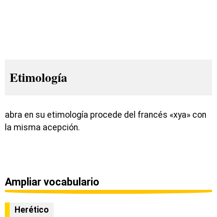
Etimología
abra en su etimología procede del francés «xya» con
la misma acepción.
Ampliar vocabulario
Herético