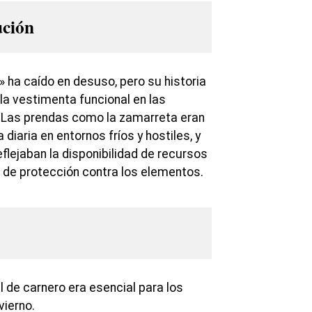
ución
 ha caído en desuso, pero su historia
e la vestimenta funcional en las
 Las prendas como la zamarreta eran
 diaria en entornos fríos y hostiles, y
eflejaban la disponibilidad de recursos
de protección contra los elementos.
l de carnero era esencial para los
vierno.