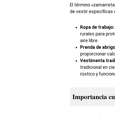
El término «zamarreta»
de vestir específicas 
Ropa de trabajo:
rurales para prot
aire libre.
Prenda de abrigo
proporcionar calo
Vestimenta tradi
tradicional en cie
rústico y funcion
Importancia cu