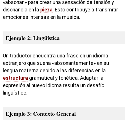
«absonan» para crear una sensación de tensión y
disonancia en la
pieza
. Esto contribuye a transmitir
emociones intensas en la música.
Ejemplo 2: Lingüística
Un traductor encuentra una frase en un idioma
extranjero que suena «absonantemente» en su
lengua materna debido a las diferencias en la
estructura
gramatical y fonética. Adaptar la
expresión al nuevo idioma resulta un desafío
lingüístico.
Ejemplo 3: Contexto General