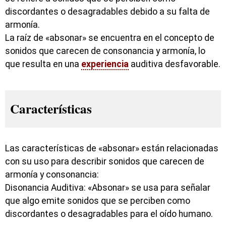
discordantes o desagradables debido a su falta de
armonía.
La raíz de «absonar» se encuentra en el concepto de
sonidos que carecen de consonancia y armonía, lo
que resulta en una
experiencia
auditiva desfavorable.
Características
Las características de «absonar» están relacionadas
con su uso para describir sonidos que carecen de
armonía y consonancia:
Disonancia Auditiva: «Absonar» se usa para señalar
que algo emite sonidos que se perciben como
discordantes o desagradables para el oído humano.