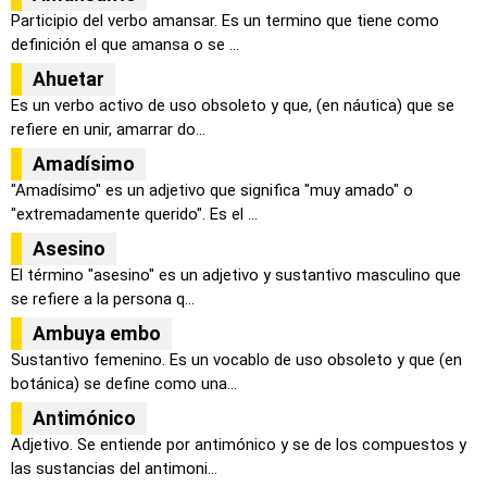
Participio del verbo amansar. Es un termino que tiene como
definición el que amansa o se ...
Ahuetar
Es un verbo activo de uso obsoleto y que, (en náutica) que se
refiere en unir, amarrar do...
Amadísimo
"Amadísimo" es un adjetivo que significa "muy amado" o
"extremadamente querido". Es el ...
Asesino
El término "asesino" es un adjetivo y sustantivo masculino que
se refiere a la persona q...
Ambuya embo
Sustantivo femenino. Es un vocablo de uso obsoleto y que (en
botánica) se define como una...
Antimónico
Adjetivo. Se entiende por antimónico y se de los compuestos y
las sustancias del antimoni...