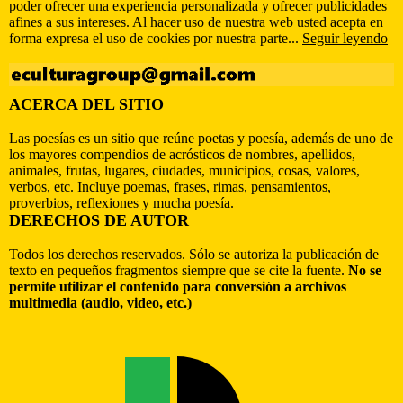
poder ofrecer una experiencia personalizada y ofrecer publicidades
afines a sus intereses. Al hacer uso de nuestra web usted acepta en
forma expresa el uso de cookies por nuestra parte...
Seguir leyendo
ACERCA DEL SITIO
Las poesías es un sitio que reúne poetas y poesía, además de uno de
los mayores compendios de acrósticos de nombres, apellidos,
animales, frutas, lugares, ciudades, municipios, cosas, valores,
verbos, etc. Incluye poemas, frases, rimas, pensamientos,
proverbios, reflexiones y mucha poesía.
DERECHOS DE AUTOR
Todos los derechos reservados. Sólo se autoriza la publicación de
texto en pequeños fragmentos siempre que se cite la fuente.
No se
permite utilizar el contenido para conversión a archivos
multimedia (audio, video, etc.)