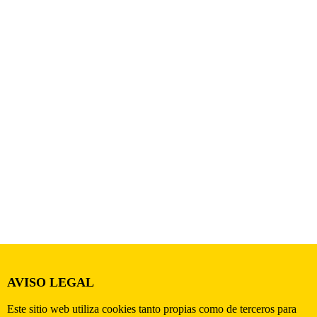
AVISO LEGAL
Este sitio web utiliza cookies tanto propias como de terceros para