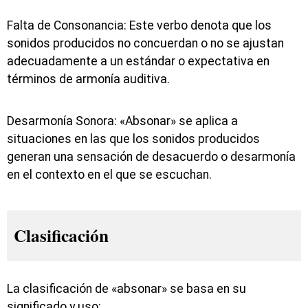
Falta de Consonancia: Este verbo denota que los
sonidos producidos no concuerdan o no se ajustan
adecuadamente a un estándar o expectativa en
términos de armonía auditiva.
Desarmonía Sonora: «Absonar» se aplica a
situaciones en las que los sonidos producidos
generan una sensación de desacuerdo o desarmonía
en el contexto en el que se escuchan.
Clasificación
La clasificación de «absonar» se basa en su
significado y uso: