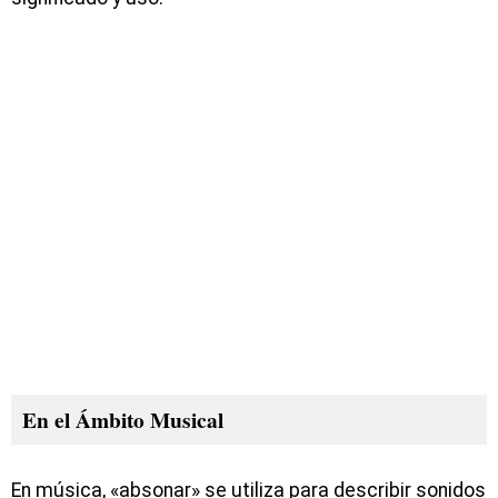
En el Ámbito Musical
En música, «absonar» se utiliza para describir sonidos