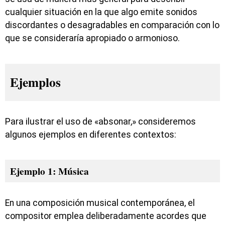
cualquier situación en la que algo emite sonidos
discordantes o desagradables en comparación con lo
que se consideraría apropiado o armonioso.
Ejemplos
Para ilustrar el uso de «absonar,» consideremos
algunos ejemplos en diferentes contextos:
Ejemplo 1: Música
En una composición musical contemporánea, el
compositor emplea deliberadamente acordes que