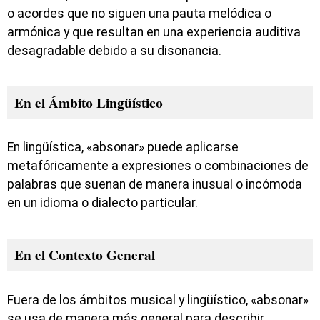
o acordes que no siguen una pauta melódica o
armónica y que resultan en una experiencia auditiva
desagradable debido a su disonancia.
En el Ámbito Lingüístico
En lingüística, «absonar» puede aplicarse
metafóricamente a expresiones o combinaciones de
palabras que suenan de manera inusual o incómoda
en un idioma o dialecto particular.
En el Contexto General
Fuera de los ámbitos musical y lingüístico, «absonar»
se usa de manera más general para describir