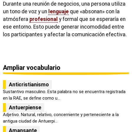
Durante una reunión de negocios, una persona utiliza
un tono de voz y un
lenguaje
que «absonan» con la
atmósfera
profesional
y formal que se esperaría en
ese entorno. Esto puede generar incomodidad entre
los participantes y afectar la comunicación efectiva.
Ampliar vocabulario
Anticristianismo
Sustantivo masculino. Esta palabra no se encuentra registrada
en la RAE, se define como u...
Antuerpiense
Adjetivo. Natural, relativo, concerniente y perteneciente a la
antigua ciudad de Antuerpi...
Amansante