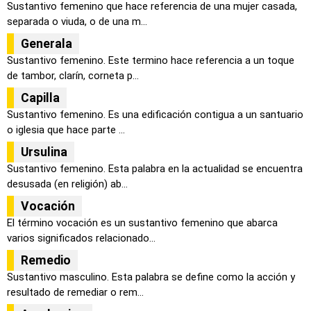
Sustantivo femenino que hace referencia de una mujer casada,
separada o viuda, o de una m...
Generala
Sustantivo femenino. Este termino hace referencia a un toque
de tambor, clarín, corneta p...
Capilla
Sustantivo femenino. Es una edificación contigua a un santuario
o iglesia que hace parte ...
Ursulina
Sustantivo femenino. Esta palabra en la actualidad se encuentra
desusada (en religión) ab...
Vocación
El término vocación es un sustantivo femenino que abarca
varios significados relacionado...
Remedio
Sustantivo masculino. Esta palabra se define como la acción y
resultado de remediar o rem...