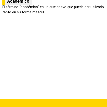
Academico
El término “académico” es un sustantivo que puede ser utilizado
tanto en su forma mascul...