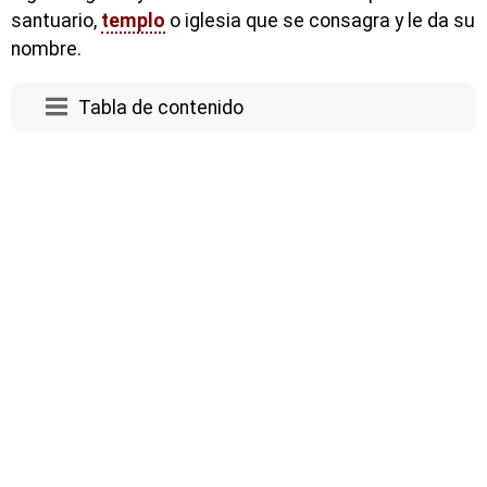
santuario,
templo
o iglesia que se consagra y le da su
nombre.
Tabla de contenido