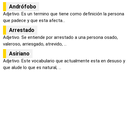
Andrófobo
Adjetivo. Es un termino que tiene como definición la persona
que padece y que esta afecta...
Arrestado
Adjetivo. Se entiende por arrestado a una persona osado,
valeroso, arriesgado, atrevido, ...
Asiriano
Adjetivo. Este vocabulario que actualmente esta en desuso y
que alude lo que es natural, ...