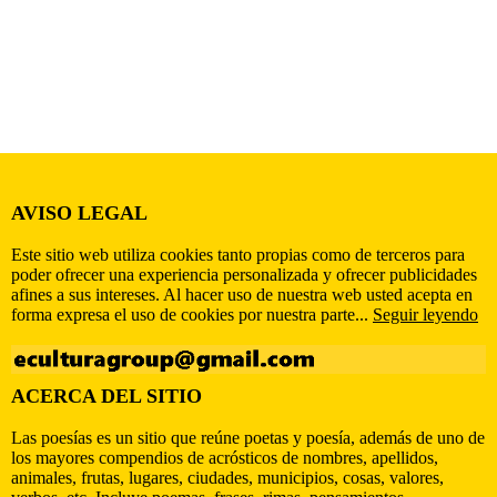
AVISO LEGAL
Este sitio web utiliza cookies tanto propias como de terceros para
poder ofrecer una experiencia personalizada y ofrecer publicidades
afines a sus intereses. Al hacer uso de nuestra web usted acepta en
forma expresa el uso de cookies por nuestra parte...
Seguir leyendo
ACERCA DEL SITIO
Las poesías es un sitio que reúne poetas y poesía, además de uno de
los mayores compendios de acrósticos de nombres, apellidos,
animales, frutas, lugares, ciudades, municipios, cosas, valores,