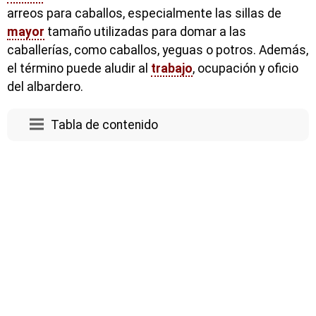
arreos para caballos, especialmente las sillas de
mayor
tamaño utilizadas para domar a las
caballerías, como caballos, yeguas o potros. Además,
el término puede aludir al
trabajo
, ocupación y oficio
del albardero.
Tabla de contenido