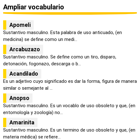
Ampliar vocabulario
Apomeli
Sustantivo masculino. Esta palabra de uso anticuado, (en
medicina) se define como un medi...
Arcabuzazo
Sustantivo masculino. Se define como un tiro, disparo,
detonación, fogonazo, descarga o b...
Acandilado
Es un adjetivo cuyo significado es dar la forma, figura de manera
similar o semejante al ...
Anopso
Sustantivo masculino. Es un vocablo de uso obsoleto y que, (en
entomología y zoología) no...
Amarinita
Sustantivo masculino. Es un termino de uso obsoleto y que, (en
materia médica) se refiere...