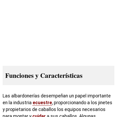
Funciones y Características
Las albardonerías desempeñan un papel importante
en la industria
ecuestre
, proporcionando a los jinetes
y propietarios de caballos los equipos necesarios
para montar y
cuidar
a sus caballos. Algunas