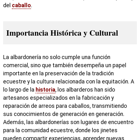
del
caballo
.
Importancia Histórica y Cultural
La albardonería no solo cumple una función
comercial, sino que también desempeña un papel
importante en la preservación de la tradición
ecuestre y la cultura relacionada con la equitación. A
lo largo de la
historia
, los albarderos han sido
artesanos especializados en la fabricación y
reparación de arreos para caballos, transmitiendo
sus conocimientos de generación en generación.
Además, las albardonerías son lugares de encuentro
para la comunidad ecuestre, donde los jinetes
pueden compartir experiencias, aprender nuevas