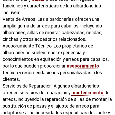
funciones y características de las albardonerías
incluyen:
Venta de Arreos: Las albardonerías ofrecen una
amplia gama de arreos para caballos, incluyendo
albardones, sillas de montar, cabezadas, riendas,
cinchas y otros accesorios relacionados.
Asesoramiento Técnico: Los propietarios de
albardonerías suelen tener experiencia y
conocimientos en equitación y arreos para caballos,
por lo que pueden proporcionar
asesoramiento
técnico y recomendaciones personalizadas a los
clientes.
Servicios de Reparación: Algunas albardonerías
ofrecen servicios de reparación y
mantenimiento
de
arreos, incluyendo la reparación de sillas de montar, la
sustitución de piezas y el ajuste de arreos para
adaptarse a las necesidades específicas del jinete y