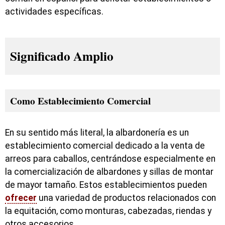
actividades específicas.
Significado Amplio
Como Establecimiento Comercial
En su sentido más literal, la albardonería es un
establecimiento comercial dedicado a la venta de
arreos para caballos, centrándose especialmente en
la comercialización de albardones y sillas de montar
de mayor tamaño. Estos establecimientos pueden
ofrecer
una variedad de productos relacionados con
la equitación, como monturas, cabezadas, riendas y
otros accesorios.