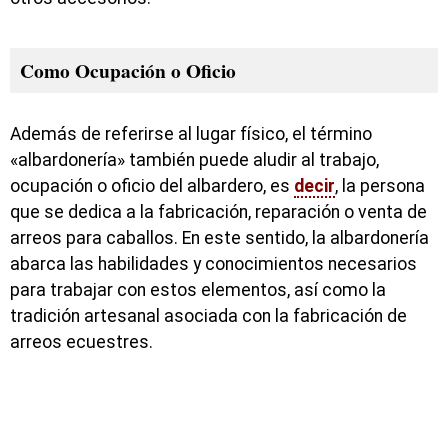
Como Ocupación o Oficio
Además de referirse al lugar físico, el término
«albardonería» también puede aludir al trabajo,
ocupación o oficio del albardero, es
decir
, la persona
que se dedica a la fabricación, reparación o venta de
arreos para caballos. En este sentido, la albardonería
abarca las habilidades y conocimientos necesarios
para trabajar con estos elementos, así como la
tradición artesanal asociada con la fabricación de
arreos ecuestres.