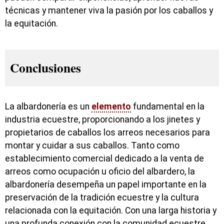
técnicas y mantener viva la pasión por los caballos y
la equitación.
Conclusiones
La albardonería es un
elemento
fundamental en la
industria ecuestre, proporcionando a los jinetes y
propietarios de caballos los arreos necesarios para
montar y cuidar a sus caballos. Tanto como
establecimiento comercial dedicado a la venta de
arreos como ocupación u oficio del albardero, la
albardonería desempeña un papel importante en la
preservación de la tradición ecuestre y la cultura
relacionada con la equitación. Con una larga historia y
una profunda conexión con la comunidad ecuestre,