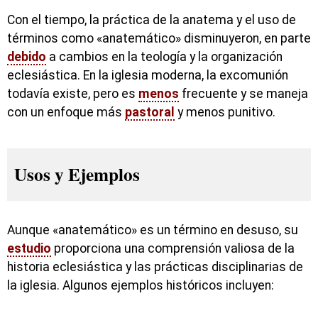
Con el tiempo, la práctica de la anatema y el uso de
términos como «anatemático» disminuyeron, en parte
debido
a cambios en la teología y la organización
eclesiástica. En la iglesia moderna, la excomunión
todavía existe, pero es
menos
frecuente y se maneja
con un enfoque más
pastoral
y menos punitivo.
Usos y Ejemplos
Aunque «anatemático» es un término en desuso, su
estudio
proporciona una comprensión valiosa de la
historia eclesiástica y las prácticas disciplinarias de
la iglesia. Algunos ejemplos históricos incluyen: