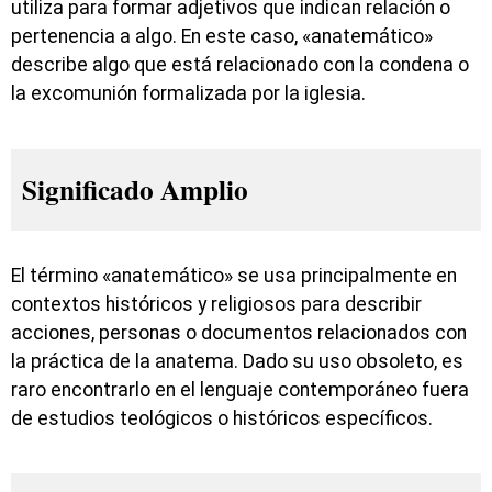
utiliza para formar adjetivos que indican relación o
pertenencia a algo. En este caso, «anatemático»
describe algo que está relacionado con la condena o
la excomunión formalizada por la iglesia.
Significado Amplio
El término «anatemático» se usa principalmente en
contextos históricos y religiosos para describir
acciones, personas o documentos relacionados con
la práctica de la anatema. Dado su uso obsoleto, es
raro encontrarlo en el lenguaje contemporáneo fuera
de estudios teológicos o históricos específicos.