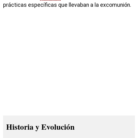
prácticas específicas que llevaban a la excomunión.
Historia y Evolución