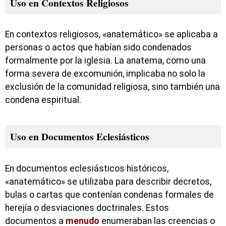
Uso en Contextos Religiosos
En contextos religiosos, «anatemático» se aplicaba a
personas o actos que habían sido condenados
formalmente por la iglesia. La anatema, como una
forma severa de excomunión, implicaba no solo la
exclusión de la comunidad religiosa, sino también una
condena espiritual.
Uso en Documentos Eclesiásticos
En documentos eclesiásticos históricos,
«anatemático» se utilizaba para describir decretos,
bulas o cartas que contenían condenas formales de
herejía o desviaciones doctrinales. Estos
documentos a
menudo
enumeraban las creencias o