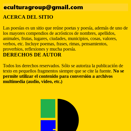
ACERCA DEL SITIO
Las poesías es un sitio que reúne poetas y poesía, además de uno de
los mayores compendios de acrósticos de nombres, apellidos,
animales, frutas, lugares, ciudades, municipios, cosas, valores,
verbos, etc. Incluye poemas, frases, rimas, pensamientos,
proverbios, reflexiones y mucha poesía.
DERECHOS DE AUTOR
Todos los derechos reservados. Sólo se autoriza la publicación de
texto en pequeños fragmentos siempre que se cite la fuente.
No se
permite utilizar el contenido para conversión a archivos
multimedia (audio, video, etc.)