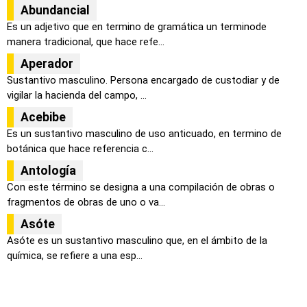
Abundancial
Es un adjetivo que en termino de gramática un terminode
manera tradicional, que hace refe...
Aperador
Sustantivo masculino. Persona encargado de custodiar y de
vigilar la hacienda del campo, ...
Acebibe
Es un sustantivo masculino de uso anticuado, en termino de
botánica que hace referencia c...
Antología
Con este término se designa a una compilación de obras o
fragmentos de obras de uno o va...
Asóte
Asóte es un sustantivo masculino que, en el ámbito de la
química, se refiere a una esp...