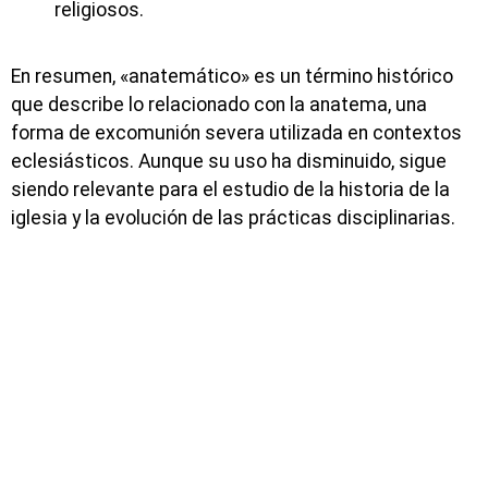
religiosos.
En resumen, «anatemático» es un término histórico
que describe lo relacionado con la anatema, una
forma de excomunión severa utilizada en contextos
eclesiásticos. Aunque su uso ha disminuido, sigue
siendo relevante para el estudio de la historia de la
iglesia y la evolución de las prácticas disciplinarias.