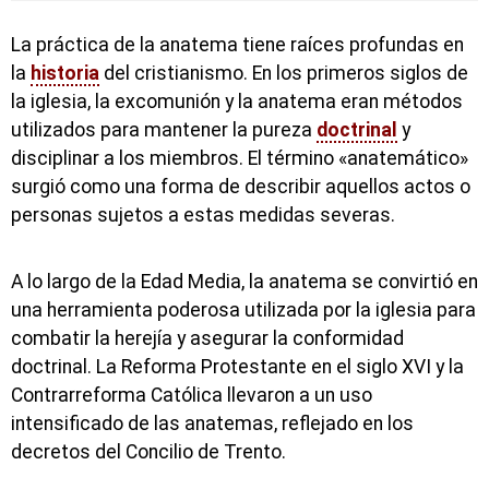
La práctica de la anatema tiene raíces profundas en
la
historia
del cristianismo. En los primeros siglos de
la iglesia, la excomunión y la anatema eran métodos
utilizados para mantener la pureza
doctrinal
y
disciplinar a los miembros. El término «anatemático»
surgió como una forma de describir aquellos actos o
personas sujetos a estas medidas severas.
A lo largo de la Edad Media, la anatema se convirtió en
una herramienta poderosa utilizada por la iglesia para
combatir la herejía y asegurar la conformidad
doctrinal. La Reforma Protestante en el siglo XVI y la
Contrarreforma Católica llevaron a un uso
intensificado de las anatemas, reflejado en los
decretos del Concilio de Trento.