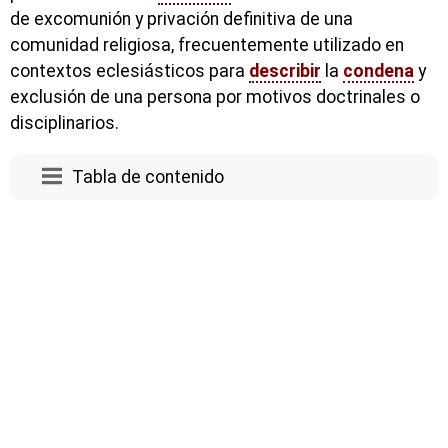
de excomunión y privación definitiva de una
comunidad religiosa, frecuentemente utilizado en
contextos eclesiásticos para
describir
la
condena
y
exclusión de una persona por motivos doctrinales o
disciplinarios.
Tabla de contenido