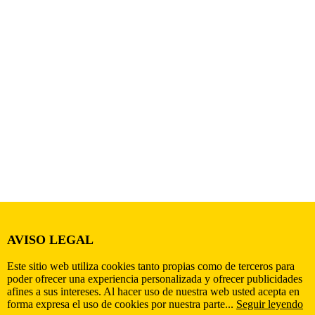
AVISO LEGAL
Este sitio web utiliza cookies tanto propias como de terceros para
poder ofrecer una experiencia personalizada y ofrecer publicidades
afines a sus intereses. Al hacer uso de nuestra web usted acepta en
forma expresa el uso de cookies por nuestra parte...
Seguir leyendo