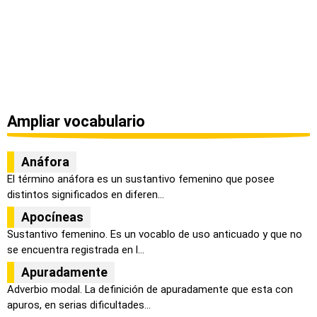
Ampliar vocabulario
Anáfora
El término anáfora es un sustantivo femenino que posee
distintos significados en diferen...
Apocíneas
Sustantivo femenino. Es un vocablo de uso anticuado y que no
se encuentra registrada en l...
Apuradamente
Adverbio modal. La definición de apuradamente que esta con
apuros, en serias dificultades...