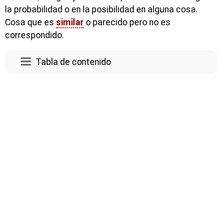
la probabilidad o en la posibilidad en alguna cosa.
Cosa que es
similar
o parecido pero no es
correspondido.
Tabla de contenido