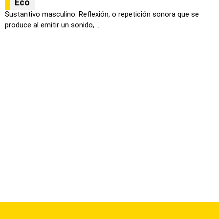
Eco
Sustantivo masculino. Reflexión, o repetición sonora que se
produce al emitir un sonido, ...