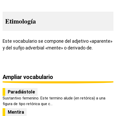
Etimología
Este vocabulario se compone del adjetivo «aparente»
y del sufijo adverbial «mente» o derivado de.
Ampliar vocabulario
Paradiástole
Sustantivo femenino. Este termino alude (en retórica) a una
figura de tipo retórica que c...
Mentira