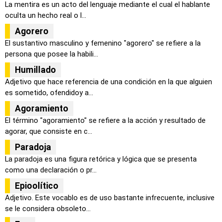
La mentira es un acto del lenguaje mediante el cual el hablante
oculta un hecho real o l...
Agorero
El sustantivo masculino y femenino "agorero" se refiere a la
persona que posee la habili...
Humillado
Adjetivo que hace referencia de una condición en la que alguien
es sometido, ofendidoy a...
Agoramiento
El término "agoramiento" se refiere a la acción y resultado de
agorar, que consiste en c...
Paradoja
La paradoja es una figura retórica y lógica que se presenta
como una declaración o pr...
Epioolítico
Adjetivo. Este vocablo es de uso bastante infrecuente, inclusive
se le considera obsoleto...