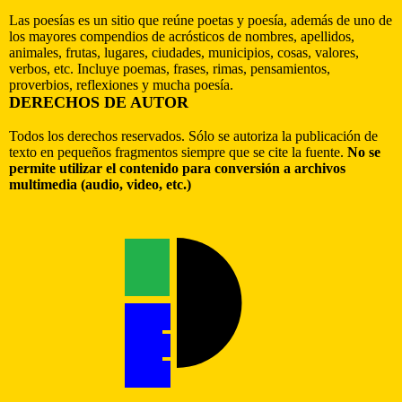
Las poesías es un sitio que reúne poetas y poesía, además de uno de
los mayores compendios de acrósticos de nombres, apellidos,
animales, frutas, lugares, ciudades, municipios, cosas, valores,
verbos, etc. Incluye poemas, frases, rimas, pensamientos,
proverbios, reflexiones y mucha poesía.
DERECHOS DE AUTOR
Todos los derechos reservados. Sólo se autoriza la publicación de
texto en pequeños fragmentos siempre que se cite la fuente.
No se
permite utilizar el contenido para conversión a archivos
multimedia (audio, video, etc.)