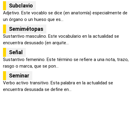
Subclavio
Adjetivo. Este vocablo se dice (en anatomía) especialmente de
un órgano o un hueso que es...
Semimétopas
Sustantivo masculino. Este vocabulario en la actualidad se
encuentra desusado (en arquite...
Señal
Sustantivo femenino. Este término se refiere a una nota, trazo,
rasgo o marca, que se pon...
Seminar
Verbo activo transitivo. Esta palabra en la actualidad se
encuentra desusada se define en...