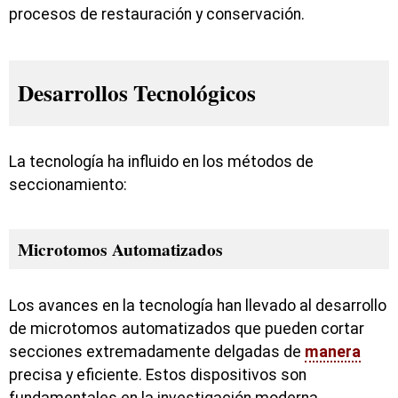
procesos de restauración y conservación.
Desarrollos Tecnológicos
La tecnología ha influido en los métodos de
seccionamiento:
Microtomos Automatizados
Los avances en la tecnología han llevado al desarrollo
de microtomos automatizados que pueden cortar
secciones extremadamente delgadas de
manera
precisa y eficiente. Estos dispositivos son
fundamentales en la investigación moderna.