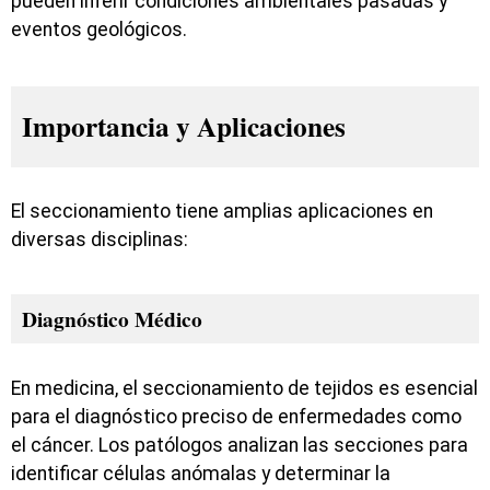
pueden inferir condiciones ambientales pasadas y
eventos geológicos.
Importancia y Aplicaciones
El seccionamiento tiene amplias aplicaciones en
diversas disciplinas:
Diagnóstico Médico
En medicina, el seccionamiento de tejidos es esencial
para el diagnóstico preciso de enfermedades como
el cáncer. Los patólogos analizan las secciones para
identificar células anómalas y determinar la