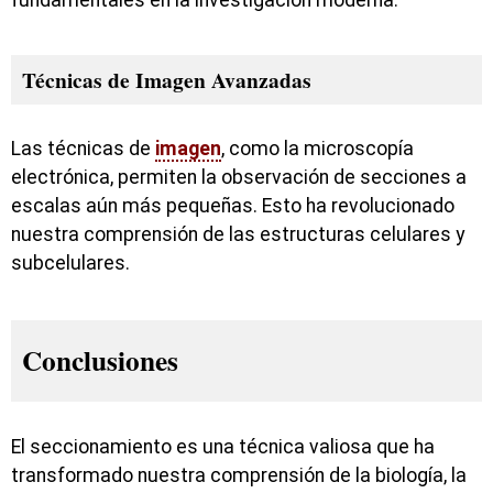
Técnicas de Imagen Avanzadas
Las técnicas de
imagen
, como la microscopía
electrónica, permiten la observación de secciones a
escalas aún más pequeñas. Esto ha revolucionado
nuestra comprensión de las estructuras celulares y
subcelulares.
Conclusiones
El seccionamiento es una técnica valiosa que ha
transformado nuestra comprensión de la biología, la