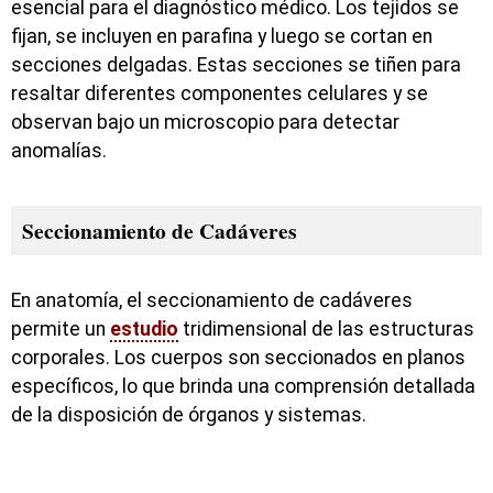
esencial para el diagnóstico médico. Los tejidos se
fijan, se incluyen en parafina y luego se cortan en
secciones delgadas. Estas secciones se tiñen para
resaltar diferentes componentes celulares y se
observan bajo un microscopio para detectar
anomalías.
Seccionamiento de Cadáveres
En anatomía, el seccionamiento de cadáveres
permite un
estudio
tridimensional de las estructuras
corporales. Los cuerpos son seccionados en planos
específicos, lo que brinda una comprensión detallada
de la disposición de órganos y sistemas.