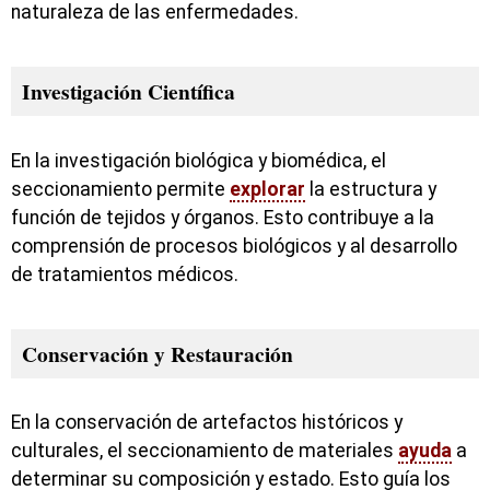
naturaleza de las enfermedades.
Investigación Científica
En la investigación biológica y biomédica, el
seccionamiento permite
explorar
la estructura y
función de tejidos y órganos. Esto contribuye a la
comprensión de procesos biológicos y al desarrollo
de tratamientos médicos.
Conservación y Restauración
En la conservación de artefactos históricos y
culturales, el seccionamiento de materiales
ayuda
a
determinar su composición y estado. Esto guía los