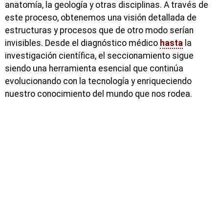
anatomía, la geología y otras disciplinas. A través de
este proceso, obtenemos una visión detallada de
estructuras y procesos que de otro modo serían
invisibles. Desde el diagnóstico médico
hasta
la
investigación científica, el seccionamiento sigue
siendo una herramienta esencial que continúa
evolucionando con la tecnología y enriqueciendo
nuestro conocimiento del mundo que nos rodea.