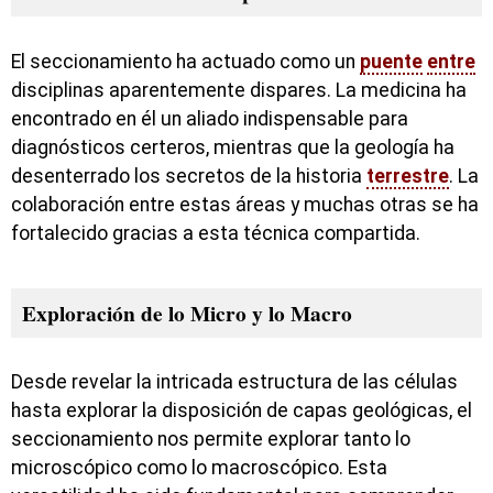
El seccionamiento ha actuado como un
puente
entre
disciplinas aparentemente dispares. La medicina ha
encontrado en él un aliado indispensable para
diagnósticos certeros, mientras que la geología ha
desenterrado los secretos de la historia
terrestre
. La
colaboración entre estas áreas y muchas otras se ha
fortalecido gracias a esta técnica compartida.
Exploración de lo Micro y lo Macro
Desde revelar la intricada estructura de las células
hasta explorar la disposición de capas geológicas, el
seccionamiento nos permite explorar tanto lo
microscópico como lo macroscópico. Esta