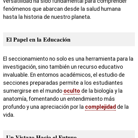
versatilidad ha sido fundamental para comprender
fenómenos que abarcan desde la salud humana
hasta la historia de nuestro planeta.
El Papel en la Educación
El seccionamiento no solo es una herramienta para la
investigación, sino también un recurso educativo
invaluable. En entornos académicos, el estudio de
secciones preparadas permite a los estudiantes
sumergirse en el mundo
oculto
de la biología y la
anatomía, fomentando un entendimiento más
profundo y una apreciación por la
complejidad
de la
vida.
Un Vistazo Hacia el Futuro