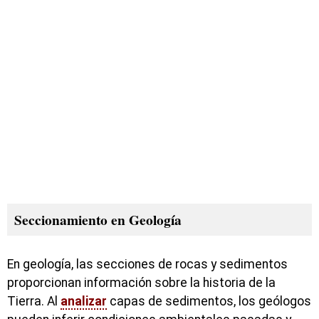
Seccionamiento en Geología
En geología, las secciones de rocas y sedimentos
proporcionan información sobre la historia de la
Tierra. Al
analizar
capas de sedimentos, los geólogos