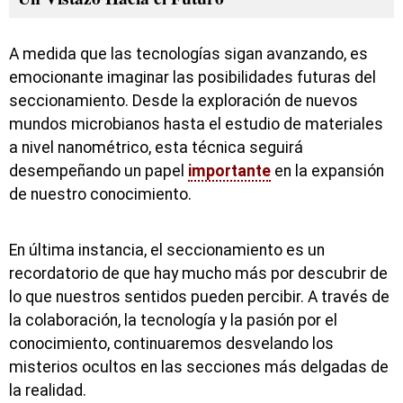
A medida que las tecnologías sigan avanzando, es
emocionante imaginar las posibilidades futuras del
seccionamiento. Desde la exploración de nuevos
mundos microbianos hasta el estudio de materiales
a nivel nanométrico, esta técnica seguirá
desempeñando un papel
importante
en la expansión
de nuestro conocimiento.
En última instancia, el seccionamiento es un
recordatorio de que hay mucho más por descubrir de
lo que nuestros sentidos pueden percibir. A través de
la colaboración, la tecnología y la pasión por el
conocimiento, continuaremos desvelando los
misterios ocultos en las secciones más delgadas de
la realidad.