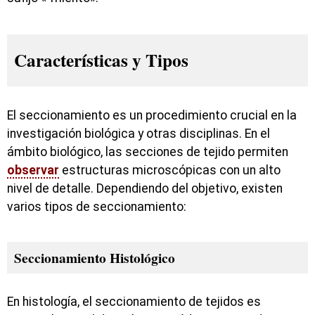
Características y Tipos
El seccionamiento es un procedimiento crucial en la
investigación biológica y otras disciplinas. En el
ámbito biológico, las secciones de tejido permiten
observar
estructuras microscópicas con un alto
nivel de detalle. Dependiendo del objetivo, existen
varios tipos de seccionamiento:
Seccionamiento Histológico
En histología, el seccionamiento de tejidos es