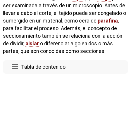
ser examinada a través de un microscopio. Antes de
llevar a cabo el corte, el tejido puede ser congelado o
sumergido en un material, como cera de
parafina
,
para facilitar el proceso. Además, el concepto de
seccionamiento también se relaciona con la acción
de dividir,
aislar
o diferenciar algo en dos o más
partes, que son conocidas como secciones.
Tabla de contenido