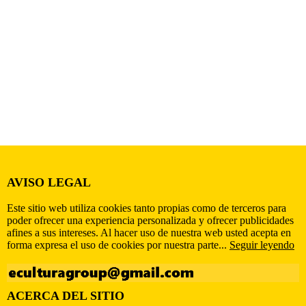
AVISO LEGAL
Este sitio web utiliza cookies tanto propias como de terceros para
poder ofrecer una experiencia personalizada y ofrecer publicidades
afines a sus intereses. Al hacer uso de nuestra web usted acepta en
forma expresa el uso de cookies por nuestra parte...
Seguir leyendo
ACERCA DEL SITIO