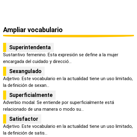
Ampliar vocabulario
Superintendenta
Sustantivo femenino. Esta expresión se define a la mujer
encargada del cuidado y direcció...
Sexangulado
Adjetivo. Este vocabulario en la actualidad tiene un uso limitado,
la definición de sexan...
Superficialmente
Adverbio modal. Se entiende por superficialmente está
relacionado de una manera o modo su...
Satisfactor
Adjetivo. Este vocabulario en la actualidad tiene un uso limitado,
la definición de satis...