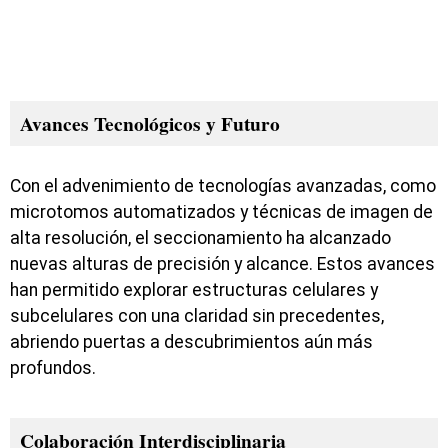
Avances Tecnológicos y Futuro
Con el advenimiento de tecnologías avanzadas, como
microtomos automatizados y técnicas de imagen de
alta resolución, el seccionamiento ha alcanzado
nuevas alturas de precisión y alcance. Estos avances
han permitido explorar estructuras celulares y
subcelulares con una claridad sin precedentes,
abriendo puertas a descubrimientos aún más
profundos.
Colaboración Interdisciplinaria