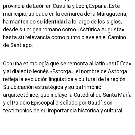
provincia de León en Castilla y León, España. Este
municipio, ubicado en la comarca de la Maragatería,
ha mantenido su
identidad
a lo largo de los siglos,
desde su origen romano como «Astúrica Augusta»
hasta su relevancia como punto clave en el Camino
de Santiago.
Con una etimología que se remonta al latín «astŭrĭca»
y al dialecto leonés «Estorga», el nombre de Astorga
refleja la evolución lingüística y cultural de la región.
Su ubicación estratégica y su patrimonio
arquitectónico, que incluye la Catedral de Santa María
y el Palacio Episcopal diseñado por Gaudí, son
testimonios de su importancia histórica y cultural.