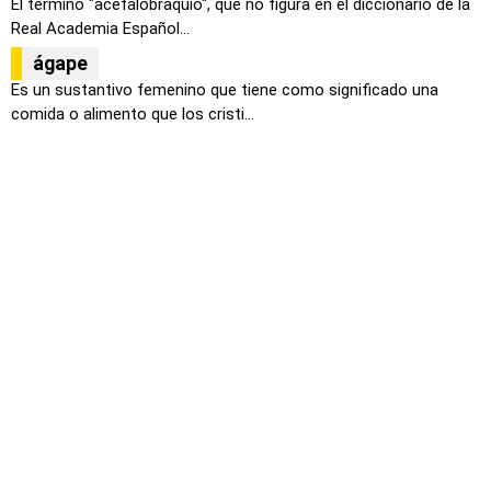
El término "acefalobraquio", que no figura en el diccionario de la
Real Academia Español...
ágape
Es un sustantivo femenino que tiene como significado una
comida o alimento que los cristi...