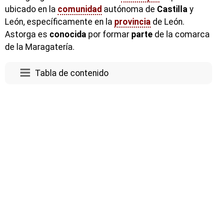
ubicado en la
comunidad
autónoma de
Castilla
y
León, específicamente en la
provincia
de León.
Astorga es
conocida
por formar
parte
de la comarca
de la Maragatería.
Tabla de contenido