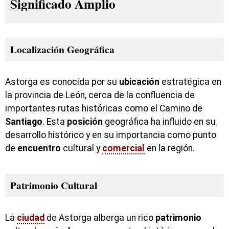
Significado Amplio
Localización Geográfica
Astorga es conocida por su
ubicación
estratégica en
la provincia de León, cerca de la confluencia de
importantes rutas históricas como el Camino de
Santiago
. Esta
posición
geográfica ha influido en su
desarrollo histórico y en su importancia como punto
de
encuentro
cultural y
comercial
en la región.
Patrimonio Cultural
La
ciudad
de Astorga alberga un rico
patrimonio