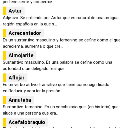
perteneciente y concernie...
Astur
Adjetivo. Se entiende por Astur que es natural de una antigua
región española en la que s...
Acrecentador
Es un sustantivo masculino y femenino se define como el que
acrecienta, aumenta o que cre...
Almojarife
Sustantivo masculino. Es una palabra se define como una
autoridad o un delegado real que ...
Aflojar
Es un verbo activo transitivo que tiene como significado
en Reducir y acortar la presión ...
Annutaba
Sustantivo femenino. Es un vocabulario que, (en historia) que
alude a una persona que era...
Acefalobraquio