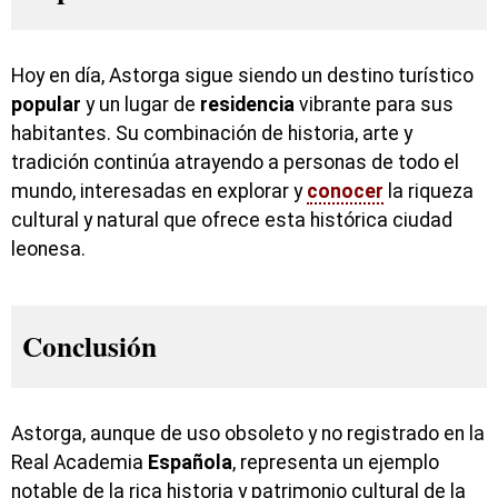
Hoy en día, Astorga sigue siendo un destino turístico
popular
y un lugar de
residencia
vibrante para sus
habitantes. Su combinación de historia, arte y
tradición continúa atrayendo a personas de todo el
mundo, interesadas en explorar y
conocer
la riqueza
cultural y natural que ofrece esta histórica ciudad
leonesa.
Conclusión
Astorga, aunque de uso obsoleto y no registrado en la
Real Academia
Española
, representa un ejemplo
notable de la rica historia y patrimonio cultural de la