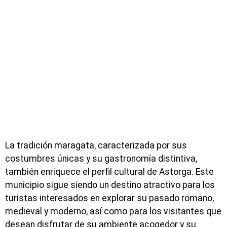
La tradición maragata, caracterizada por sus
costumbres únicas y su gastronomía distintiva,
también enriquece el perfil cultural de Astorga. Este
municipio sigue siendo un destino atractivo para los
turistas interesados en explorar su pasado romano,
medieval y moderno, así como para los visitantes que
desean disfrutar de su ambiente acogedor y su