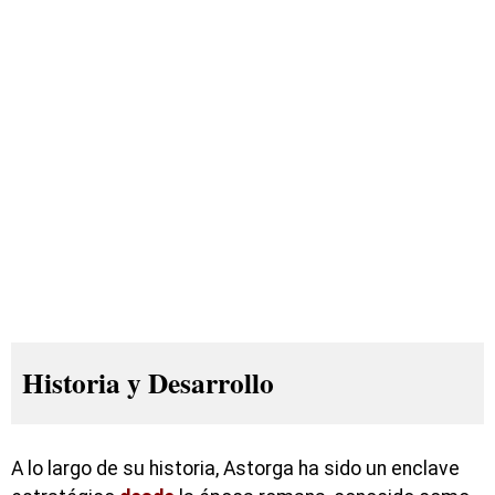
Historia y Desarrollo
A lo largo de su historia, Astorga ha sido un enclave