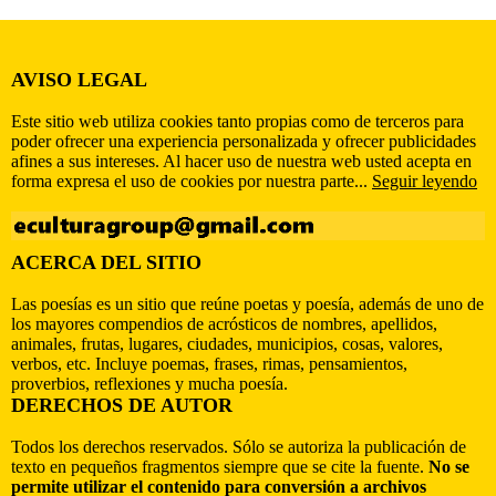
AVISO LEGAL
Este sitio web utiliza cookies tanto propias como de terceros para
poder ofrecer una experiencia personalizada y ofrecer publicidades
afines a sus intereses. Al hacer uso de nuestra web usted acepta en
forma expresa el uso de cookies por nuestra parte...
Seguir leyendo
ACERCA DEL SITIO
Las poesías es un sitio que reúne poetas y poesía, además de uno de
los mayores compendios de acrósticos de nombres, apellidos,
animales, frutas, lugares, ciudades, municipios, cosas, valores,
verbos, etc. Incluye poemas, frases, rimas, pensamientos,
proverbios, reflexiones y mucha poesía.
DERECHOS DE AUTOR
Todos los derechos reservados. Sólo se autoriza la publicación de
texto en pequeños fragmentos siempre que se cite la fuente.
No se
permite utilizar el contenido para conversión a archivos