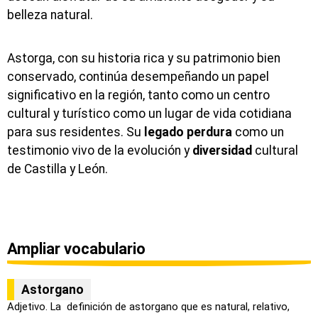
belleza natural.
Astorga, con su historia rica y su patrimonio bien
conservado, continúa desempeñando un papel
significativo en la región, tanto como un centro
cultural y turístico como un lugar de vida cotidiana
para sus residentes. Su
legado
perdura
como un
testimonio vivo de la evolución y
diversidad
cultural
de Castilla y León.
Ampliar vocabulario
Astorgano
Adjetivo. La definición de astorgano que es natural, relativo,