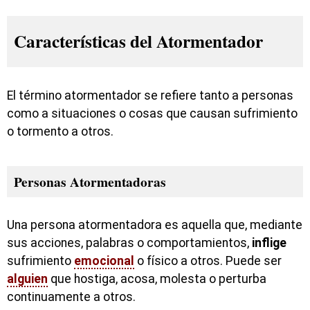
Características del Atormentador
El término atormentador se refiere tanto a personas
como a situaciones o cosas que causan sufrimiento
o tormento a otros.
Personas Atormentadoras
Una persona atormentadora es aquella que, mediante
sus acciones, palabras o comportamientos,
inflige
sufrimiento
emocional
o físico a otros. Puede ser
alguien
que hostiga, acosa, molesta o perturba
continuamente a otros.