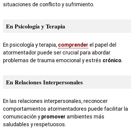
situaciones de conflicto y sufrimiento.
En Psicología y Terapia
En psicología y terapia,
comprender
el papel del
atormentador puede ser crucial para abordar
problemas de trauma emocional y estrés
crónico
.
En Relaciones Interpersonales
En las relaciones interpersonales, reconocer
comportamientos atormentadores puede facilitar la
comunicación y
promover
ambientes más
saludables y respetuosos.