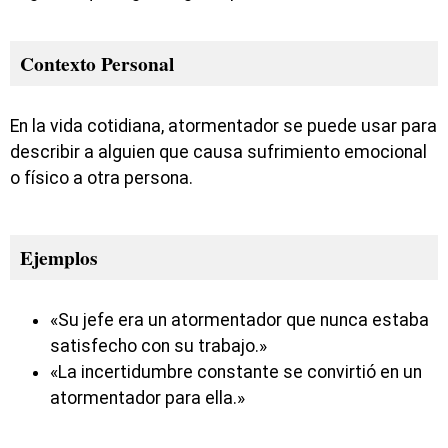
Contexto Personal
En la vida cotidiana, atormentador se puede usar para
describir a alguien que causa sufrimiento emocional
o físico a otra persona.
Ejemplos
«Su jefe era un atormentador que nunca estaba
satisfecho con su trabajo.»
«La incertidumbre constante se convirtió en un
atormentador para ella.»