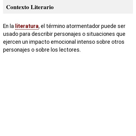
Contexto Literario
En la
literatura
, el término atormentador puede ser
usado para describir personajes o situaciones que
ejercen un impacto emocional intenso sobre otros
personajes o sobre los lectores.