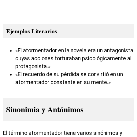
Ejemplos Literarios
«El atormentador en la novela era un antagonista
cuyas acciones torturaban psicológicamente al
protagonista.»
«El recuerdo de su pérdida se convirtió en un
atormentador constante en su mente.»
Sinonimia y Antónimos
El término atormentador tiene varios sinónimos y