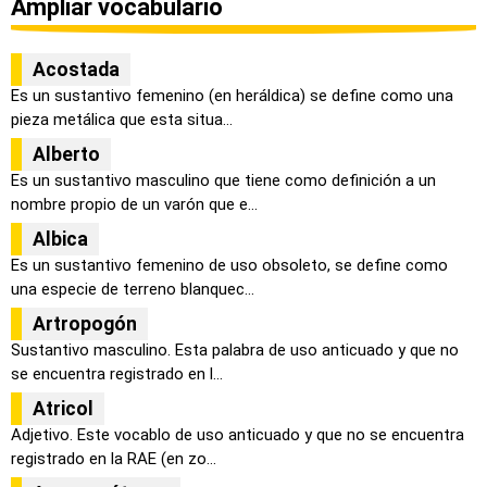
Ampliar vocabulario
Acostada
Es un sustantivo femenino (en heráldica) se define como una
pieza metálica que esta situa...
Alberto
Es un sustantivo masculino que tiene como definición a un
nombre propio de un varón que e...
Albica
Es un sustantivo femenino de uso obsoleto, se define como
una especie de terreno blanquec...
Artropogón
Sustantivo masculino. Esta palabra de uso anticuado y que no
se encuentra registrado en l...
Atricol
Adjetivo. Este vocablo de uso anticuado y que no se encuentra
registrado en la RAE (en zo...