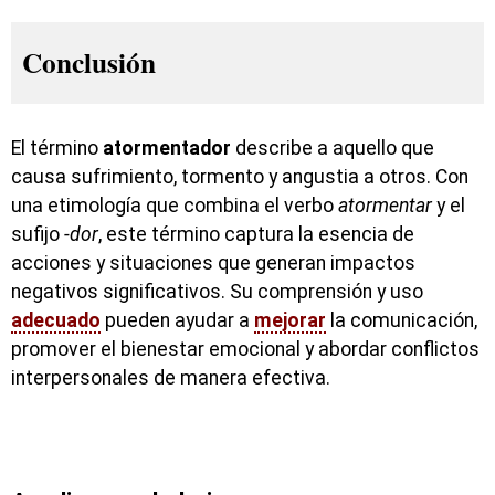
Conclusión
El término
atormentador
describe a aquello que
causa sufrimiento, tormento y angustia a otros. Con
una etimología que combina el verbo
atormentar
y el
sufijo
-dor
, este término captura la esencia de
acciones y situaciones que generan impactos
negativos significativos. Su comprensión y uso
adecuado
pueden ayudar a
mejorar
la comunicación,
promover el bienestar emocional y abordar conflictos
interpersonales de manera efectiva.