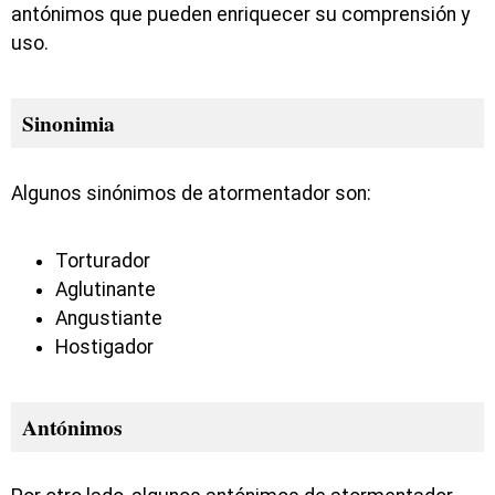
antónimos que pueden enriquecer su comprensión y
uso.
Sinonimia
Algunos sinónimos de atormentador son:
Torturador
Aglutinante
Angustiante
Hostigador
Antónimos