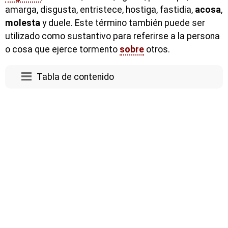
amarga, disgusta, entristece, hostiga, fastidia,
acosa
,
molesta
y duele. Este término también puede ser
utilizado como sustantivo para referirse a la persona
o cosa que ejerce tormento
sobre
otros.
Tabla de contenido