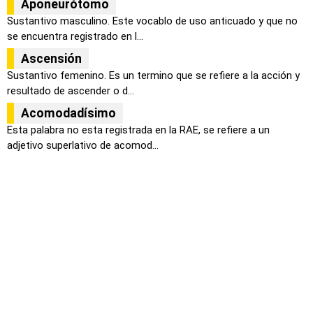
Aponeurótomo
Sustantivo masculino. Este vocablo de uso anticuado y que no
se encuentra registrado en l...
Ascensión
Sustantivo femenino. Es un termino que se refiere a la acción y
resultado de ascender o d...
Acomodadísimo
Esta palabra no esta registrada en la RAE, se refiere a un
adjetivo superlativo de acomod...