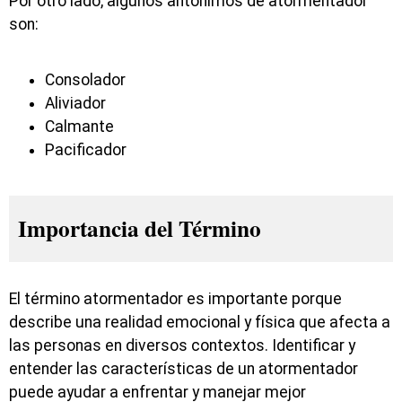
Por otro lado, algunos antónimos de atormentador
son:
Consolador
Aliviador
Calmante
Pacificador
Importancia del Término
El término atormentador es importante porque
describe una realidad emocional y física que afecta a
las personas en diversos contextos. Identificar y
entender las características de un atormentador
puede ayudar a enfrentar y manejar mejor