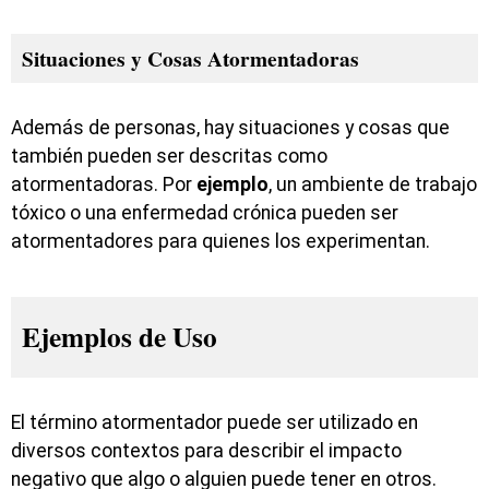
Situaciones y Cosas Atormentadoras
Además de personas, hay situaciones y cosas que
también pueden ser descritas como
atormentadoras. Por
ejemplo
, un ambiente de trabajo
tóxico o una enfermedad crónica pueden ser
atormentadores para quienes los experimentan.
Ejemplos de Uso
El término atormentador puede ser utilizado en
diversos contextos para describir el impacto
negativo que algo o alguien puede tener en otros.