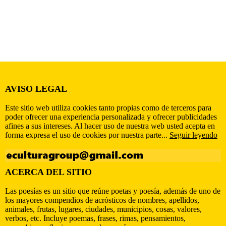
AVISO LEGAL
Este sitio web utiliza cookies tanto propias como de terceros para
poder ofrecer una experiencia personalizada y ofrecer publicidades
afines a sus intereses. Al hacer uso de nuestra web usted acepta en
forma expresa el uso de cookies por nuestra parte...
Seguir leyendo
ACERCA DEL SITIO
Las poesías es un sitio que reúne poetas y poesía, además de uno de
los mayores compendios de acrósticos de nombres, apellidos,
animales, frutas, lugares, ciudades, municipios, cosas, valores,
verbos, etc. Incluye poemas, frases, rimas, pensamientos,