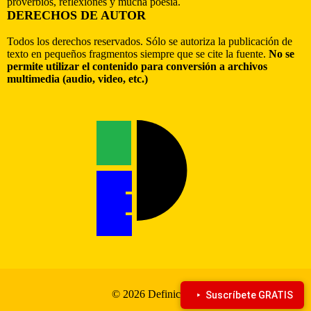
proverbios, reflexiones y mucha poesía.
DERECHOS DE AUTOR
Todos los derechos reservados. Sólo se autoriza la publicación de
texto en pequeños fragmentos siempre que se cite la fuente.
No se
permite utilizar el contenido para conversión a archivos
multimedia (audio, video, etc.)
© 2026 Definiciona
Suscríbete GRATIS