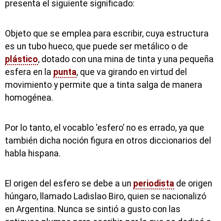
presenta el siguiente significado:
Objeto que se emplea para escribir, cuya estructura
es un tubo hueco, que puede ser metálico o de
plástico
, dotado con una mina de tinta y una pequeña
esfera en la
punta
, que va girando en virtud del
movimiento y permite que a tinta salga de manera
homogénea.
Por lo tanto, el vocablo ‘esfero’ no es errado, ya que
también dicha noción figura en otros diccionarios del
habla hispana.
El origen del esfero se debe a un
periodista
de origen
húngaro, llamado Ladislao Biro, quien se nacionalizó
en Argentina. Nunca se sintió a gusto con las