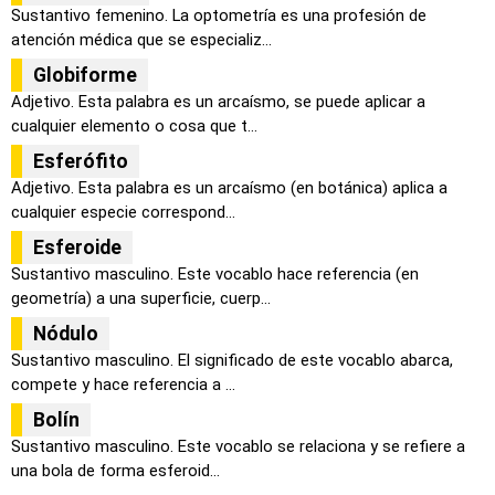
Sustantivo femenino. La optometría es una profesión de
atención médica que se especializ...
Globiforme
Adjetivo. Esta palabra es un arcaísmo, se puede aplicar a
cualquier elemento o cosa que t...
Esferófito
Adjetivo. Esta palabra es un arcaísmo (en botánica) aplica a
cualquier especie correspond...
Esferoide
Sustantivo masculino. Este vocablo hace referencia (en
geometría) a una superficie, cuerp...
Nódulo
Sustantivo masculino. El significado de este vocablo abarca,
compete y hace referencia a ...
Bolín
Sustantivo masculino. Este vocablo se relaciona y se refiere a
una bola de forma esferoid...