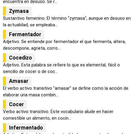
encuentra en desuso. Se r...
Zymasa
Sustantivo femenino. El término "zymasa", aunque en desuso en
la actualidad, se empleaba...
Fermentador
Adjetivo. Se entiende por fermentador el que fermenta, altera,
descompone, agrieta, corro...
Cocedizo
Adjetivo. Esta palabra se refiere lo que es elemental, fácil o
sencillo de cocer o de coc...
Amasar
El verbo activo transitivo "amasar" se define como la acción de
elaborar una masa combin...
Cocer
Verbo activo transitivo. Este vocabulario alude en hacer
comestible un alimento, en cocin...
Infermentado