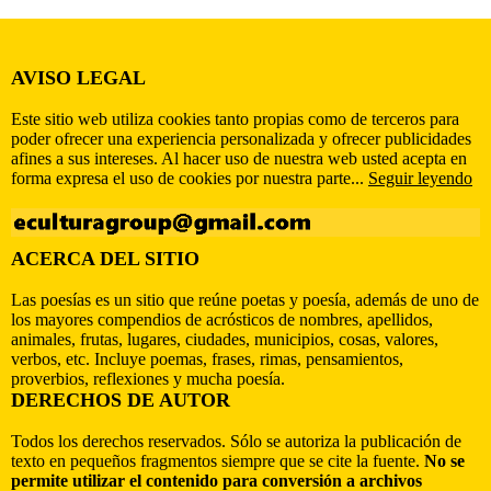
AVISO LEGAL
Este sitio web utiliza cookies tanto propias como de terceros para
poder ofrecer una experiencia personalizada y ofrecer publicidades
afines a sus intereses. Al hacer uso de nuestra web usted acepta en
forma expresa el uso de cookies por nuestra parte...
Seguir leyendo
ACERCA DEL SITIO
Las poesías es un sitio que reúne poetas y poesía, además de uno de
los mayores compendios de acrósticos de nombres, apellidos,
animales, frutas, lugares, ciudades, municipios, cosas, valores,
verbos, etc. Incluye poemas, frases, rimas, pensamientos,
proverbios, reflexiones y mucha poesía.
DERECHOS DE AUTOR
Todos los derechos reservados. Sólo se autoriza la publicación de
texto en pequeños fragmentos siempre que se cite la fuente.
No se
permite utilizar el contenido para conversión a archivos