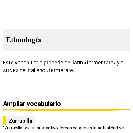
Etimología
Este vocabulario procede del latín «fermentāre» y a
su vez del italiano «fermetare».
Ampliar vocabulario
Zurrapilla
"Zurrapilla" es un sustantivo femenino que en la actualidad se