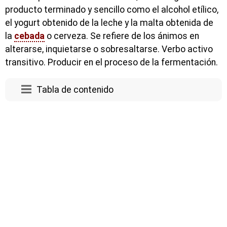
producto terminado y sencillo como el alcohol etílico,
el yogurt obtenido de la leche y la malta obtenida de
la
cebada
o cerveza. Se refiere de los ánimos en
alterarse, inquietarse o sobresaltarse. Verbo activo
transitivo. Producir en el proceso de la fermentación.
Tabla de contenido