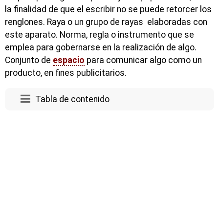
la finalidad de que el escribir no se puede retorcer los
renglones. Raya o un grupo de rayas elaboradas con
este aparato. Norma, regla o instrumento que se
emplea para gobernarse en la realización de algo.
Conjunto de
espacio
para comunicar algo como un
producto, en fines publicitarios.
Tabla de contenido