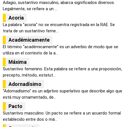
Adagio, sustantivo masculino, abarca significados diversos.
Legalmente, se refiere a un ...
Acoria
La palabra "acoria" no se encuentra registrada en la RAE. Se
trata de un sustantivo feme...
Académicamente
El término “académicamente” es un adverbio de modo que se
utiliza en el contexto de la a...
Máxima
Sustantivo femenino. Esta palabra se refiere a una proposición,
precepto, método, estatut...
Adornadísimo
"Adornadísimo" es un adjetivo superlativo que describe algo que
está muy ornamentado, de...
Pacto
Sustantivo masculino. Un pacto se refiere a un acuerdo formal
establecido entre dos o má...