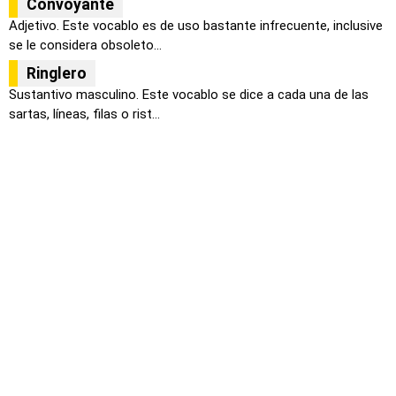
Convoyante
Adjetivo. Este vocablo es de uso bastante infrecuente, inclusive
se le considera obsoleto...
Ringlero
Sustantivo masculino. Este vocablo se dice a cada una de las
sartas, líneas, filas o rist...