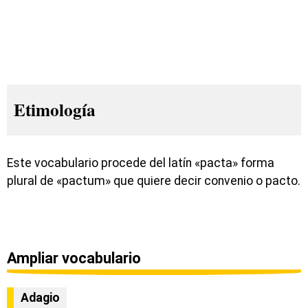
Etimología
Este vocabulario procede del latín «pacta» forma
plural de «pactum» que quiere decir convenio o pacto.
Ampliar vocabulario
Adagio