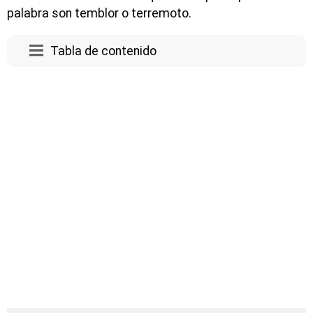
palabra son temblor o terremoto.
Tabla de contenido