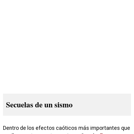
Secuelas de un sismo
Dentro de los efectos caóticos más importantes que