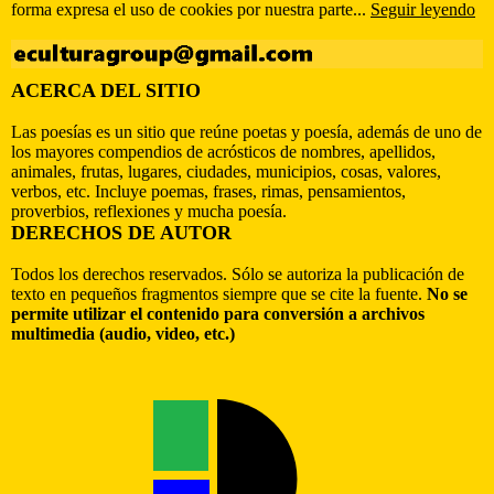
forma expresa el uso de cookies por nuestra parte...
Seguir leyendo
ACERCA DEL SITIO
Las poesías es un sitio que reúne poetas y poesía, además de uno de
los mayores compendios de acrósticos de nombres, apellidos,
animales, frutas, lugares, ciudades, municipios, cosas, valores,
verbos, etc. Incluye poemas, frases, rimas, pensamientos,
proverbios, reflexiones y mucha poesía.
DERECHOS DE AUTOR
Todos los derechos reservados. Sólo se autoriza la publicación de
texto en pequeños fragmentos siempre que se cite la fuente.
No se
permite utilizar el contenido para conversión a archivos
multimedia (audio, video, etc.)