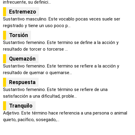
infrecuente, su definici...
Estremezo
Sustantivo masculino. Este vocablo pocas veces suele ser
registrado y tiene un uso poco p...
Torsión
Sustantivo femenino. Este termino se define a la acción y
resultado de torcer o torcerse ...
Quemazón
Sustantivo femenino. Este termino se refiere a la acción y
resultado de quemar o quemarse...
Respuesta
Sustantivo femenino. Este término se refiere de una
satisfacción a una dificultad, proble...
Tranquilo
Adjetivo. Este término hace referencia a una persona o animal
quieto, pacífico, sosegado,...