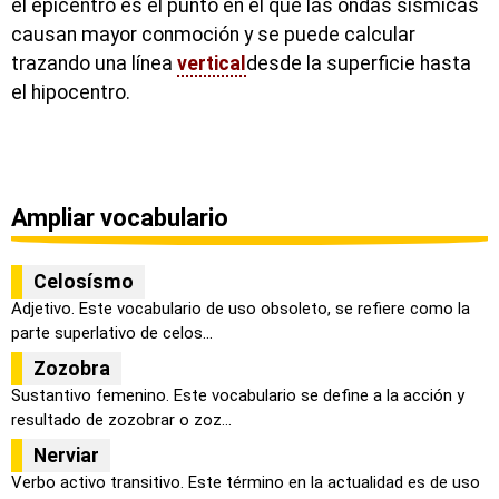
el epicentro es el punto en el que las ondas sísmicas
causan mayor conmoción y se puede calcular
trazando una línea
vertical
desde la superficie hasta
el hipocentro.
Ampliar vocabulario
Celosísmo
Adjetivo. Este vocabulario de uso obsoleto, se refiere como la
parte superlativo de celos...
Zozobra
Sustantivo femenino. Este vocabulario se define a la acción y
resultado de zozobrar o zoz...
Nerviar
Verbo activo transitivo. Este término en la actualidad es de uso