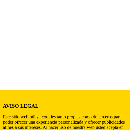
AVISO LEGAL
Este sitio web utiliza cookies tanto propias como de terceros para
poder ofrecer una experiencia personalizada y ofrecer publicidades
afines a sus intereses. Al hacer uso de nuestra web usted acepta en