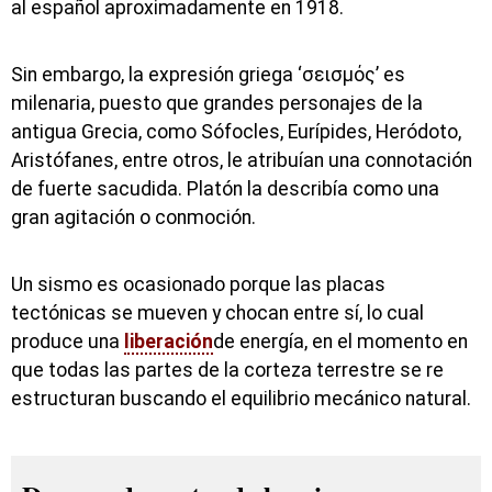
al español aproximadamente en 1918.
Sin embargo, la expresión griega ‘σεισμός’ es
milenaria, puesto que grandes personajes de la
antigua Grecia, como Sófocles, Eurípides, Heródoto,
Aristófanes, entre otros, le atribuían una connotación
de fuerte sacudida. Platón la describía como una
gran agitación o conmoción.
Un sismo es ocasionado porque las placas
tectónicas se mueven y chocan entre sí, lo cual
produce una
liberación
de energía, en el momento en
que todas las partes de la corteza terrestre se re
estructuran buscando el equilibrio mecánico natural.