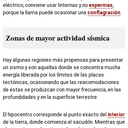
eléctrico, conviene usar linternas y no
espermas
,
porque la llama puede ocasionar una
conflagración
.
Zonas de mayor actividad sísmica
Hay algunas regiones más propensas para presentar
un sismo y son aquellas donde se concentra mucha
energía liberada por los límites de las placas
tectónicas, ocasionando que las reacomodaciones
de éstas se produzcan con mayor frecuencia, en las
profundidades y en la superficie terrestre.
El hipocentro corresponde al punto exacto del
interior
de la tierra, donde comienza el sacudón. Mientras que