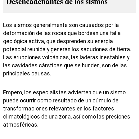
Desencadenantes de los sismos
Los sismos generalmente son causados por la
deformación de las rocas que bordean una falla
geológica activa, que desprenden su energía
potencial reunida y generan los sacudones de tierra.
Las erupciones volcánicas, las laderas inestables y
las cavidades cársticas que se hunden, son de las
principales causas.
Empero, los especialistas advierten que un sismo
puede ocurrir como resultado de un cúmulo de
transformaciones relevantes en los factores
climatológicos de una zona, así como las presiones
atmosféricas.