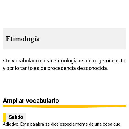
Etimología
ste vocabulario en su etimología es de origen incierto
y por lo tanto es de procedencia desconocida.
Ampliar vocabulario
Salido
Adjetivo. Esta palabra se dice especialmente de una cosa que