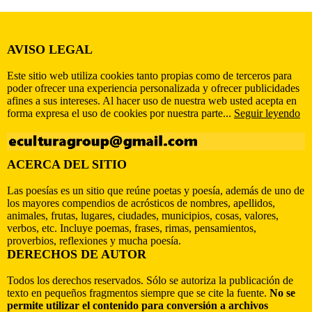
AVISO LEGAL
Este sitio web utiliza cookies tanto propias como de terceros para
poder ofrecer una experiencia personalizada y ofrecer publicidades
afines a sus intereses. Al hacer uso de nuestra web usted acepta en
forma expresa el uso de cookies por nuestra parte...
Seguir leyendo
ACERCA DEL SITIO
Las poesías es un sitio que reúne poetas y poesía, además de uno de
los mayores compendios de acrósticos de nombres, apellidos,
animales, frutas, lugares, ciudades, municipios, cosas, valores,
verbos, etc. Incluye poemas, frases, rimas, pensamientos,
proverbios, reflexiones y mucha poesía.
DERECHOS DE AUTOR
Todos los derechos reservados. Sólo se autoriza la publicación de
texto en pequeños fragmentos siempre que se cite la fuente.
No se
permite utilizar el contenido para conversión a archivos