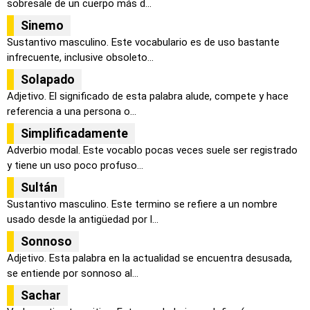
sobresale de un cuerpo más d...
Sinemo
Sustantivo masculino. Este vocabulario es de uso bastante
infrecuente, inclusive obsoleto...
Solapado
Adjetivo. El significado de esta palabra alude, compete y hace
referencia a una persona o...
Simplificadamente
Adverbio modal. Este vocablo pocas veces suele ser registrado
y tiene un uso poco profuso...
Sultán
Sustantivo masculino. Este termino se refiere a un nombre
usado desde la antigüedad por l...
Sonnoso
Adjetivo. Esta palabra en la actualidad se encuentra desusada,
se entiende por sonnoso al...
Sachar