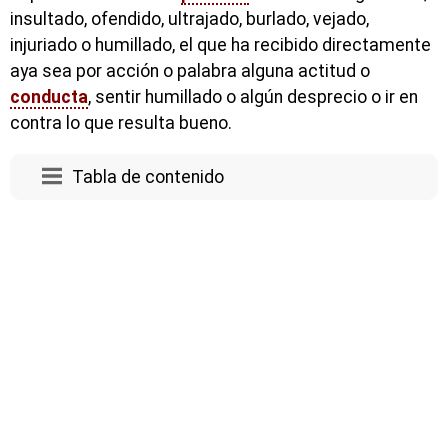
insultado, ofendido, ultrajado, burlado, vejado,
injuriado o humillado, el que ha recibido directamente
aya sea por acción o palabra alguna actitud o
conducta
, sentir humillado o algún desprecio o ir en
contra lo que resulta bueno.
Tabla de contenido