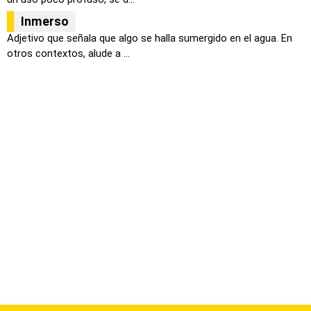
Inmerso
Adjetivo que señala que algo se halla sumergido en el agua. En
otros contextos, alude a ...