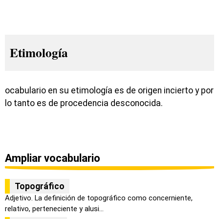
Etimología
ocabulario en su etimología es de origen incierto y por
lo tanto es de procedencia desconocida.
Ampliar vocabulario
Topográfico
Adjetivo. La definición de topográfico como concerniente,
relativo, perteneciente y alusi...