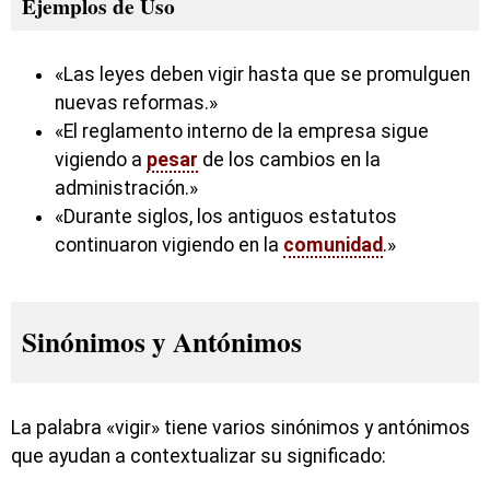
Ejemplos de Uso
«Las leyes deben vigir hasta que se promulguen
nuevas reformas.»
«El reglamento interno de la empresa sigue
vigiendo a
pesar
de los cambios en la
administración.»
«Durante siglos, los antiguos estatutos
continuaron vigiendo en la
comunidad
.»
Sinónimos y Antónimos
La palabra «vigir» tiene varios sinónimos y antónimos
que ayudan a contextualizar su significado: