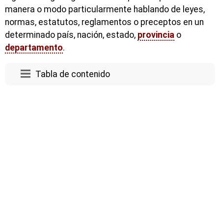
manera o modo particularmente hablando de leyes,
normas, estatutos, reglamentos o preceptos en un
determinado país, nación, estado,
provincia
o
departamento
.
Tabla de contenido