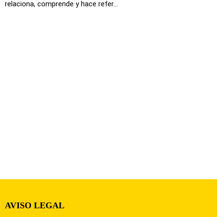
relaciona, comprende y hace refer...
AVISO LEGAL