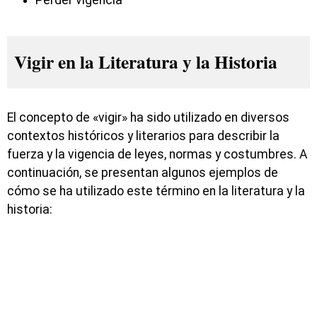
Vigir en la Literatura y la Historia
El concepto de «vigir» ha sido utilizado en diversos
contextos históricos y literarios para describir la
fuerza y la vigencia de leyes, normas y costumbres. A
continuación, se presentan algunos ejemplos de
cómo se ha utilizado este término en la literatura y la
historia: