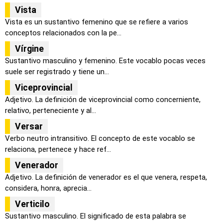
Vista
Vista es un sustantivo femenino que se refiere a varios
conceptos relacionados con la pe...
Vírgine
Sustantivo masculino y femenino. Este vocablo pocas veces
suele ser registrado y tiene un...
Viceprovincial
Adjetivo. La definición de viceprovincial como concerniente,
relativo, perteneciente y al...
Versar
Verbo neutro intransitivo. El concepto de este vocablo se
relaciona, pertenece y hace ref...
Venerador
Adjetivo. La definición de venerador es el que venera, respeta,
considera, honra, aprecia...
Verticilo
Sustantivo masculino. El significado de esta palabra se