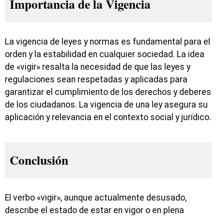
Importancia de la Vigencia
La vigencia de leyes y normas es fundamental para el
orden y la estabilidad en cualquier sociedad. La idea
de «vigir» resalta la necesidad de que las leyes y
regulaciones sean respetadas y aplicadas para
garantizar el cumplimiento de los derechos y deberes
de los ciudadanos. La vigencia de una ley asegura su
aplicación y relevancia en el contexto social y jurídico.
Conclusión
El verbo «vigir», aunque actualmente desusado,
describe el estado de estar en vigor o en plena