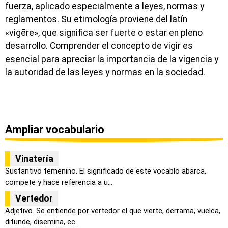
fuerza, aplicado especialmente a leyes, normas y
reglamentos. Su etimología proviene del latín
«vigēre», que significa ser fuerte o estar en pleno
desarrollo. Comprender el concepto de vigir es
esencial para apreciar la importancia de la vigencia y
la autoridad de las leyes y normas en la sociedad.
Ampliar vocabulario
Vinatería
Sustantivo femenino. El significado de este vocablo abarca,
compete y hace referencia a u...
Vertedor
Adjetivo. Se entiende por vertedor el que vierte, derrama, vuelca,
difunde, disemina, ec...