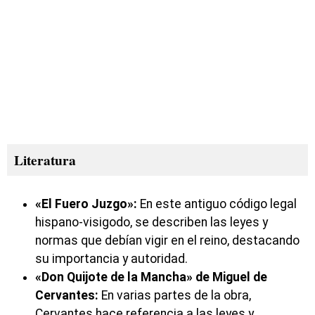
Literatura
«El Fuero Juzgo»:
En este antiguo código legal
hispano-visigodo, se describen las leyes y
normas que debían vigir en el reino, destacando
su importancia y autoridad.
«Don Quijote de la Mancha» de Miguel de
Cervantes:
En varias partes de la obra,
Cervantes hace referencia a las leyes y