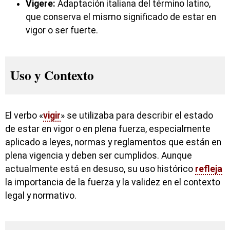
Vigere:
Adaptación italiana del término latino,
que conserva el mismo significado de estar en
vigor o ser fuerte.
Uso y Contexto
El verbo «
vigir
» se utilizaba para describir el estado
de estar en vigor o en plena fuerza, especialmente
aplicado a leyes, normas y reglamentos que están en
plena vigencia y deben ser cumplidos. Aunque
actualmente está en desuso, su uso histórico
refleja
la importancia de la fuerza y la validez en el contexto
legal y normativo.