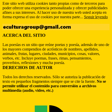
Este sitio web utiliza cookies tanto propias como de terceros para
poder ofrecer una experiencia personalizada y ofrecer publicidades
afines a sus intereses. Al hacer uso de nuestra web usted acepta en
forma expresa el uso de cookies por nuestra parte...
Seguir leyendo
ACERCA DEL SITIO
Las poesías es un sitio que reúne poetas y poesía, además de uno de
los mayores compendios de acrósticos de nombres, apellidos,
animales, frutas, lugares, ciudades, municipios, cosas, valores,
verbos, etc. Incluye poemas, frases, rimas, pensamientos,
proverbios, reflexiones y mucha poesía.
DERECHOS DE AUTOR
Todos los derechos reservados. Sólo se autoriza la publicación de
texto en pequeños fragmentos siempre que se cite la fuente.
No se
permite utilizar el contenido para conversión a archivos
multimedia (audio, video, etc.)