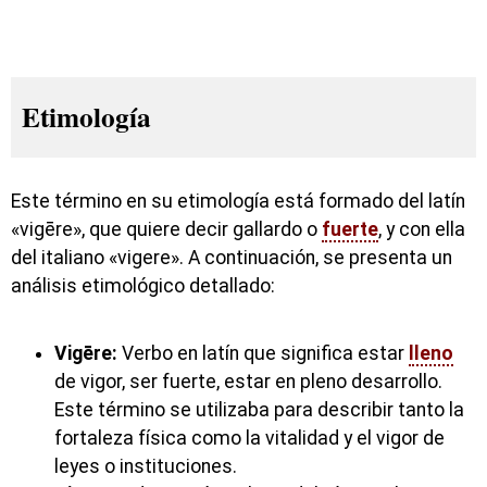
Etimología
Este término en su etimología está formado del latín
«vigēre», que quiere decir gallardo o
fuerte
, y con ella
del italiano «vigere». A continuación, se presenta un
análisis etimológico detallado:
Vigēre:
Verbo en latín que significa estar
lleno
de vigor, ser fuerte, estar en pleno desarrollo.
Este término se utilizaba para describir tanto la
fortaleza física como la vitalidad y el vigor de
leyes o instituciones.