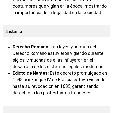
costumbres que vigían en la época, mostrando
la importancia de la legalidad en la sociedad.
Historia
Derecho Romano:
Las leyes y normas del
Derecho Romano estuvieron vigiendo durante
siglos, y muchas de ellas influyeron en el
desarrollo de los sistemas legales modernos.
Edicto de Nantes:
Este decreto promulgado en
1598 por Enrique IV de Francia estuvo vigiendo
hasta su revocación en 1685, garantizando
derechos a los protestantes franceses.