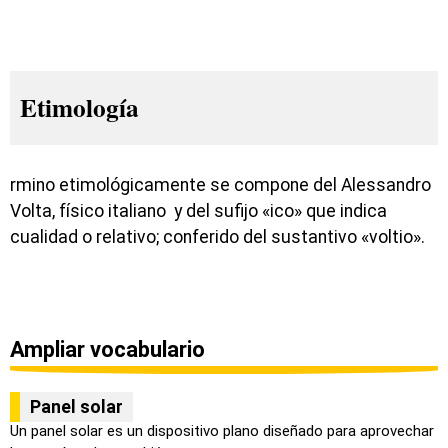
Etimología
rmino etimológicamente se compone del Alessandro
Volta, físico italiano y del sufijo «ico» que indica
cualidad o relativo; conferido del sustantivo «voltio».
Ampliar vocabulario
Panel solar
Un panel solar es un dispositivo plano diseñado para aprovechar