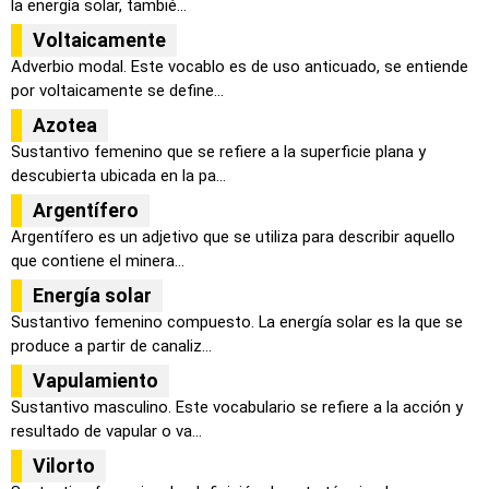
la energía solar, tambié...
Voltaicamente
Adverbio modal. Este vocablo es de uso anticuado, se entiende
por voltaicamente se define...
Azotea
Sustantivo femenino que se refiere a la superficie plana y
descubierta ubicada en la pa...
Argentífero
Argentífero es un adjetivo que se utiliza para describir aquello
que contiene el minera...
Energía solar
Sustantivo femenino compuesto. La energía solar es la que se
produce a partir de canaliz...
Vapulamiento
Sustantivo masculino. Este vocabulario se refiere a la acción y
resultado de vapular o va...
Vilorto