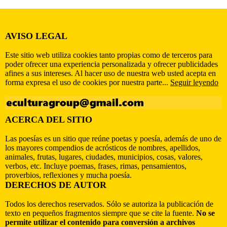
AVISO LEGAL
Este sitio web utiliza cookies tanto propias como de terceros para
poder ofrecer una experiencia personalizada y ofrecer publicidades
afines a sus intereses. Al hacer uso de nuestra web usted acepta en
forma expresa el uso de cookies por nuestra parte...
Seguir leyendo
ACERCA DEL SITIO
Las poesías es un sitio que reúne poetas y poesía, además de uno de
los mayores compendios de acrósticos de nombres, apellidos,
animales, frutas, lugares, ciudades, municipios, cosas, valores,
verbos, etc. Incluye poemas, frases, rimas, pensamientos,
proverbios, reflexiones y mucha poesía.
DERECHOS DE AUTOR
Todos los derechos reservados. Sólo se autoriza la publicación de
texto en pequeños fragmentos siempre que se cite la fuente.
No se
permite utilizar el contenido para conversión a archivos