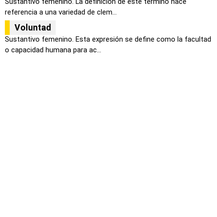
Sustantivo femenino. La definición de este término hace
referencia a una variedad de clem...
Voluntad
Sustantivo femenino. Esta expresión se define como la facultad
o capacidad humana para ac...