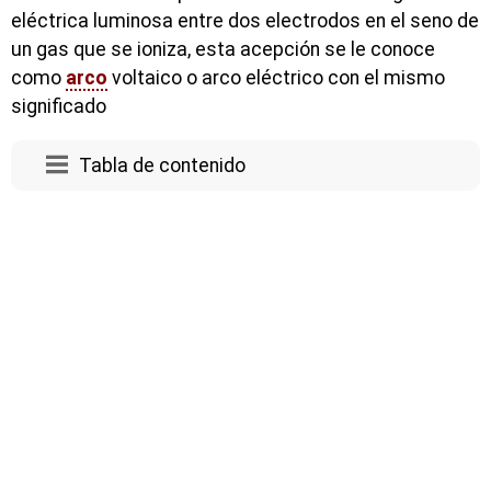
eléctrica luminosa entre dos electrodos en el seno de
un gas que se ioniza, esta acepción se le conoce
como
arco
voltaico o arco eléctrico con el mismo
significado
Tabla de contenido