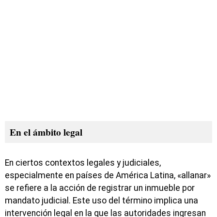
En el ámbito legal
En ciertos contextos legales y judiciales,
especialmente en países de América Latina, «allanar»
se refiere a la acción de registrar un inmueble por
mandato judicial. Este uso del término implica una
intervención legal en la que las autoridades ingresan