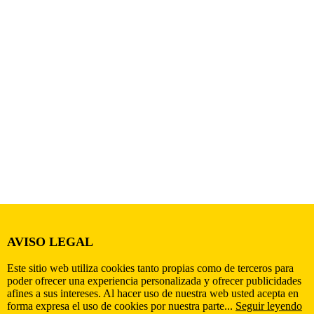
AVISO LEGAL
Este sitio web utiliza cookies tanto propias como de terceros para
poder ofrecer una experiencia personalizada y ofrecer publicidades
afines a sus intereses. Al hacer uso de nuestra web usted acepta en
forma expresa el uso de cookies por nuestra parte...
Seguir leyendo