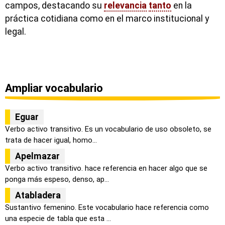
campos, destacando su
relevancia
tanto
en la
práctica cotidiana como en el marco institucional y
legal.
Ampliar vocabulario
Eguar
Verbo activo transitivo. Es un vocabulario de uso obsoleto, se
trata de hacer igual, homo...
Apelmazar
Verbo activo transitivo. hace referencia en hacer algo que se
ponga más espeso, denso, ap...
Atabladera
Sustantivo femenino. Este vocabulario hace referencia como
una especie de tabla que esta ...