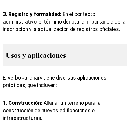
3. Registro y formalidad:
En el contexto
administrativo, el término denota la importancia de la
inscripción y la actualización de registros oficiales.
Usos y aplicaciones
El verbo «allanar» tiene diversas aplicaciones
prácticas, que incluyen:
1. Construcción:
Allanar un terreno para la
construcción de nuevas edificaciones o
infraestructuras.