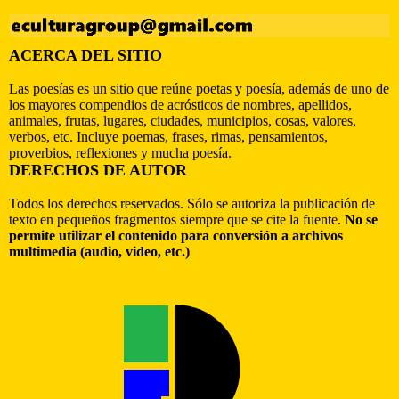
ACERCA DEL SITIO
Las poesías es un sitio que reúne poetas y poesía, además de uno de
los mayores compendios de acrósticos de nombres, apellidos,
animales, frutas, lugares, ciudades, municipios, cosas, valores,
verbos, etc. Incluye poemas, frases, rimas, pensamientos,
proverbios, reflexiones y mucha poesía.
DERECHOS DE AUTOR
Todos los derechos reservados. Sólo se autoriza la publicación de
texto en pequeños fragmentos siempre que se cite la fuente.
No se
permite utilizar el contenido para conversión a archivos
multimedia (audio, video, etc.)