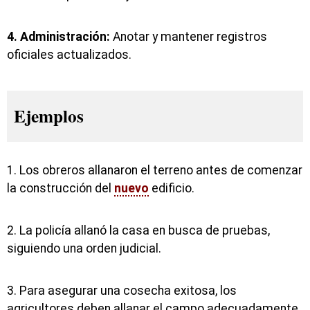
4. Administración:
Anotar y mantener registros
oficiales actualizados.
Ejemplos
1. Los obreros allanaron el terreno antes de comenzar
la construcción del
nuevo
edificio.
2. La policía allanó la casa en busca de pruebas,
siguiendo una orden judicial.
3. Para asegurar una cosecha exitosa, los
agricultores deben allanar el campo adecuadamente.