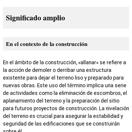
Significado amplio
En el contexto de la construcción
En el ámbito de la construcción, «allanar» se refiere a
la acción de demoler o derribar una estructura
existente para dejar el terreno liso y preparado para
nuevas obras. Este uso del término implica una serie
de actividades como la eliminación de escombros, el
aplanamiento del terreno y la preparación del sitio
para futuros proyectos de construcción. La nivelación
del terreno es crucial para asegurar la estabilidad y
seguridad de las edificaciones que se construirán
sobre él.