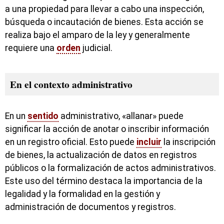
a una propiedad para llevar a cabo una inspección,
búsqueda o incautación de bienes. Esta acción se
realiza bajo el amparo de la ley y generalmente
requiere una
orden
judicial.
En el contexto administrativo
En un
sentido
administrativo, «allanar» puede
significar la acción de anotar o inscribir información
en un registro oficial. Esto puede
incluir
la inscripción
de bienes, la actualización de datos en registros
públicos o la formalización de actos administrativos.
Este uso del término destaca la importancia de la
legalidad y la formalidad en la gestión y
administración de documentos y registros.