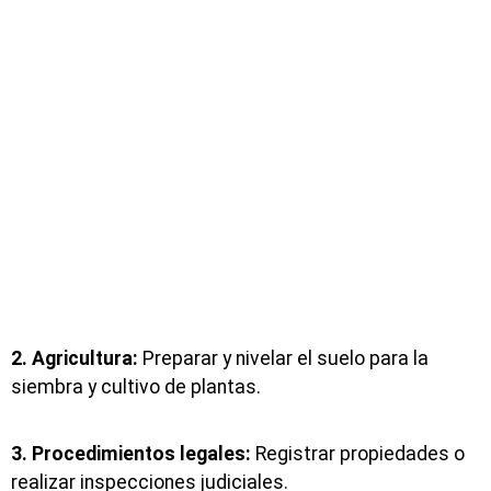
2. Agricultura:
Preparar y nivelar el suelo para la
siembra y cultivo de plantas.
3. Procedimientos legales:
Registrar propiedades o
realizar inspecciones judiciales.