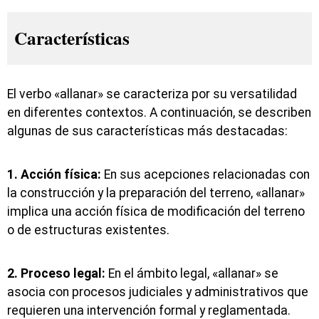
Características
El verbo «allanar» se caracteriza por su versatilidad
en diferentes contextos. A continuación, se describen
algunas de sus características más destacadas:
1. Acción física:
En sus acepciones relacionadas con
la construcción y la preparación del terreno, «allanar»
implica una acción física de modificación del terreno
o de estructuras existentes.
2. Proceso legal:
En el ámbito legal, «allanar» se
asocia con procesos judiciales y administrativos que
requieren una intervención formal y reglamentada.