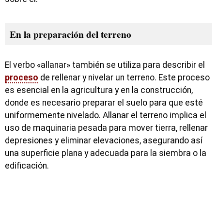
En la preparación del terreno
El verbo «allanar» también se utiliza para describir el
proceso
de rellenar y nivelar un terreno. Este proceso
es esencial en la agricultura y en la construcción,
donde es necesario preparar el suelo para que esté
uniformemente nivelado. Allanar el terreno implica el
uso de maquinaria pesada para mover tierra, rellenar
depresiones y eliminar elevaciones, asegurando así
una superficie plana y adecuada para la siembra o la
edificación.