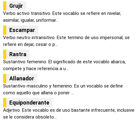
Grujir
Verbo activo transitivo. Este vocablo se refiere en nivelar,
asimilar, igualar, uniformar...
Escampar
Verbo neutro intransitivo. Este termino de uso impersonal, se
refiere en dejar, cesar o p...
Rastra
Sustantivo femenino. El significado de este vocablo abarca,
compete y hace referencia a u...
Allanador
Sustantivo masculino y femenino. Es un vocablo se define
como aquello que allana o poner ...
Equiponderante
Adjetivo. Este vocablo es de uso bastante infrecuente, inclusive
se le considera obsoleto...