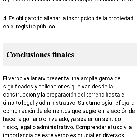
4. Es obligatorio allanar la inscripción de la propiedad
en el registro público.
Conclusiones finales
El verbo «allanar» presenta una amplia gama de
significados y aplicaciones que van desde la
construcción y la preparación del terreno hasta el
ámbito legal y administrativo. Su etimología refleja la
combinación de elementos que sugieren la acción de
hacer algo llano o nivelado, ya sea en un sentido
físico, legal o administrativo. Comprender el uso y la
importancia de este verbo es crucial en diversos