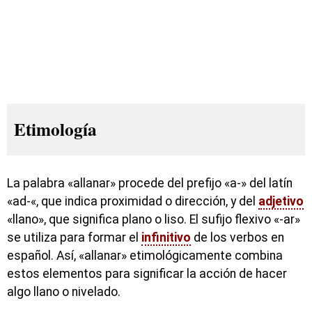
Etimología
La palabra «allanar» procede del prefijo «a-» del latín
«ad-«, que indica proximidad o dirección, y del
adjetivo
«llano», que significa plano o liso. El sufijo flexivo «-ar»
se utiliza para formar el
infinitivo
de los verbos en
español. Así, «allanar» etimológicamente combina
estos elementos para significar la acción de hacer
algo llano o nivelado.