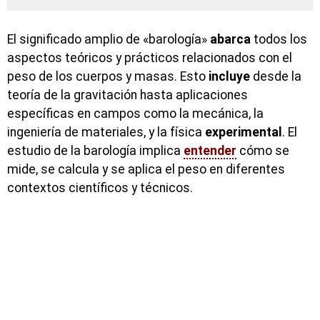
El significado amplio de «barología»
abarca
todos los
aspectos teóricos y prácticos relacionados con el
peso de los cuerpos y masas. Esto
incluye
desde la
teoría de la gravitación hasta aplicaciones
específicas en campos como la mecánica, la
ingeniería de materiales, y la física
experimental
. El
estudio de la barología implica
entender
cómo se
mide, se calcula y se aplica el peso en diferentes
contextos científicos y técnicos.