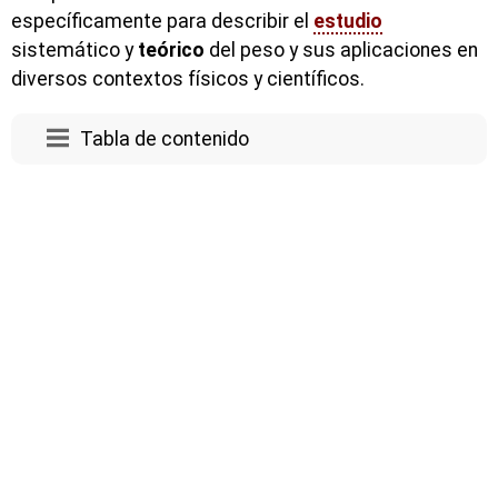
específicamente para describir el
estudio
sistemático y
teórico
del peso y sus aplicaciones en
diversos contextos físicos y científicos.
Tabla de contenido