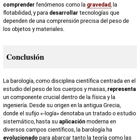
comprender
fenómenos como la
gravedad
, la
flotabilidad, y para
desarrollar
tecnologías que
dependen de una comprensión precisa del peso de
los objetos y materiales.
Conclusión
La barología, como disciplina científica centrada en el
estudio del peso de los cuerpos y masas,
representa
un componente crucial dentro de la física y la
ingeniería. Desde su origen en la antigua Grecia,
donde el sufijo «-logía» denotaba un tratado o estudio
sistemático, hasta su
aplicación
moderna en
diversos campos científicos, la barología ha
evolucionado
para abarcar tanto la teoría como las