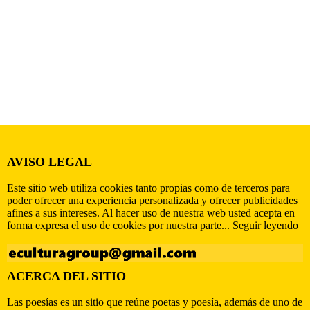
AVISO LEGAL
Este sitio web utiliza cookies tanto propias como de terceros para
poder ofrecer una experiencia personalizada y ofrecer publicidades
afines a sus intereses. Al hacer uso de nuestra web usted acepta en
forma expresa el uso de cookies por nuestra parte...
Seguir leyendo
ACERCA DEL SITIO
Las poesías es un sitio que reúne poetas y poesía, además de uno de