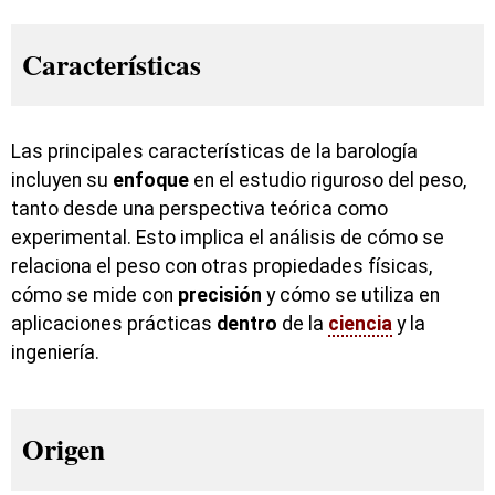
Características
Las principales características de la barología
incluyen su
enfoque
en el estudio riguroso del peso,
tanto desde una perspectiva teórica como
experimental. Esto implica el análisis de cómo se
relaciona el peso con otras propiedades físicas,
cómo se mide con
precisión
y cómo se utiliza en
aplicaciones prácticas
dentro
de la
ciencia
y la
ingeniería.
Origen