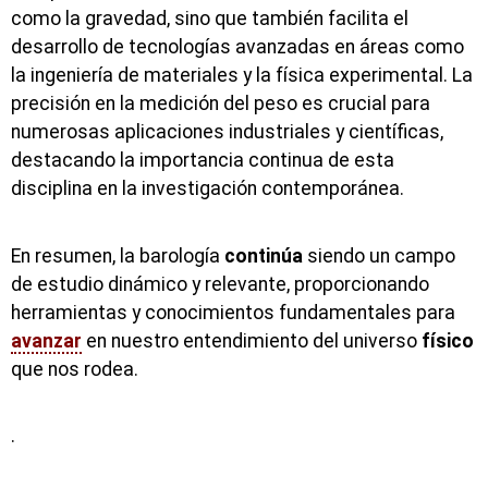
como la gravedad, sino que también facilita el
desarrollo de tecnologías avanzadas en áreas como
la ingeniería de materiales y la física experimental. La
precisión en la medición del peso es crucial para
numerosas aplicaciones industriales y científicas,
destacando la importancia continua de esta
disciplina en la investigación contemporánea.
En resumen, la barología
continúa
siendo un campo
de estudio dinámico y relevante, proporcionando
herramientas y conocimientos fundamentales para
avanzar
en nuestro entendimiento del universo
físico
que nos rodea.
.