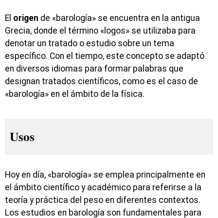
El
origen
de «barología» se encuentra en la antigua
Grecia, donde el término «logos» se utilizaba para
denotar un tratado o estudio sobre un tema
específico. Con el tiempo, este concepto se adaptó
en diversos idiomas para formar palabras que
designan tratados científicos, como es el caso de
«barología» en el ámbito de la física.
Usos
Hoy en día, «barología» se emplea principalmente en
el ámbito científico y académico para referirse a la
teoría y práctica del peso en diferentes contextos.
Los estudios en barología son fundamentales para