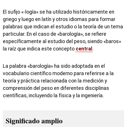
El sufijo «-logía» se ha utilizado históricamente en
griego y luego en latín y otros idiomas para formar
palabras que indican el estudio o la teoría de un tema
particular. En el caso de «barología», se refiere
específicamente al estudio del peso, siendo «baros»
la raíz que indica este concepto
central
.
La palabra «barología» ha sido adoptada en el
vocabulario científico moderno para referirse a la
teoría y práctica relacionada con la medición y
comprensión del peso en diferentes disciplinas
científicas, incluyendo la física y la ingeniería.
Significado amplio