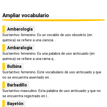
Ampliar vocabulario
Ambarología
Sustantivo femenino. Es un vocablo de uso obsoleto (en
química) se refiere a una ciencia ...
Ambaralogia
Sustantivo femenino. Es una palabra de uso anticuado (en
química) se refiere a una rama q...
Bulbina
Sustantivo femenino. Este vocabulario de uso anticuado y que
no se encuentra asentado en ...
Barbadillo
Sustantivo masculino. Esta palabra de uso anticuado y que no
se encuentra registrado en l...
Bayetón