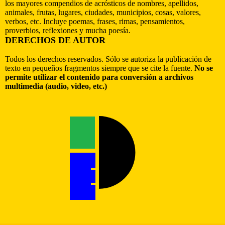
los mayores compendios de acrósticos de nombres, apellidos,
animales, frutas, lugares, ciudades, municipios, cosas, valores,
verbos, etc. Incluye poemas, frases, rimas, pensamientos,
proverbios, reflexiones y mucha poesía.
DERECHOS DE AUTOR
Todos los derechos reservados. Sólo se autoriza la publicación de
texto en pequeños fragmentos siempre que se cite la fuente.
No se
permite utilizar el contenido para conversión a archivos
multimedia (audio, video, etc.)