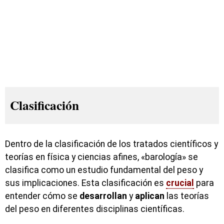
Clasificación
Dentro de la clasificación de los tratados científicos y
teorías en física y ciencias afines, «barología» se
clasifica como un estudio fundamental del peso y
sus implicaciones. Esta clasificación es
crucial
para
entender cómo se
desarrollan
y
aplican
las teorías
del peso en diferentes disciplinas científicas.