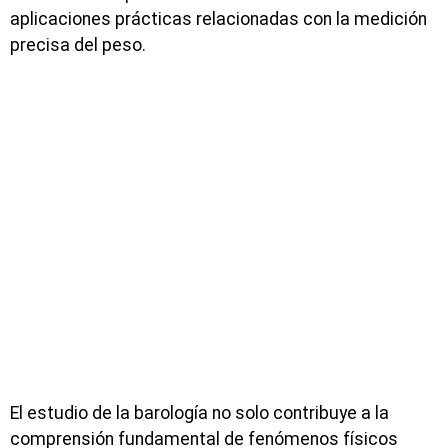
aplicaciones prácticas relacionadas con la medición
precisa del peso.
El estudio de la barología no solo contribuye a la
comprensión fundamental de fenómenos físicos