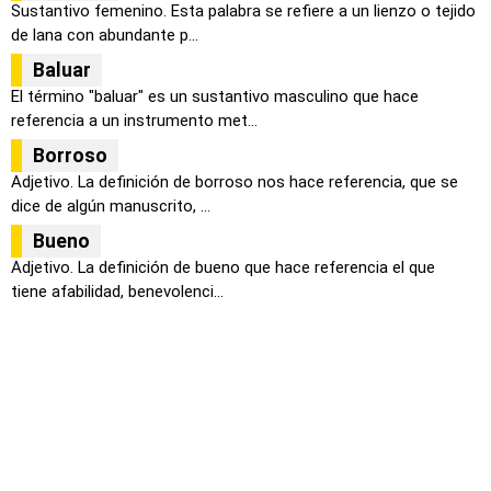
Sustantivo femenino. Esta palabra se refiere a un lienzo o tejido
de lana con abundante p...
Baluar
El término "baluar" es un sustantivo masculino que hace
referencia a un instrumento met...
Borroso
Adjetivo. La definición de borroso nos hace referencia, que se
dice de algún manuscrito, ...
Bueno
Adjetivo. La definición de bueno que hace referencia el que
tiene afabilidad, benevolenci...