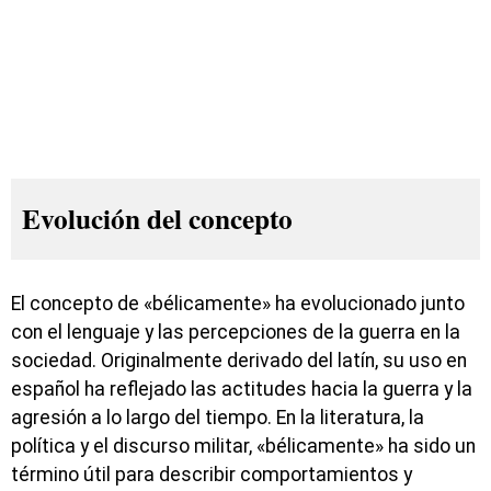
Evolución del concepto
El concepto de «bélicamente» ha evolucionado junto
con el lenguaje y las percepciones de la guerra en la
sociedad. Originalmente derivado del latín, su uso en
español ha reflejado las actitudes hacia la guerra y la
agresión a lo largo del tiempo. En la literatura, la
política y el discurso militar, «bélicamente» ha sido un
término útil para describir comportamientos y