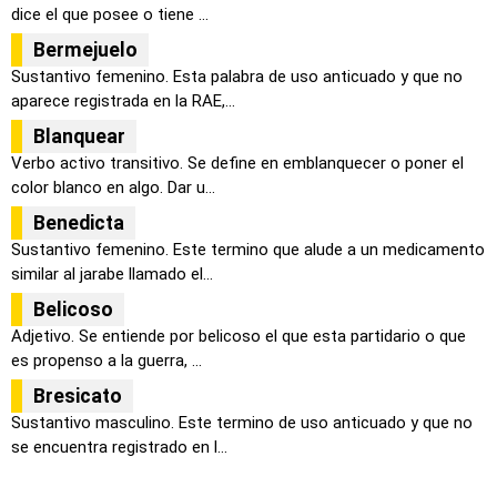
dice el que posee o tiene ...
Bermejuelo
Sustantivo femenino. Esta palabra de uso anticuado y que no
aparece registrada en la RAE,...
Blanquear
Verbo activo transitivo. Se define en emblanquecer o poner el
color blanco en algo. Dar u...
Benedicta
Sustantivo femenino. Este termino que alude a un medicamento
similar al jarabe llamado el...
Belicoso
Adjetivo. Se entiende por belicoso el que esta partidario o que
es propenso a la guerra, ...
Bresicato
Sustantivo masculino. Este termino de uso anticuado y que no
se encuentra registrado en l...