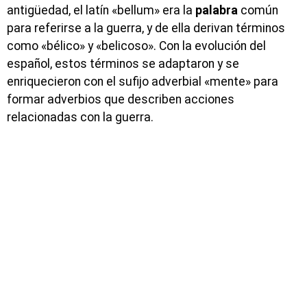
antigüedad, el latín «bellum» era la
palabra
común
para referirse a la guerra, y de ella derivan términos
como «bélico» y «belicoso». Con la evolución del
español, estos términos se adaptaron y se
enriquecieron con el sufijo adverbial «mente» para
formar adverbios que describen acciones
relacionadas con la guerra.