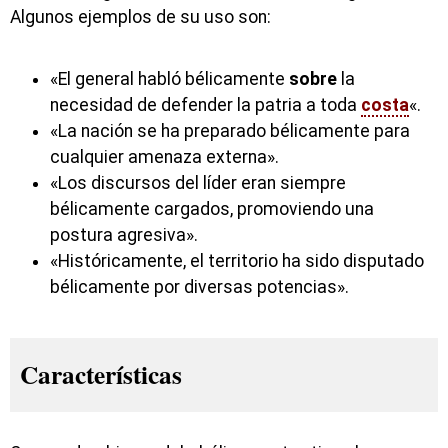
Algunos ejemplos de su uso son:
«El general habló bélicamente
sobre
la
necesidad de defender la patria a toda
costa
«.
«La nación se ha preparado bélicamente para
cualquier amenaza externa».
«Los discursos del líder eran siempre
bélicamente cargados, promoviendo una
postura agresiva».
«Históricamente, el territorio ha sido disputado
bélicamente por diversas potencias».
Características