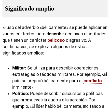
Significado amplio
El uso del adverbio «bélicamente» se puede aplicar en
varios contextos para
describir
acciones o actitudes
que tienen un carácter
belicoso
o agresivo. A
continuación, se exploran algunos de estos
significados amplios:
Militar:
Se utiliza para describir operaciones,
estrategias o tácticas militares. Por ejemplo, «El
país se preparó bélicamente para el
conflicto
inminente».
Político:
Puede describir discursos o políticas
que promueven la guerra o la agresión. Por
ejemplo, «El líder habló bélicamente, incitando a