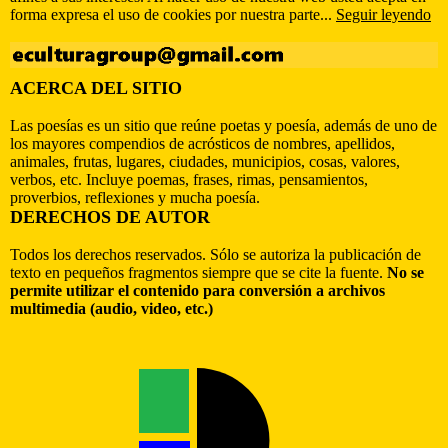
forma expresa el uso de cookies por nuestra parte...
Seguir leyendo
ACERCA DEL SITIO
Las poesías es un sitio que reúne poetas y poesía, además de uno de
los mayores compendios de acrósticos de nombres, apellidos,
animales, frutas, lugares, ciudades, municipios, cosas, valores,
verbos, etc. Incluye poemas, frases, rimas, pensamientos,
proverbios, reflexiones y mucha poesía.
DERECHOS DE AUTOR
Todos los derechos reservados. Sólo se autoriza la publicación de
texto en pequeños fragmentos siempre que se cite la fuente.
No se
permite utilizar el contenido para conversión a archivos
multimedia (audio, video, etc.)