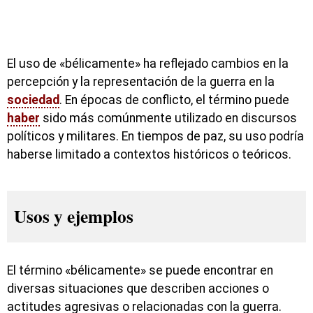
El uso de «bélicamente» ha reflejado cambios en la
percepción y la representación de la guerra en la
sociedad
. En épocas de conflicto, el término puede
haber
sido más comúnmente utilizado en discursos
políticos y militares. En tiempos de paz, su uso podría
haberse limitado a contextos históricos o teóricos.
Usos y ejemplos
El término «bélicamente» se puede encontrar en
diversas situaciones que describen acciones o
actitudes agresivas o relacionadas con la guerra.