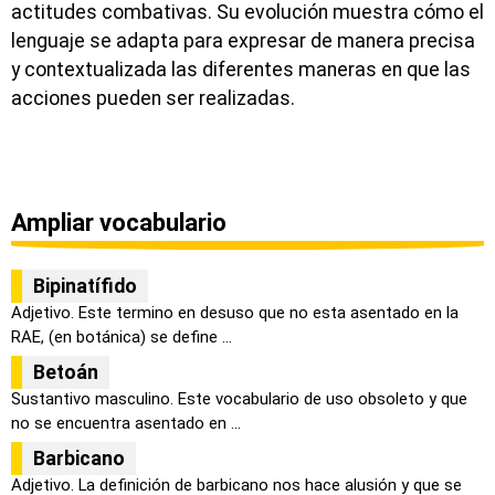
actitudes combativas. Su evolución muestra cómo el
lenguaje se adapta para expresar de manera precisa
y contextualizada las diferentes maneras en que las
acciones pueden ser realizadas.
Ampliar vocabulario
Bipinatífido
Adjetivo. Este termino en desuso que no esta asentado en la
RAE, (en botánica) se define ...
Betoán
Sustantivo masculino. Este vocabulario de uso obsoleto y que
no se encuentra asentado en ...
Barbicano
Adjetivo. La definición de barbicano nos hace alusión y que se