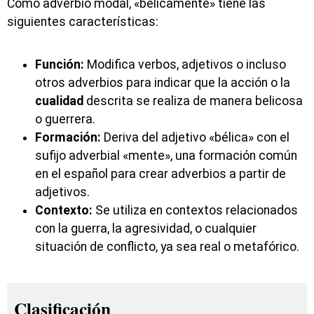
Como adverbio modal, «bélicamente» tiene las
siguientes características:
Función:
Modifica verbos, adjetivos o incluso
otros adverbios para indicar que la acción o la
cualidad
descrita se realiza de manera belicosa
o guerrera.
Formación:
Deriva del adjetivo «bélica» con el
sufijo adverbial «mente», una formación común
en el español para crear adverbios a partir de
adjetivos.
Contexto:
Se utiliza en contextos relacionados
con la guerra, la agresividad, o cualquier
situación de conflicto, ya sea real o metafórico.
Clasificación