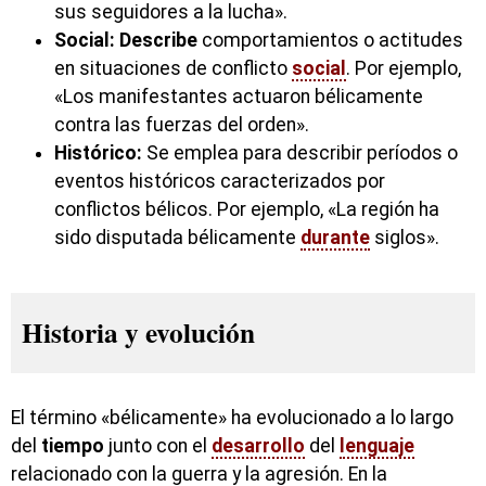
sus seguidores a la lucha».
Social:
Describe
comportamientos o actitudes
en situaciones de conflicto
social
. Por ejemplo,
«Los manifestantes actuaron bélicamente
contra las fuerzas del orden».
Histórico:
Se emplea para describir períodos o
eventos históricos caracterizados por
conflictos bélicos. Por ejemplo, «La región ha
sido disputada bélicamente
durante
siglos».
Historia y evolución
El término «bélicamente» ha evolucionado a lo largo
del
tiempo
junto con el
desarrollo
del
lenguaje
relacionado con la guerra y la agresión. En la