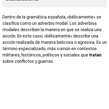
Dentro de la gramática española, «bélicamente» se
clasifica como un adverbio modal. Los adverbios
modales describen la manera en que se realiza una
acción. En este caso, «bélicamente» describe una
acción realizada de manera belicosa o agresiva. Es un
término especializado, más común en contextos
militares, históricos, políticos y sociales que
tratan
sobre conflictos y guerras.