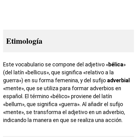
Etimología
Este vocabulario se compone del adjetivo «
bélica
»
(del latín «bellicus», que significa «relativo a la
guerra») en su forma femenina, y del sufijo
adverbial
«mente», que se utiliza para formar adverbios en
español. El término «bélico» proviene del latín
«bellum», que significa «guerra». Al añadir el sufijo
«mente», se transforma el adjetivo en un adverbio,
indicando la manera en que se realiza una acción.