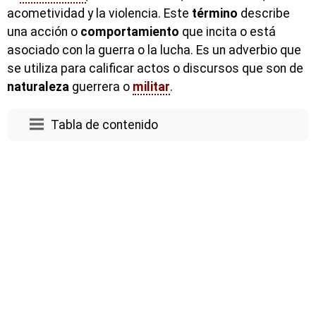
acometividad y la violencia. Este
término
describe
una acción o
comportamiento
que incita o está
asociado con la guerra o la lucha. Es un adverbio que
se utiliza para calificar actos o discursos que son de
naturaleza
guerrera o
militar
.
Tabla de contenido