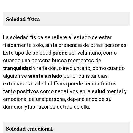
Soledad física
La soledad física se refiere al estado de estar
físicamente solo, sin la presencia de otras personas.
Este tipo de soledad
puede
ser voluntario, como
cuando una persona busca momentos de
tranquilidad
y reflexión, o involuntario, como cuando
alguien se
siente
aislado
por circunstancias
externas. La soledad física puede tener efectos
tanto positivos como negativos en la
salud
mental y
emocional de una persona, dependiendo de su
duración y las razones detrás de ella.
Soledad emocional