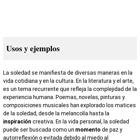
Usos y ejemplos
La soledad se manifiesta de diversas maneras en la
vida cotidiana y en la cultura. En la literatura y el arte,
es un tema recurrente que refleja la complejidad de la
experiencia humana. Poemas, novelas, pinturas y
composiciones musicales han explorado los matices
de la soledad, desde la melancolía hasta la
inspiración
creativa. En la vida personal, la soledad
puede ser buscada como un
momento
de paz y
autorreflexión o evitada debido al miedo al