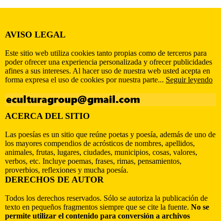
AVISO LEGAL
Este sitio web utiliza cookies tanto propias como de terceros para
poder ofrecer una experiencia personalizada y ofrecer publicidades
afines a sus intereses. Al hacer uso de nuestra web usted acepta en
forma expresa el uso de cookies por nuestra parte...
Seguir leyendo
ACERCA DEL SITIO
Las poesías es un sitio que reúne poetas y poesía, además de uno de
los mayores compendios de acrósticos de nombres, apellidos,
animales, frutas, lugares, ciudades, municipios, cosas, valores,
verbos, etc. Incluye poemas, frases, rimas, pensamientos,
proverbios, reflexiones y mucha poesía.
DERECHOS DE AUTOR
Todos los derechos reservados. Sólo se autoriza la publicación de
texto en pequeños fragmentos siempre que se cite la fuente.
No se
permite utilizar el contenido para conversión a archivos