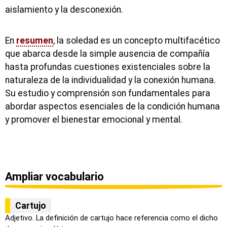
aislamiento y la desconexión.
En
resumen
, la soledad es un concepto multifacético
que abarca desde la simple ausencia de compañía
hasta profundas cuestiones existenciales sobre la
naturaleza de la individualidad y la conexión humana.
Su estudio y comprensión son fundamentales para
abordar aspectos esenciales de la condición humana
y promover el bienestar emocional y mental.
Ampliar vocabulario
Cartujo
Adjetivo. La definición de cartujo hace referencia como el dicho