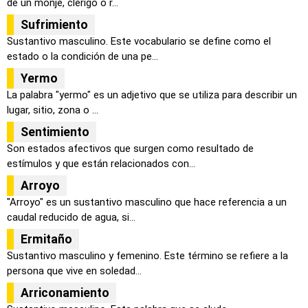
de un monje, clérigo o r...
Sufrimiento
Sustantivo masculino. Este vocabulario se define como el
estado o la condición de una pe...
Yermo
La palabra "yermo" es un adjetivo que se utiliza para describir un
lugar, sitio, zona o ...
Sentimiento
Son estados afectivos que surgen como resultado de
estímulos y que están relacionados con...
Arroyo
"Arroyo" es un sustantivo masculino que hace referencia a un
caudal reducido de agua, si...
Ermitaño
Sustantivo masculino y femenino. Este término se refiere a la
persona que vive en soledad...
Arriconamiento