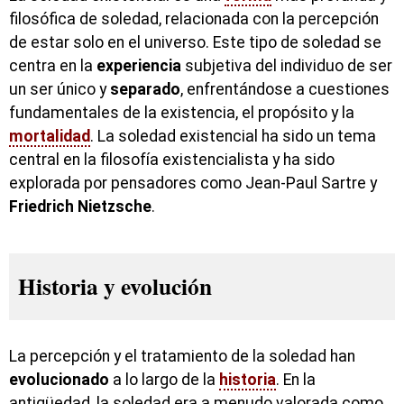
filosófica de soledad, relacionada con la percepción
de estar solo en el universo. Este tipo de soledad se
centra en la
experiencia
subjetiva del individuo de ser
un ser único y
separado
, enfrentándose a cuestiones
fundamentales de la existencia, el propósito y la
mortalidad
. La soledad existencial ha sido un tema
central en la filosofía existencialista y ha sido
explorada por pensadores como Jean-Paul Sartre y
Friedrich
Nietzsche
.
Historia y evolución
La percepción y el tratamiento de la soledad han
evolucionado
a lo largo de la
historia
. En la
antigüedad, la soledad era a menudo valorada como