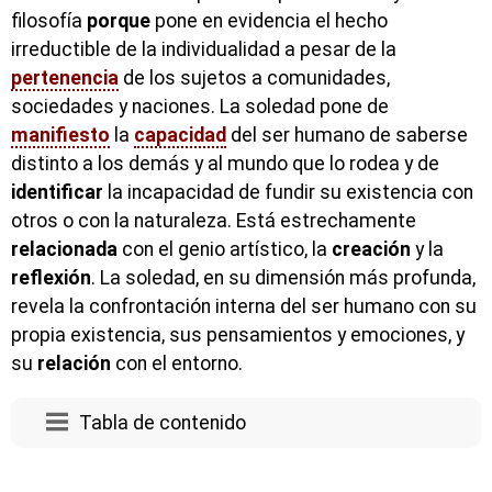
filosofía
porque
pone en evidencia el hecho
irreductible de la individualidad a pesar de la
pertenencia
de los sujetos a comunidades,
sociedades y naciones. La soledad pone de
manifiesto
la
capacidad
del ser humano de saberse
distinto a los demás y al mundo que lo rodea y de
identificar
la incapacidad de fundir su existencia con
otros o con la naturaleza. Está estrechamente
relacionada
con el genio artístico, la
creación
y la
reflexión
. La soledad, en su dimensión más profunda,
revela la confrontación interna del ser humano con su
propia existencia, sus pensamientos y emociones, y
su
relación
con el entorno.
Tabla de contenido