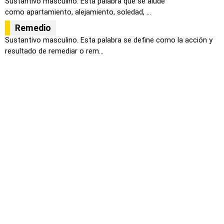
Sustantivo masculino. Esta palabra que se alude
como apartamiento, alejamiento, soledad, ...
Remedio
Sustantivo masculino. Esta palabra se define como la acción y
resultado de remediar o rem...