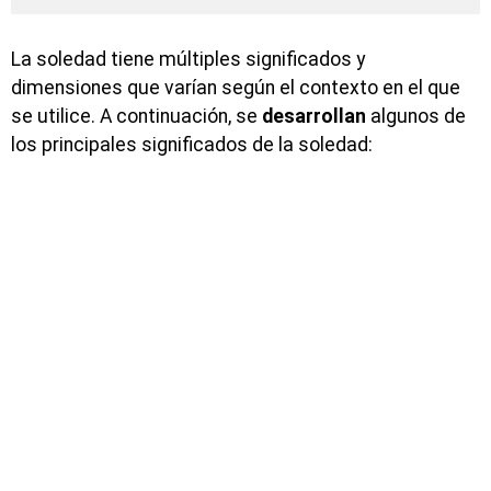
La soledad tiene múltiples significados y
dimensiones que varían según el contexto en el que
se utilice. A continuación, se
desarrollan
algunos de
los principales significados de la soledad: