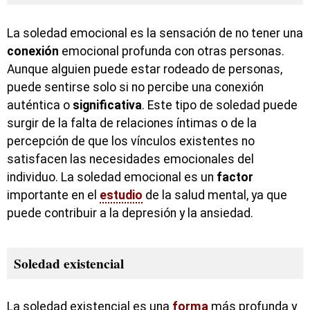
La soledad emocional es la sensación de no tener una
conexión
emocional profunda con otras personas.
Aunque alguien puede estar rodeado de personas,
puede sentirse solo si no percibe una conexión
auténtica o
significativa
. Este tipo de soledad puede
surgir de la falta de relaciones íntimas o de la
percepción de que los vínculos existentes no
satisfacen las necesidades emocionales del
individuo. La soledad emocional es un
factor
importante en el
estudio
de la salud mental, ya que
puede contribuir a la depresión y la ansiedad.
Soledad existencial
La soledad existencial es una
forma
más profunda y