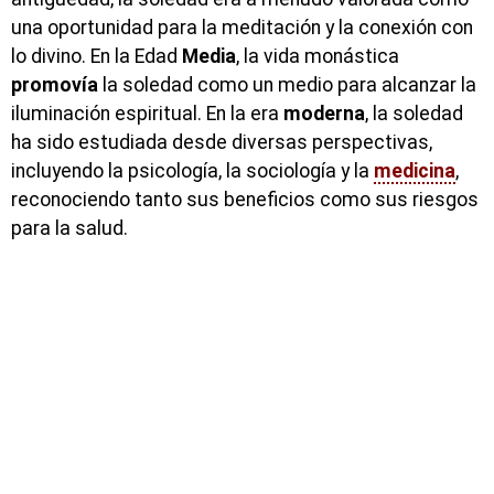
una oportunidad para la meditación y la conexión con
lo divino. En la Edad
Media
, la vida monástica
promovía
la soledad como un medio para alcanzar la
iluminación espiritual. En la era
moderna
, la soledad
ha sido estudiada desde diversas perspectivas,
incluyendo la psicología, la sociología y la
medicina
,
reconociendo tanto sus beneficios como sus riesgos
para la salud.