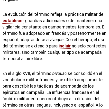
La evolución del término refleja la práctica militar de
establecer
guardias adicionales o de mantener una
vigilancia constante en campamentos temporales. El
término fue adoptado en francés y posteriormente en
español, adaptándose a
vivaque
. Con el tiempo, el uso
del término se extendió para
incluir
no solo contextos
militares, sino también cualquier tipo de acampada
temporal al aire libre.
En el siglo XVII, el término
bivouac
se consolidó en el
vocabulario militar francés y se utilizó ampliamente
para describir las tácticas de acampada de los
ejércitos en campaña. La influencia francesa en el
ámbito militar europeo contribuyó a la difusión del
término en otras lenguas, incluyendo el español. A lo