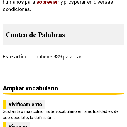
humanos para
sobrevivir
y prosperar en diversas
condiciones.
Conteo de Palabras
Este artículo contiene 839 palabras.
Ampliar vocabulario
Vivificamiento
Sustantivo masculino. Este vocabulario en la actualidad es de
uso obsoleto, la definición...
Vivaque