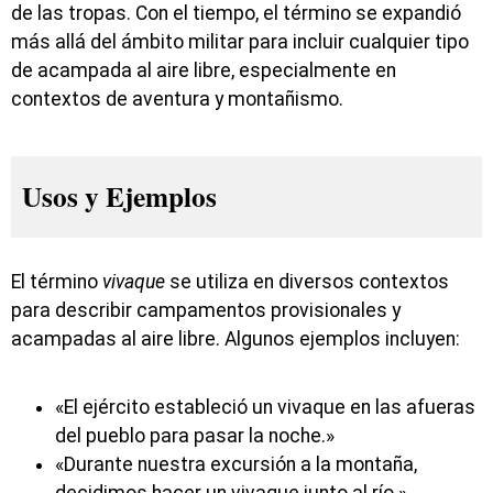
de las tropas. Con el tiempo, el término se expandió
más allá del ámbito militar para incluir cualquier tipo
de acampada al aire libre, especialmente en
contextos de aventura y montañismo.
Usos y Ejemplos
El término
vivaque
se utiliza en diversos contextos
para describir campamentos provisionales y
acampadas al aire libre. Algunos ejemplos incluyen:
«El ejército estableció un vivaque en las afueras
del pueblo para pasar la noche.»
«Durante nuestra excursión a la montaña,
decidimos hacer un vivaque junto al río.»