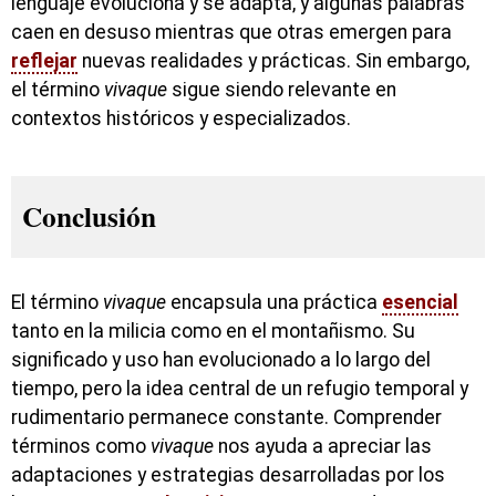
lenguaje evoluciona y se adapta, y algunas palabras
caen en desuso mientras que otras emergen para
reflejar
nuevas realidades y prácticas. Sin embargo,
el término
vivaque
sigue siendo relevante en
contextos históricos y especializados.
Conclusión
El término
vivaque
encapsula una práctica
esencial
tanto en la milicia como en el montañismo. Su
significado y uso han evolucionado a lo largo del
tiempo, pero la idea central de un refugio temporal y
rudimentario permanece constante. Comprender
términos como
vivaque
nos ayuda a apreciar las
adaptaciones y estrategias desarrolladas por los