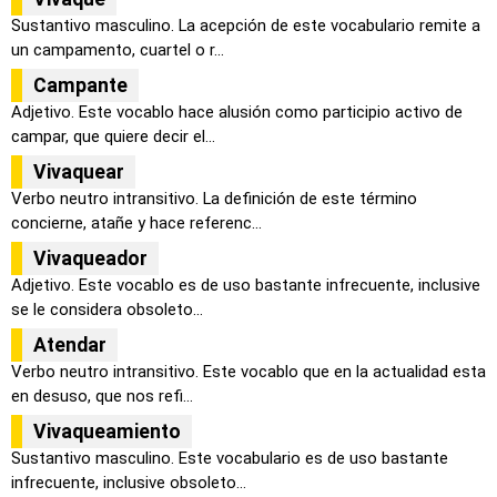
Sustantivo masculino. La acepción de este vocabulario remite a
un campamento, cuartel o r...
Campante
Adjetivo. Este vocablo hace alusión como participio activo de
campar, que quiere decir el...
Vivaquear
Verbo neutro intransitivo. La definición de este término
concierne, atañe y hace referenc...
Vivaqueador
Adjetivo. Este vocablo es de uso bastante infrecuente, inclusive
se le considera obsoleto...
Atendar
Verbo neutro intransitivo. Este vocablo que en la actualidad esta
en desuso, que nos refi...
Vivaqueamiento
Sustantivo masculino. Este vocabulario es de uso bastante
infrecuente, inclusive obsoleto...