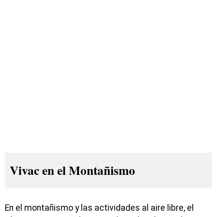
Vivac en el Montañismo
En el montañismo y las actividades al aire libre, el