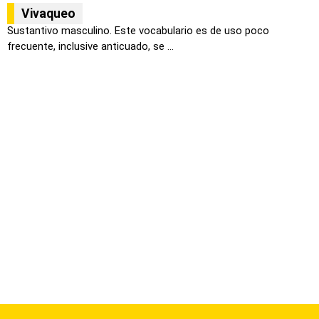
Vivaqueo
Sustantivo masculino. Este vocabulario es de uso poco
frecuente, inclusive anticuado, se ...