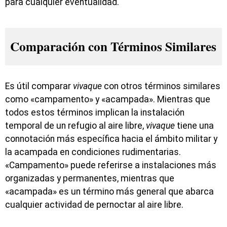
para cualquier eventualidad.
Comparación con Términos Similares
Es útil comparar
vivaque
con otros términos similares
como «campamento» y «acampada». Mientras que
todos estos términos implican la instalación
temporal de un refugio al aire libre,
vivaque
tiene una
connotación más específica hacia el ámbito militar y
la acampada en condiciones rudimentarias.
«Campamento» puede referirse a instalaciones más
organizadas y permanentes, mientras que
«acampada» es un término más general que abarca
cualquier actividad de pernoctar al aire libre.