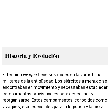
Historia y Evolución
El término
vivaque
tiene sus raíces en las prácticas
militares de la antigüedad. Los ejércitos a menudo se
encontraban en movimiento y necesitaban establecer
campamentos provisionales para descansar y
reorganizarse. Estos campamentos, conocidos como
vivaques, eran esenciales para la logística y la moral