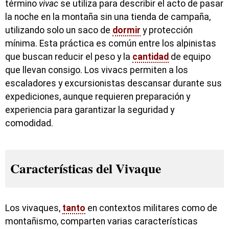
término
vivac
se utiliza para describir el acto de pasar
la noche en la montaña sin una tienda de campaña,
utilizando solo un saco de
dormir
y protección
mínima. Esta práctica es común entre los alpinistas
que buscan reducir el peso y la
cantidad
de equipo
que llevan consigo. Los vivacs permiten a los
escaladores y excursionistas descansar durante sus
expediciones, aunque requieren preparación y
experiencia para garantizar la seguridad y
comodidad.
Características del Vivaque
Los vivaques,
tanto
en contextos militares como de
montañismo, comparten varias características