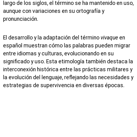
largo de los siglos, el término se ha mantenido en uso,
aunque con variaciones en su ortografía y
pronunciación.
El desarrollo y la adaptación del término
vivaque
en
español muestran cómo las palabras pueden migrar
entre idiomas y culturas, evolucionando en su
significado y uso. Esta etimología también destaca la
interconexión histórica entre las prácticas militares y
la evolución del lenguaje, reflejando las necesidades y
estrategias de supervivencia en diversas épocas.