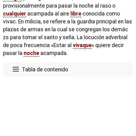
provisionalmente para pasar la noche al raso o
cualquier
acampada al aire
libre
conocida como
vivac. En milicia, se refiere a la guardia principal en las
plazas de armas en la cual se congregan los demác
zs para tomar el santo y seña. La locución adverbial
de poca frecuencia «Estar al
vivaque
» quiere decir
pasar la
noche
acampada.
Tabla de contenido