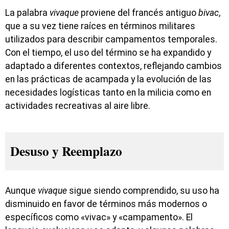
La palabra
vivaque
proviene del francés antiguo
bivac
,
que a su vez tiene raíces en términos militares
utilizados para describir campamentos temporales.
Con el tiempo, el uso del término se ha expandido y
adaptado a diferentes contextos, reflejando cambios
en las prácticas de acampada y la evolución de las
necesidades logísticas tanto en la milicia como en
actividades recreativas al aire libre.
Desuso y Reemplazo
Aunque
vivaque
sigue siendo comprendido, su uso ha
disminuido en favor de términos más modernos o
específicos como «vivac» y «campamento». El