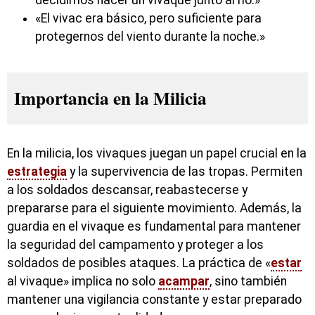
«El vivac era básico, pero suficiente para
protegernos del viento durante la noche.»
Importancia en la Milicia
En la milicia, los vivaques juegan un papel crucial en la
estrategia
y la supervivencia de las tropas. Permiten
a los soldados descansar, reabastecerse y
prepararse para el siguiente movimiento. Además, la
guardia en el vivaque es fundamental para mantener
la seguridad del campamento y proteger a los
soldados de posibles ataques. La práctica de «
estar
al vivaque» implica no solo
acampar
, sino también
mantener una vigilancia constante y estar preparado