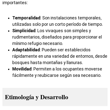
importantes:
Temporalidad
: Son instalaciones temporales,
utilizadas solo por un corto período de tiempo.
Simplicidad
: Los vivaques son simples y
rudimentarios, diseñados para proporcionar el
mínimo refugio necesario.
Adaptabilidad
: Pueden ser establecidos
rápidamente en una variedad de entornos, desde
bosques hasta montañas y llanuras.
Movilidad
: Permiten a los ocupantes moverse
fácilmente y reubicarse según sea necesario.
Etimología y Desarrollo