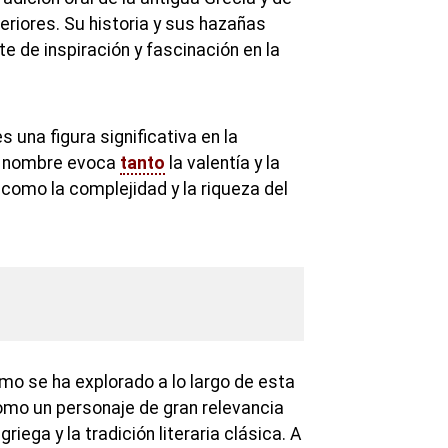
teriores. Su historia y sus hazañas
e de inspiración y fascinación en la
s una figura significativa en la
yo nombre evoca
tanto
la valentía y la
como la complejidad y la riqueza del
mo se ha explorado a lo largo de esta
mo un personaje de gran relevancia
griega y la tradición literaria clásica. A