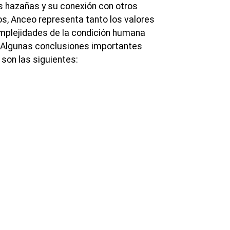
us hazañas y su conexión con otros
, Anceo representa tanto los valores
mplejidades de la condición humana
. Algunas conclusiones importantes
son las siguientes: