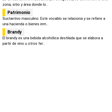
zona, sitio y área donde lo...
Patrimonio
Sustantivo masculino. Este vocablo se relaciona y se refiere a
una hacienda o bienes inm...
Brandy
El brandy es una bebida alcohólica destilada que se elabora a
partir de vino u otros fer...