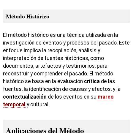
Método Histórico
El método histórico es una técnica utilizada en la
investigación de eventos y procesos del pasado. Este
enfoque implica la recopilación, análisis y
interpretación de fuentes históricas, como
documentos, artefactos y testimonios, para
reconstruir y comprender el pasado. El método
histórico se basa en la evaluación
crítica
de las
fuentes, la identificación de causas y efectos, y la
contextualización
de los eventos en su
marco
temporal
y cultural.
Aplicaciones del Método