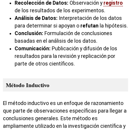
Recolección de Datos:
Observación y
registro
de los resultados de los experimentos.
Análisis de Datos:
Interpretación de los datos
para determinar si apoyan o
refutan
la hipótesis.
Conclusión:
Formulación de conclusiones
basadas en el análisis de los datos.
Comunicación:
Publicación y difusión de los
resultados para la revisión y replicación por
parte de otros científicos.
Método Inductivo
El método inductivo es un enfoque de razonamiento
que parte de observaciones específicas para llegar a
conclusiones generales. Este método es
ampliamente utilizado en la investigación científica y