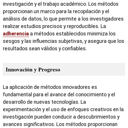
investigación y el trabajo académico. Los métodos
proporcionan un marco para la recopilación y el
análisis de datos, lo que permite a los investigadores
realizar estudios precisos y reproducibles. La
adherencia
a métodos establecidos minimiza los
sesgos y las influencias subjetivas, y asegura que los
resultados sean válidos y confiables.
Innovación y Progreso
La aplicación de métodos innovadores es
fundamental para el avance del conocimiento y el
desarrollo de nuevas tecnologías. La
experimentación y el uso de enfoques creativos en la
investigación pueden conducir a descubrimientos y
avances significativos. Los métodos proporcionan