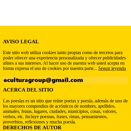
AVISO LEGAL
Este sitio web utiliza cookies tanto propias como de terceros para
poder ofrecer una experiencia personalizada y ofrecer publicidades
afines a sus intereses. Al hacer uso de nuestra web usted acepta en
forma expresa el uso de cookies por nuestra parte...
Seguir leyendo
ACERCA DEL SITIO
Las poesías es un sitio que reúne poetas y poesía, además de uno de
los mayores compendios de acrósticos de nombres, apellidos,
animales, frutas, lugares, ciudades, municipios, cosas, valores,
verbos, etc. Incluye poemas, frases, rimas, pensamientos,
proverbios, reflexiones y mucha poesía.
DERECHOS DE AUTOR