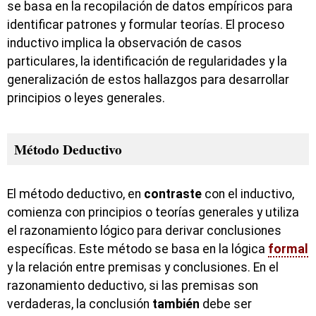
se basa en la recopilación de datos empíricos para
identificar patrones y formular teorías. El proceso
inductivo implica la observación de casos
particulares, la identificación de regularidades y la
generalización de estos hallazgos para desarrollar
principios o leyes generales.
Método Deductivo
El método deductivo, en
contraste
con el inductivo,
comienza con principios o teorías generales y utiliza
el razonamiento lógico para derivar conclusiones
específicas. Este método se basa en la lógica
formal
y la relación entre premisas y conclusiones. En el
razonamiento deductivo, si las premisas son
verdaderas, la conclusión
también
debe ser