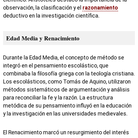
observación, la clasificación y el
razonamiento
deductivo en la investigación científica.
Edad Media y Renacimiento
Durante la Edad Media, el concepto de método se
integró en el pensamiento escolástico, que
combinaba la filosofía griega con la teología cristiana.
Los escolásticos, como Tomás de Aquino, utilizaron
métodos sistemáticos de argumentación y análisis
para reconciliar la fe y la razón. La estructura
metódica de su pensamiento influyó en la educación
y la investigación en las universidades medievales.
El Renacimiento marcó un resurgimiento del interés