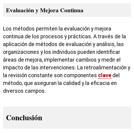
Evaluación y Mejora Continua
Los métodos permiten la evaluación y mejora
continua de los procesos y prácticas. A través de la
aplicación de métodos de evaluación y análisis, las
organizaciones y los individuos pueden identificar
áreas de mejora, implementar cambios y medir el
impacto de las intervenciones. La retroalimentación y
la revisión constante son componentes
clave
del
método, que aseguran la calidad y la eficacia en
diversos campos.
Conclusión