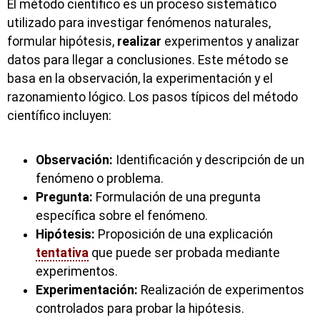
El método científico es un proceso sistemático
utilizado para investigar fenómenos naturales,
formular hipótesis,
realizar
experimentos y analizar
datos para llegar a conclusiones. Este método se
basa en la observación, la experimentación y el
razonamiento lógico. Los pasos típicos del método
científico incluyen:
Observación:
Identificación y descripción de un
fenómeno o problema.
Pregunta:
Formulación de una pregunta
específica sobre el fenómeno.
Hipótesis:
Proposición de una explicación
tentativa
que puede ser probada mediante
experimentos.
Experimentación:
Realización de experimentos
controlados para probar la hipótesis.