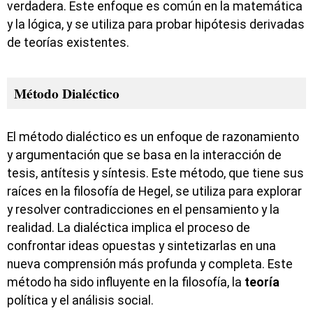
verdadera. Este enfoque es común en la matemática
y la lógica, y se utiliza para probar hipótesis derivadas
de teorías existentes.
Método Dialéctico
El método dialéctico es un enfoque de razonamiento
y argumentación que se basa en la interacción de
tesis, antítesis y síntesis. Este método, que tiene sus
raíces en la filosofía de Hegel, se utiliza para explorar
y resolver contradicciones en el pensamiento y la
realidad. La dialéctica implica el proceso de
confrontar ideas opuestas y sintetizarlas en una
nueva comprensión más profunda y completa. Este
método ha sido influyente en la filosofía, la
teoría
política y el análisis social.