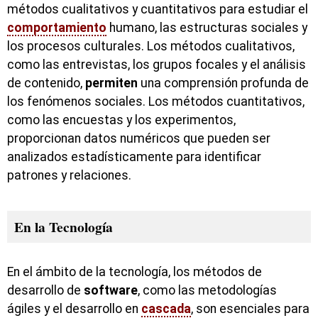
métodos cualitativos y cuantitativos para estudiar el
comportamiento
humano, las estructuras sociales y
los procesos culturales. Los métodos cualitativos,
como las entrevistas, los grupos focales y el análisis
de contenido,
permiten
una comprensión profunda de
los fenómenos sociales. Los métodos cuantitativos,
como las encuestas y los experimentos,
proporcionan datos numéricos que pueden ser
analizados estadísticamente para identificar
patrones y relaciones.
En la Tecnología
En el ámbito de la tecnología, los métodos de
desarrollo de
software
, como las metodologías
ágiles y el desarrollo en
cascada
, son esenciales para