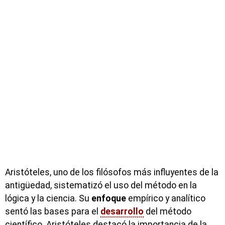
Aristóteles, uno de los filósofos más influyentes de la
antigüedad, sistematizó el uso del método en la
lógica y la ciencia. Su
enfoque
empírico y analítico
sentó las bases para el
desarrollo
del método
científico. Aristóteles destacó la importancia de la