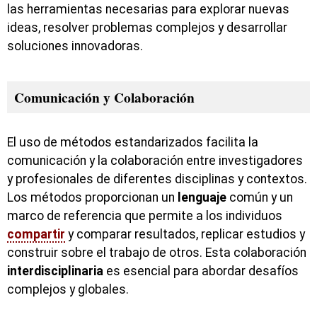
las herramientas necesarias para explorar nuevas
ideas, resolver problemas complejos y desarrollar
soluciones innovadoras.
Comunicación y Colaboración
El uso de métodos estandarizados facilita la
comunicación y la colaboración entre investigadores
y profesionales de diferentes disciplinas y contextos.
Los métodos proporcionan un
lenguaje
común y un
marco de referencia que permite a los individuos
compartir
y comparar resultados, replicar estudios y
construir sobre el trabajo de otros. Esta colaboración
interdisciplinaria
es esencial para abordar desafíos
complejos y globales.