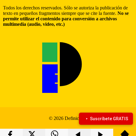
Todos los derechos reservados. Sólo se autoriza la publicación de
texto en pequeños fragmentos siempre que se cite la fuente.
No se
permite utilizar el contenido para conversión a archivos
multimedia (audio, video, etc.)
© 2026 Definiciona
Suscríbete GRATIS