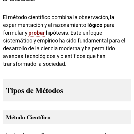
El método científico combina la observación, la
experimentación y el razonamiento
lógico
para
formular y
probar
hipótesis. Este enfoque
sistemático y empírico ha sido fundamental para el
desarrollo de la ciencia moderna y ha permitido
avances tecnológicos y científicos que han
transformado la sociedad.
Tipos de Métodos
Método Científico