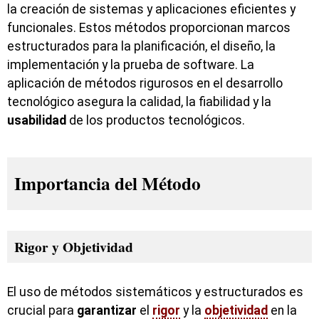
la creación de sistemas y aplicaciones eficientes y
funcionales. Estos métodos proporcionan marcos
estructurados para la planificación, el diseño, la
implementación y la prueba de software. La
aplicación de métodos rigurosos en el desarrollo
tecnológico asegura la calidad, la fiabilidad y la
usabilidad
de los productos tecnológicos.
Importancia del Método
Rigor y Objetividad
El uso de métodos sistemáticos y estructurados es
crucial para
garantizar
el
rigor
y la
objetividad
en la