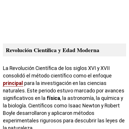
Revolución Científica y Edad Moderna
La Revolución Científica de los siglos XVI y XVII
consolidó el método científico como el enfoque
principal
para la investigación en las ciencias
naturales. Este periodo estuvo marcado por avances
significativos en la
física
, la astronomía, la química y
la biología. Científicos como Isaac Newton y Robert
Boyle desarrollaron y aplicaron métodos
experimentales rigurosos para descubrir las leyes de
la naturaleza.