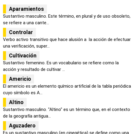
Aparamientos
Sustantivo masculino. Este término, en plural y de uso obsoleto,
se refiere a una cante...
Controlar
Verbo activo transitivo que hace alusión a la acción de efectuar
una verificación, super...
Cultivación
Sustantivo femenino. Es un vocabulario se refiere como la
acción y resultado de cultivar ...
Americio
El americio es un elemento químico artificial de la tabla periódica
cuyo símbolo es A...
Altino
Sustantivo masculino. "Altino" es un término que, en el contexto
de la geografía antigua...
Aguzadero
Es un sustantivo masculino (en cinegética) se define como una