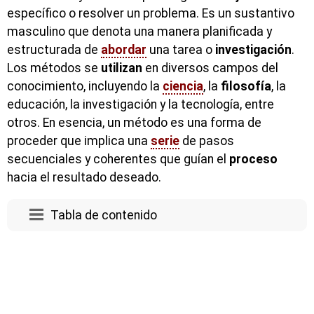
específico o resolver un problema. Es un sustantivo
masculino que denota una manera planificada y
estructurada de
abordar
una tarea o
investigación
.
Los métodos se
utilizan
en diversos campos del
conocimiento, incluyendo la
ciencia
, la
filosofía
, la
educación, la investigación y la tecnología, entre
otros. En esencia, un método es una forma de
proceder que implica una
serie
de pasos
secuenciales y coherentes que guían el
proceso
hacia el resultado deseado.
Tabla de contenido