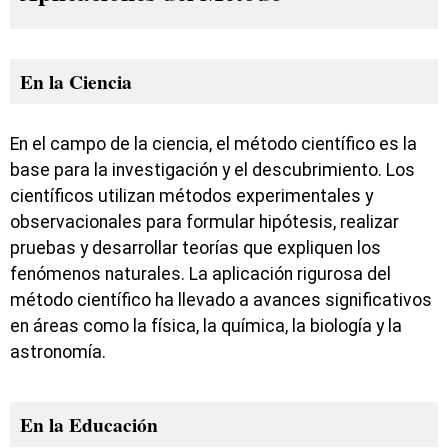
En la Ciencia
En el campo de la ciencia, el método científico es la
base para la investigación y el descubrimiento. Los
científicos utilizan métodos experimentales y
observacionales para formular hipótesis, realizar
pruebas y desarrollar teorías que expliquen los
fenómenos naturales. La aplicación rigurosa del
método científico ha llevado a avances significativos
en áreas como la física, la química, la biología y la
astronomía.
En la Educación