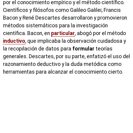
por el conocimiento empírico y el método científico.
Científicos y filósofos como Galileo Galilei, Francis
Bacon y René Descartes desarrollaron y promovieron
métodos sistemáticos para la investigación
científica. Bacon, en
particular
, abogó por el método
inductivo
, que implicaba la observación cuidadosa y
la recopilación de datos para
formular
teorías
generales. Descartes, por su parte, enfatizó el uso del
razonamiento deductivo y la duda metódica como
herramientas para alcanzar el conocimiento cierto.