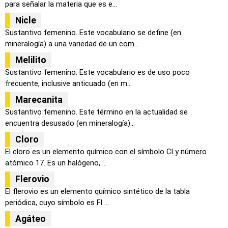
para señalar la materia que es e...
Nicle
Sustantivo femenino. Este vocabulario se define (en
mineralogía) a una variedad de un com...
Melilito
Sustantivo femenino. Este vocabulario es de uso poco
frecuente, inclusive anticuado (en m...
Marecanita
Sustantivo femenino. Este término en la actualidad se
encuentra desusado (en mineralogía)...
Cloro
El cloro es un elemento químico con el símbolo Cl y número
atómico 17. Es un halógeno, ...
Flerovio
El flerovio es un elemento químico sintético de la tabla
periódica, cuyo símbolo es Fl ...
Agáteo