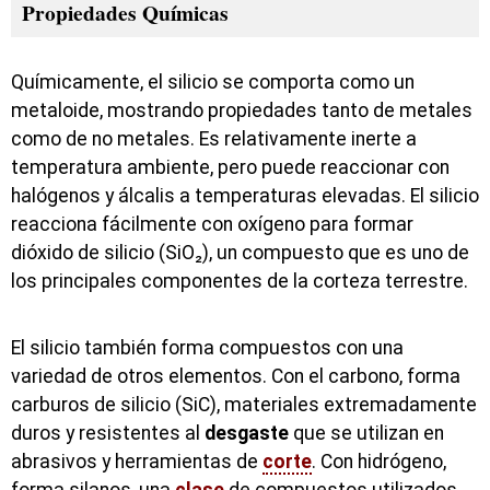
Propiedades Químicas
Químicamente, el silicio se comporta como un
metaloide, mostrando propiedades tanto de metales
como de no metales. Es relativamente inerte a
temperatura ambiente, pero puede reaccionar con
halógenos y álcalis a temperaturas elevadas. El silicio
reacciona fácilmente con oxígeno para formar
dióxido de silicio (SiO₂), un compuesto que es uno de
los principales componentes de la corteza terrestre.
El silicio también forma compuestos con una
variedad de otros elementos. Con el carbono, forma
carburos de silicio (SiC), materiales extremadamente
duros y resistentes al
desgaste
que se utilizan en
abrasivos y herramientas de
corte
. Con hidrógeno,