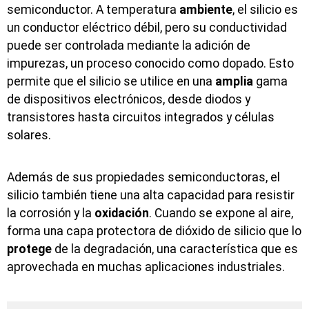
semiconductor. A temperatura
ambiente
, el silicio es
un conductor eléctrico débil, pero su conductividad
puede ser controlada mediante la adición de
impurezas, un proceso conocido como dopado. Esto
permite que el silicio se utilice en una
amplia
gama
de dispositivos electrónicos, desde diodos y
transistores hasta circuitos integrados y células
solares.
Además de sus propiedades semiconductoras, el
silicio también tiene una alta capacidad para resistir
la corrosión y la
oxidación
. Cuando se expone al aire,
forma una capa protectora de dióxido de silicio que lo
protege
de la degradación, una característica que es
aprovechada en muchas aplicaciones industriales.