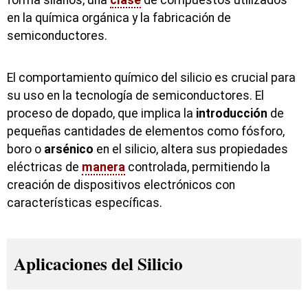
forma silanos, una
clase
de compuestos utilizados
en la química orgánica y la fabricación de
semiconductores.
El comportamiento químico del silicio es crucial para
su uso en la tecnología de semiconductores. El
proceso de dopado, que implica la
introducción
de
pequeñas cantidades de elementos como fósforo,
boro o
arsénico
en el silicio, altera sus propiedades
eléctricas de
manera
controlada, permitiendo la
creación de dispositivos electrónicos con
características específicas.
Aplicaciones del Silicio