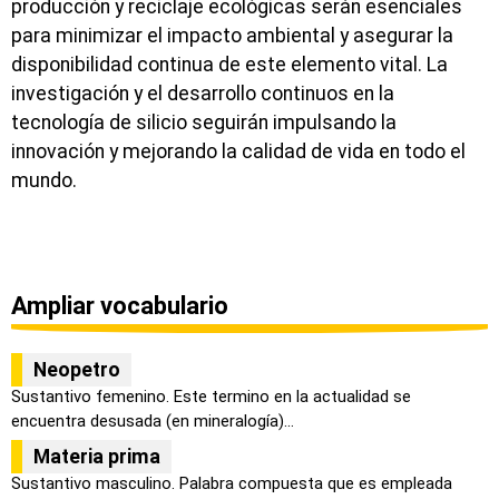
producción y reciclaje ecológicas serán esenciales
para minimizar el impacto ambiental y asegurar la
disponibilidad continua de este elemento vital. La
investigación y el desarrollo continuos en la
tecnología de silicio seguirán impulsando la
innovación y mejorando la calidad de vida en todo el
mundo.
Ampliar vocabulario
Neopetro
Sustantivo femenino. Este termino en la actualidad se
encuentra desusada (en mineralogía)...
Materia prima
Sustantivo masculino. Palabra compuesta que es empleada