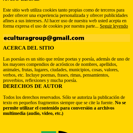
Este sitio web utiliza cookies tanto propias como de terceros para
poder ofrecer una experiencia personalizada y ofrecer publicidades
afines a sus intereses. Al hacer uso de nuestra web usted acepta en
forma expresa el uso de cookies por nuestra parte...
Seguir leyendo
ACERCA DEL SITIO
Las poesías es un sitio que reúne poetas y poesía, además de uno de
los mayores compendios de acrósticos de nombres, apellidos,
animales, frutas, lugares, ciudades, municipios, cosas, valores,
verbos, etc. Incluye poemas, frases, rimas, pensamientos,
proverbios, reflexiones y mucha poesía.
DERECHOS DE AUTOR
Todos los derechos reservados. Sólo se autoriza la publicación de
texto en pequeños fragmentos siempre que se cite la fuente.
No se
permite utilizar el contenido para conversión a archivos
multimedia (audio, video, etc.)