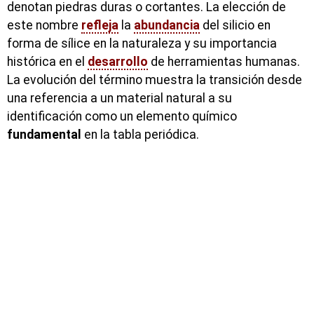
denotan piedras duras o cortantes. La elección de
este nombre
refleja
la
abundancia
del silicio en
forma de sílice en la naturaleza y su importancia
histórica en el
desarrollo
de herramientas humanas.
La evolución del término muestra la transición desde
una referencia a un material natural a su
identificación como un elemento químico
fundamental
en la tabla periódica.