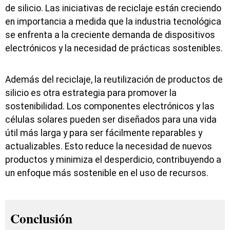
de silicio. Las iniciativas de reciclaje están creciendo
en importancia a medida que la industria tecnológica
se enfrenta a la creciente demanda de dispositivos
electrónicos y la necesidad de prácticas sostenibles.
Además del reciclaje, la reutilización de productos de
silicio es otra estrategia para promover la
sostenibilidad. Los componentes electrónicos y las
células solares pueden ser diseñados para una vida
útil más larga y para ser fácilmente reparables y
actualizables. Esto reduce la necesidad de nuevos
productos y minimiza el desperdicio, contribuyendo a
un enfoque más sostenible en el uso de recursos.
Conclusión