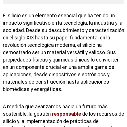
El silicio es un elemento esencial que ha tenido un
impacto significativo en la tecnología, la industria y la
sociedad. Desde su descubrimiento y caracterización
en el siglo XIX hasta su papel fundamental en la
revolución tecnológica moderna, el silicio ha
demostrado ser un material versátil y valioso. Sus
propiedades físicas y químicas únicas lo convierten
en un componente crucial en una amplia gama de
aplicaciones, desde dispositivos electrónicos y
materiales de construcción hasta aplicaciones
biomédicas y energéticas.
A medida que avanzamos hacia un futuro más
sostenible, la gestión
responsable
de los recursos de
silicio y la implementación de prácticas de