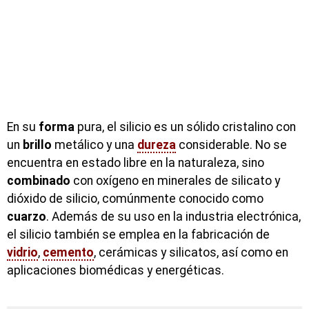
En su
forma
pura, el silicio es un sólido cristalino con
un
brillo
metálico y una
dureza
considerable. No se
encuentra en estado libre en la naturaleza, sino
combinado
con oxígeno en minerales de silicato y
dióxido de silicio, comúnmente conocido como
cuarzo
. Además de su uso en la industria electrónica,
el silicio también se emplea en la fabricación de
vidrio
,
cemento
, cerámicas y silicatos, así como en
aplicaciones biomédicas y energéticas.