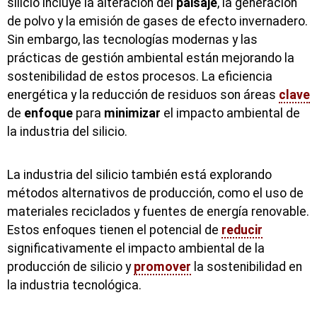
silicio incluye la alteración del
paisaje
, la generación
de polvo y la emisión de gases de efecto invernadero.
Sin embargo, las tecnologías modernas y las
prácticas de gestión ambiental están mejorando la
sostenibilidad de estos procesos. La eficiencia
energética y la reducción de residuos son áreas
clave
de
enfoque
para
minimizar
el impacto ambiental de
la industria del silicio.
La industria del silicio también está explorando
métodos alternativos de producción, como el uso de
materiales reciclados y fuentes de energía renovable.
Estos enfoques tienen el potencial de
reducir
significativamente el impacto ambiental de la
producción de silicio y
promover
la sostenibilidad en
la industria tecnológica.