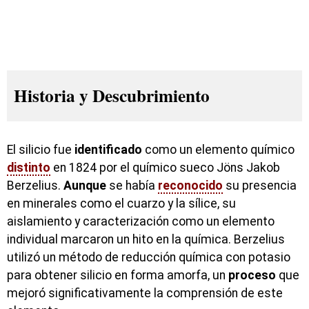
Historia y Descubrimiento
El silicio fue
identificado
como un elemento químico
distinto
en 1824 por el químico sueco Jöns Jakob
Berzelius.
Aunque
se había
reconocido
su presencia
en minerales como el cuarzo y la sílice, su
aislamiento y caracterización como un elemento
individual marcaron un hito en la química. Berzelius
utilizó un método de reducción química con potasio
para obtener silicio en forma amorfa, un
proceso
que
mejoró significativamente la comprensión de este