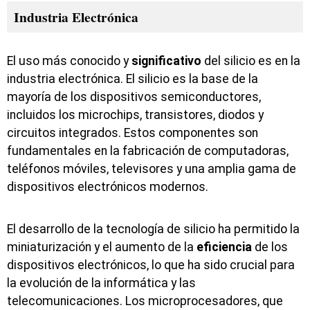
Industria Electrónica
El uso más conocido y
significativo
del silicio es en la
industria electrónica. El silicio es la base de la
mayoría de los dispositivos semiconductores,
incluidos los microchips, transistores, diodos y
circuitos integrados. Estos componentes son
fundamentales en la fabricación de computadoras,
teléfonos móviles, televisores y una amplia gama de
dispositivos electrónicos modernos.
El desarrollo de la tecnología de silicio ha permitido la
miniaturización y el aumento de la
eficiencia
de los
dispositivos electrónicos, lo que ha sido crucial para
la evolución de la informática y las
telecomunicaciones. Los microprocesadores, que