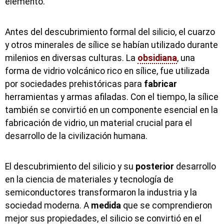
elemento.
Antes del descubrimiento formal del silicio, el cuarzo
y otros minerales de sílice se habían utilizado durante
milenios en diversas culturas. La
obsidiana
, una
forma de vidrio volcánico rico en sílice, fue utilizada
por sociedades prehistóricas para
fabricar
herramientas y armas afiladas. Con el tiempo, la sílice
también se convirtió en un componente esencial en la
fabricación de vidrio, un material crucial para el
desarrollo de la civilización humana.
El descubrimiento del silicio y su
posterior
desarrollo
en la ciencia de materiales y tecnología de
semiconductores transformaron la industria y la
sociedad moderna. A
medida
que se comprendieron
mejor sus propiedades, el silicio se convirtió en el