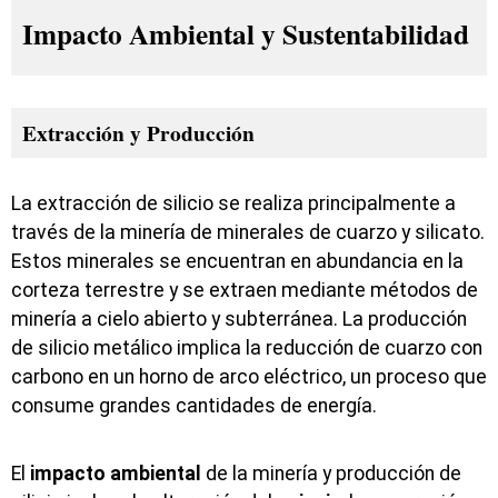
Impacto Ambiental y Sustentabilidad
Extracción y Producción
La extracción de silicio se realiza principalmente a
través de la minería de minerales de cuarzo y silicato.
Estos minerales se encuentran en abundancia en la
corteza terrestre y se extraen mediante métodos de
minería a cielo abierto y subterránea. La producción
de silicio metálico implica la reducción de cuarzo con
carbono en un horno de arco eléctrico, un proceso que
consume grandes cantidades de energía.
El
impacto
ambiental
de la minería y producción de