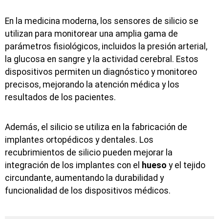
En la medicina moderna, los sensores de silicio se
utilizan para monitorear una amplia gama de
parámetros fisiológicos, incluidos la presión arterial,
la glucosa en sangre y la actividad cerebral. Estos
dispositivos permiten un diagnóstico y monitoreo
precisos, mejorando la atención médica y los
resultados de los pacientes.
Además, el silicio se utiliza en la fabricación de
implantes ortopédicos y dentales. Los
recubrimientos de silicio pueden mejorar la
integración de los implantes con el
hueso
y el tejido
circundante, aumentando la durabilidad y
funcionalidad de los dispositivos médicos.