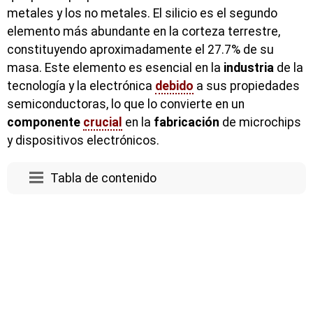
metales y los no metales. El silicio es el segundo
elemento más abundante en la corteza terrestre,
constituyendo aproximadamente el 27.7% de su
masa. Este elemento es esencial en la
industria
de la
tecnología y la electrónica
debido
a sus propiedades
semiconductoras, lo que lo convierte en un
componente
crucial
en la
fabricación
de microchips
y dispositivos electrónicos.
Tabla de contenido