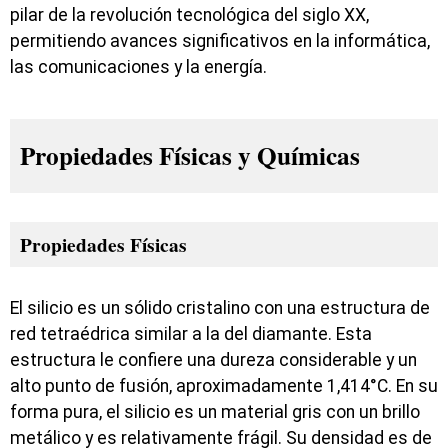
pilar de la revolución tecnológica del siglo XX,
permitiendo avances significativos en la informática,
las comunicaciones y la energía.
Propiedades Físicas y Químicas
Propiedades Físicas
El silicio es un sólido cristalino con una estructura de
red tetraédrica similar a la del diamante. Esta
estructura le confiere una dureza considerable y un
alto punto de fusión, aproximadamente 1,414°C. En su
forma pura, el silicio es un material gris con un brillo
metálico y es relativamente frágil. Su densidad es de