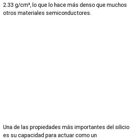
2.33 g/cm³, lo que lo hace más denso que muchos
otros materiales semiconductores.
Una de las propiedades más importantes del silicio
es su capacidad para actuar como un