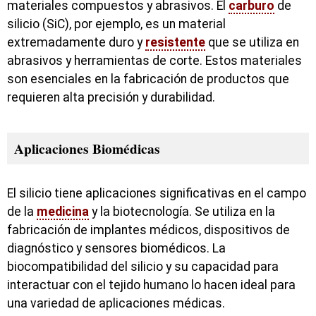
materiales compuestos y abrasivos. El
carburo
de
silicio (SiC), por ejemplo, es un material
extremadamente duro y
resistente
que se utiliza en
abrasivos y herramientas de corte. Estos materiales
son esenciales en la fabricación de productos que
requieren alta precisión y durabilidad.
Aplicaciones Biomédicas
El silicio tiene aplicaciones significativas en el campo
de la
medicina
y la biotecnología. Se utiliza en la
fabricación de implantes médicos, dispositivos de
diagnóstico y sensores biomédicos. La
biocompatibilidad del silicio y su capacidad para
interactuar con el tejido humano lo hacen ideal para
una variedad de aplicaciones médicas.