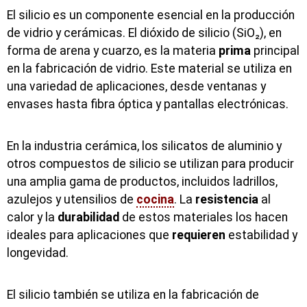
El silicio es un componente esencial en la producción
de vidrio y cerámicas. El dióxido de silicio (SiO₂), en
forma de arena y cuarzo, es la materia
prima
principal
en la fabricación de vidrio. Este material se utiliza en
una variedad de aplicaciones, desde ventanas y
envases hasta fibra óptica y pantallas electrónicas.
En la industria cerámica, los silicatos de aluminio y
otros compuestos de silicio se utilizan para producir
una amplia gama de productos, incluidos ladrillos,
azulejos y utensilios de
cocina
. La
resistencia
al
calor y la
durabilidad
de estos materiales los hacen
ideales para aplicaciones que
requieren
estabilidad y
longevidad.
El silicio también se utiliza en la fabricación de