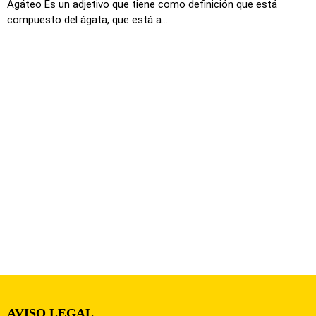
Agáteo Es un adjetivo que tiene como definición que está
compuesto del ágata, que está a...
AVISO LEGAL