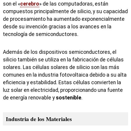
son el «
cerebro
» de las computadoras, están
compuestos principalmente de silicio, y su capacidad
de procesamiento ha aumentado exponencialmente
desde su invención gracias a los avances en la
tecnología de semiconductores.
Además de los dispositivos semiconductores, el
silicio también se utiliza en la fabricación de células
solares. Las células solares de silicio son las más
comunes en la industria fotovoltaica debido a su alta
eficiencia y estabilidad. Estas células convierten la
luz solar en electricidad, proporcionando una fuente
de energía renovable y
sostenible
.
Industria de los Materiales