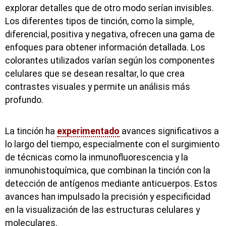
explorar detalles que de otro modo serían invisibles.
Los diferentes tipos de tinción, como la simple,
diferencial, positiva y negativa, ofrecen una gama de
enfoques para obtener información detallada. Los
colorantes utilizados varían según los componentes
celulares que se desean resaltar, lo que crea
contrastes visuales y permite un análisis más
profundo.
La tinción ha
experimentado
avances significativos a
lo largo del tiempo, especialmente con el surgimiento
de técnicas como la inmunofluorescencia y la
inmunohistoquímica, que combinan la tinción con la
detección de antígenos mediante anticuerpos. Estos
avances han impulsado la precisión y especificidad
en la visualización de las estructuras celulares y
moleculares.