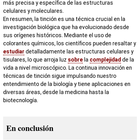
más precisa y específica de las estructuras
celulares y moleculares.
En resumen, la tinción es una técnica crucial en la
investigación biológica que ha evolucionado desde
sus orígenes históricos. Mediante el uso de
colorantes químicos, los científicos pueden resaltar y
estudiar
detalladamente las estructuras celulares y
tisulares, lo que arroja luz
sobre
la
complejidad
de la
vida a nivel microscópico. La continua innovación en
técnicas de tinción sigue impulsando nuestro
entendimiento de la biología y tiene aplicaciones en
diversas áreas, desde la medicina hasta la
biotecnología.
En conclusión