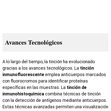
Avances Tecnológicos
A lo largo del tiempo, la tinción ha evolucionado
gracias a los avances tecnológicos. La
tinción
inmunofluorescente
emplea anticuerpos marcados
con fluorocromos para identificar proteínas
específicas en las muestras. La
tinción de
inmunohistoquímica
combina técnicas de tinción
con la detección de antígenos mediante anticuerpos.
Estas técnicas avanzadas permiten una visualización