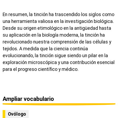
En resumen, la tinción ha trascendido los siglos como
una herramienta valiosa en la investigación biológica.
Desde su origen etimológico en la antigüedad hasta
su aplicación en la biología moderna, la tinción ha
revolucionado nuestra comprensión de las células y
tejidos. A medida que la ciencia continúa
evolucionando, la tinción sigue siendo un pilar en la
exploración microscópica y una contribución esencial
para el progreso científico y médico.
Ampliar vocabulario
Ovólogo