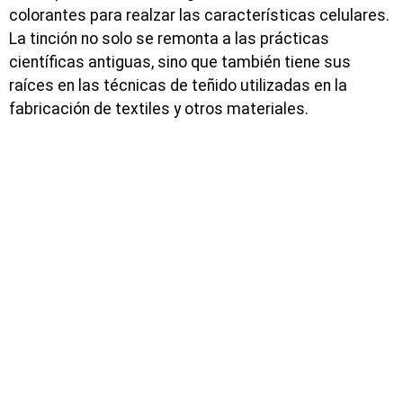
colorantes para realzar las características celulares.
La tinción no solo se remonta a las prácticas
científicas antiguas, sino que también tiene sus
raíces en las técnicas de teñido utilizadas en la
fabricación de textiles y otros materiales.