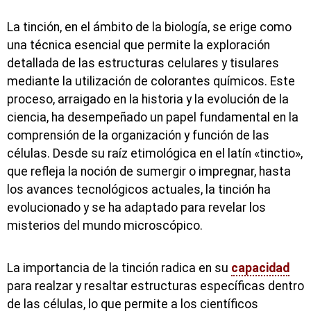
La tinción, en el ámbito de la biología, se erige como
una técnica esencial que permite la exploración
detallada de las estructuras celulares y tisulares
mediante la utilización de colorantes químicos. Este
proceso, arraigado en la historia y la evolución de la
ciencia, ha desempeñado un papel fundamental en la
comprensión de la organización y función de las
células. Desde su raíz etimológica en el latín «tinctio»,
que refleja la noción de sumergir o impregnar, hasta
los avances tecnológicos actuales, la tinción ha
evolucionado y se ha adaptado para revelar los
misterios del mundo microscópico.
La importancia de la tinción radica en su
capacidad
para realzar y resaltar estructuras específicas dentro
de las células, lo que permite a los científicos