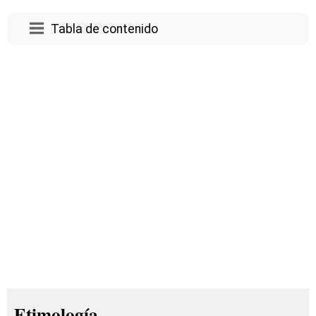
Tabla de contenido
Etimología