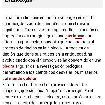
La palabra «tinción» encuentra su origen en el latín
«tinctio», derivado de «tinctiōnis», con el mismo
significado. Esta raíz etimológica refleja la noción de
impregnar o sumergir algo en una
sustancia
que
altera su apariencia, concepto que se asemeja al
proceso de tinción en la biología. La técnica de
tinción, que tiene sus raíces en la antigüedad, ha
evolucionado con el tiempo y se ha convertido en una
piedra
angular de la investigación biológica,
permitiendo a los científicos desvelar los misterios
del
mundo
celular
.
El término «tinctio» en latín proviene del verbo
«tingere», que significa “mojar” o “sumergir”. En el
contexto de la tinción biológica, esta noción se alinea
con el proceso de sumergir las muestras en