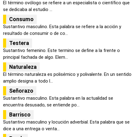
El término ovólogo se refiere a un especialista o científico que
se dedicaba al estudio ...
Consumo
Sustantivo masculino. Esta palabra se refiere a la acción y
resultado de consumir o de co...
Testera
Sustantivo femenino. Este termino se define a la frente o
principal fachada de algo. Elem...
Naturaleza
El término naturaleza es polisémico y polivalente. En un sentido
amplio designa a todo l...
Señorazo
Sustantivo masculino. Esta palabra en la actualidad se
encuentra desusado, se entiende po...
Barrisco
Sustantivo masculino y locución adverbial. Esta palabra que se
dice a una entrega o venta...