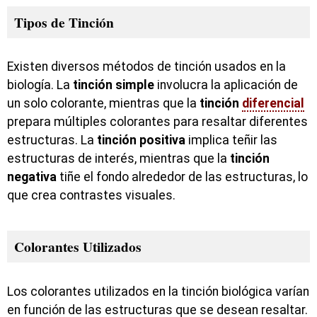
Tipos de Tinción
Existen diversos métodos de tinción usados en la
biología. La
tinción simple
involucra la aplicación de
un solo colorante, mientras que la
tinción
diferencial
prepara múltiples colorantes para resaltar diferentes
estructuras. La
tinción positiva
implica teñir las
estructuras de interés, mientras que la
tinción
negativa
tiñe el fondo alrededor de las estructuras, lo
que crea contrastes visuales.
Colorantes Utilizados
Los colorantes utilizados en la tinción biológica varían
en función de las estructuras que se desean resaltar.