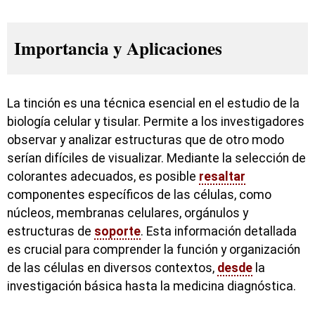
Importancia y Aplicaciones
La tinción es una técnica esencial en el estudio de la
biología celular y tisular. Permite a los investigadores
observar y analizar estructuras que de otro modo
serían difíciles de visualizar. Mediante la selección de
colorantes adecuados, es posible
resaltar
componentes específicos de las células, como
núcleos, membranas celulares, orgánulos y
estructuras de
soporte
. Esta información detallada
es crucial para comprender la función y organización
de las células en diversos contextos,
desde
la
investigación básica hasta la medicina diagnóstica.