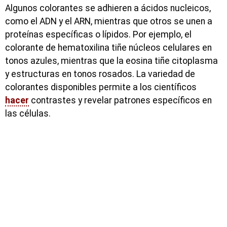
Algunos colorantes se adhieren a ácidos nucleicos,
como el ADN y el ARN, mientras que otros se unen a
proteínas específicas o lípidos. Por ejemplo, el
colorante de hematoxilina tiñe núcleos celulares en
tonos azules, mientras que la eosina tiñe citoplasma
y estructuras en tonos rosados. La variedad de
colorantes disponibles permite a los científicos
hacer
contrastes y revelar patrones específicos en
las células.