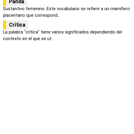
Panda
Sustantivo femenino. Este vocabulario se refiere a un mamífero
placentario que correspond...
Crítica
La palabra "crítica" tiene varios significados dependiendo del
contexto en el que se ut...