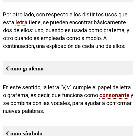
Por otro lado, con respecto a los distintos usos que
esta
letra
tiene, se pueden encontrar básicamente
dos de ellos: uno, cuando es usada como grafema, y
otro cuando es empleada como símbolo. A
continuación, una explicación de cada uno de ellos:
Como grafema
En este sentido, la letra “V, v” cumple el papel de letra
o grafema, es decir, que funciona como
consonante
y
se combina con las vocales, para ayudar a conformar
nuevas palabras.
Como símbolo