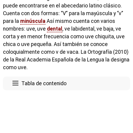
puede encontrarse en el abecedario latino clásico.
Cuenta con dos formas: “V” para la mayúscula y “v”
para la
minúscula
Así mismo cuenta con varios
nombres: uve, uve
dental
, ve labidental, ve baja, ve
corta y en menor frecuencia como uve chiquita, uve
chica o uve pequeña. Así también se conoce
coloquialmente como v de vaca. La Ortografía (2010)
de la Real Academia Española de la Lengua la designa
como uve.
Tabla de contenido