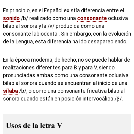
En principio, en el Español existía diferencia entre el
sonido
/b/ realizado como una
consonante
oclusiva
bilabial sonora y la /v/ producida como una
consonante labiodental. Sin embargo, con la evolución
de la Lengua, esta diferencia ha ido desapareciendo.
En la época moderna, de hecho, no se puede hablar de
realizaciones diferentes para B y para V, siendo
pronunciadas ambas como una consonante oclusiva
bilabial sonora cuando se encuentran al inicio de una
sílaba
/b/, o como una consonante fricativa bilabial
sonora cuando están en posición intervocálica /β/.
Usos de la letra V