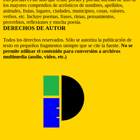
los mayores compendios de acrósticos de nombres, apellidos,
animales, frutas, lugares, ciudades, municipios, cosas, valores,
verbos, etc. Incluye poemas, frases, rimas, pensamientos,
proverbios, reflexiones y mucha poesía.
DERECHOS DE AUTOR
Todos los derechos reservados. Sólo se autoriza la publicación de
texto en pequeños fragmentos siempre que se cite la fuente.
No se
permite utilizar el contenido para conversión a archivos
multimedia (audio, video, etc.)