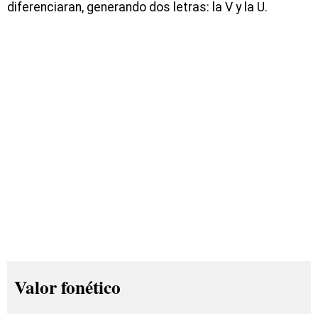
diferenciaran, generando dos letras: la V y la U.
Valor fonético