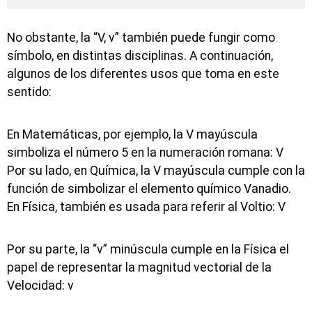
No obstante, la “V, v” también puede fungir como
símbolo, en distintas disciplinas. A continuación,
algunos de los diferentes usos que toma en este
sentido:
En Matemáticas, por ejemplo, la V mayúscula
simboliza el número 5 en la numeración romana: V
Por su lado, en Química, la V mayúscula cumple con la
función de simbolizar el elemento químico Vanadio.
En Física, también es usada para referir al Voltio: V
Por su parte, la “v” minúscula cumple en la Física el
papel de representar la magnitud vectorial de la
Velocidad: v