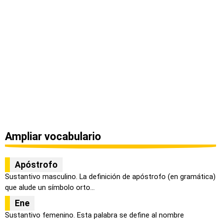
Ampliar vocabulario
Apóstrofo
Sustantivo masculino. La definición de apóstrofo (en gramática)
que alude un símbolo orto...
Ene
Sustantivo femenino. Esta palabra se define al nombre