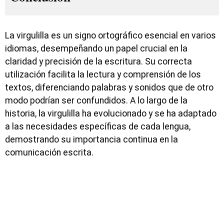
La virgulilla es un signo ortográfico esencial en varios
idiomas, desempeñando un papel crucial en la
claridad y precisión de la escritura. Su correcta
utilización facilita la lectura y comprensión de los
textos, diferenciando palabras y sonidos que de otro
modo podrían ser confundidos. A lo largo de la
historia, la virgulilla ha evolucionado y se ha adaptado
a las necesidades específicas de cada lengua,
demostrando su importancia continua en la
comunicación escrita.