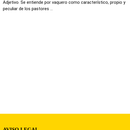
Adjetivo. Se entiende por vaquero como característico, propio y
peculiar de los pastores ...
AVISO LEGAL