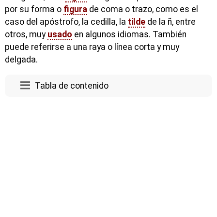
por su forma o
figura
de coma o trazo, como es el
caso del apóstrofo, la cedilla, la
tilde
de la ñ, entre
otros, muy
usado
en algunos idiomas. También
puede referirse a una raya o línea corta y muy
delgada.
Tabla de contenido