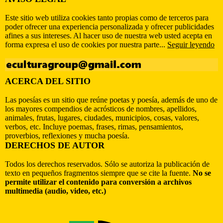
Este sitio web utiliza cookies tanto propias como de terceros para
poder ofrecer una experiencia personalizada y ofrecer publicidades
afines a sus intereses. Al hacer uso de nuestra web usted acepta en
forma expresa el uso de cookies por nuestra parte...
Seguir leyendo
ACERCA DEL SITIO
Las poesías es un sitio que reúne poetas y poesía, además de uno de
los mayores compendios de acrósticos de nombres, apellidos,
animales, frutas, lugares, ciudades, municipios, cosas, valores,
verbos, etc. Incluye poemas, frases, rimas, pensamientos,
proverbios, reflexiones y mucha poesía.
DERECHOS DE AUTOR
Todos los derechos reservados. Sólo se autoriza la publicación de
texto en pequeños fragmentos siempre que se cite la fuente.
No se
permite utilizar el contenido para conversión a archivos
multimedia (audio, video, etc.)