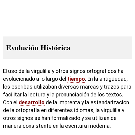
Evolución Histórica
El uso de la virgulilla y otros signos ortográficos ha
evolucionado a lo largo del
tiempo
. En la antigüedad,
los escribas utilizaban diversas marcas y trazos para
facilitar la lectura y la pronunciación de los textos.
Con el
desarrollo
de la imprenta y la estandarización
de la ortografía en diferentes idiomas, la virgulilla y
otros signos se han formalizado y se utilizan de
manera consistente en la escritura moderna.