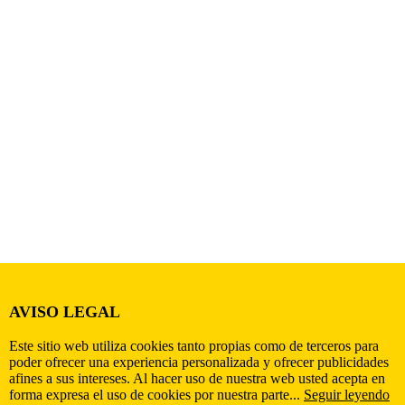
AVISO LEGAL
Este sitio web utiliza cookies tanto propias como de terceros para
poder ofrecer una experiencia personalizada y ofrecer publicidades
afines a sus intereses. Al hacer uso de nuestra web usted acepta en
forma expresa el uso de cookies por nuestra parte...
Seguir leyendo