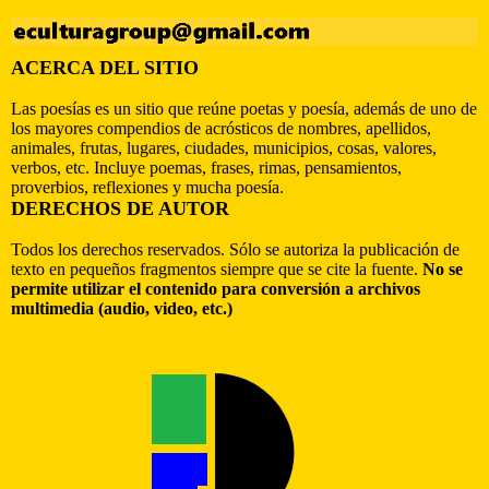
ACERCA DEL SITIO
Las poesías es un sitio que reúne poetas y poesía, además de uno de
los mayores compendios de acrósticos de nombres, apellidos,
animales, frutas, lugares, ciudades, municipios, cosas, valores,
verbos, etc. Incluye poemas, frases, rimas, pensamientos,
proverbios, reflexiones y mucha poesía.
DERECHOS DE AUTOR
Todos los derechos reservados. Sólo se autoriza la publicación de
texto en pequeños fragmentos siempre que se cite la fuente.
No se
permite utilizar el contenido para conversión a archivos
multimedia (audio, video, etc.)