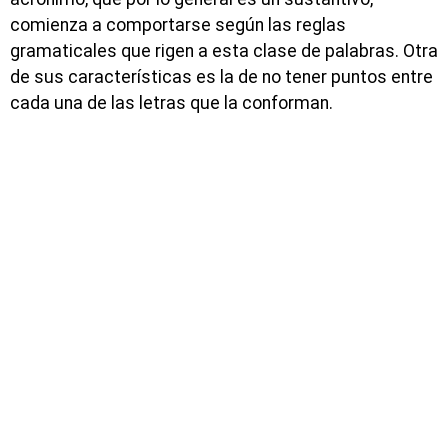
comienza a comportarse según las reglas
gramaticales que rigen a esta clase de palabras. Otra
de sus características es la de no tener puntos entre
cada una de las letras que la conforman.