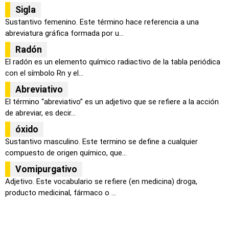
Sigla
Sustantivo femenino. Este término hace referencia a una
abreviatura gráfica formada por u...
Radón
El radón es un elemento químico radiactivo de la tabla periódica
con el símbolo Rn y el...
Abreviativo
El término “abreviativo” es un adjetivo que se refiere a la acción
de abreviar, es decir...
óxido
Sustantivo masculino. Este termino se define a cualquier
compuesto de origen químico, que...
Vomipurgativo
Adjetivo. Este vocabulario se refiere (en medicina) droga,
producto medicinal, fármaco o ...