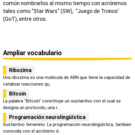
común nombrarlos al mismo tiempo con acrónimos
tales como “Star Wars” (SW), “Juego de Tronos’
(GoT), entre otros.
Ampliar vocabulario
Ribozima
Una ribozima es una molécula de ARN que tiene la capacidad de
catalizar reacciones qu...
Bitcoin
La palabra "Bitcoin" constituye un sustantivo con el cual se
designa un protocolo, una r...
Programación neurolingüística
Sustantivo femenino. La programación neurolingüística, tambien
conocida con el acrónimo d...