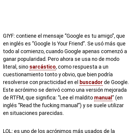
GIYF: contiene el mensaje “Google es tu amigo”, que
en inglés es “Google Is Your Friend”. Se usó más que
todo al comienzo, cuando Google apenas comenzó a
ganar popularidad. Pero ahora se usa no de modo
literal, sino
sarcástico
, como respuesta a un
cuestionamiento tonto y obvio, que bien podría
resolverse con practicidad en el
buscador
de Google.
Este acrónimo se derivó como una versión mejorada
de RTFM, que significa: “Lee el maldito
manual
” (en
inglés “Read the fucking manual”) y se suele utilizar
en situaciones parecidas.
LOL: es uno de los acrónimos más usados de la