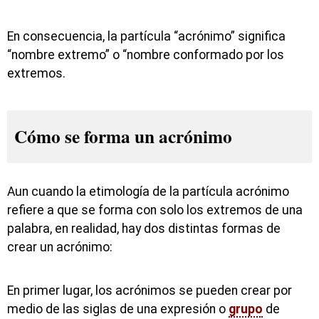
En consecuencia, la partícula “acrónimo” significa
“nombre extremo” o “nombre conformado por los
extremos.
Cómo se forma un acrónimo
Aun cuando la etimología de la partícula acrónimo
refiere a que se forma con solo los extremos de una
palabra, en realidad, hay dos distintas formas de
crear un acrónimo:
En primer lugar, los acrónimos se pueden crear por
medio de las siglas de una expresión o
grupo
de