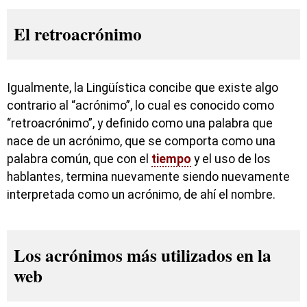
El retroacrónimo
Igualmente, la Lingüística concibe que existe algo
contrario al “acrónimo”, lo cual es conocido como
“retroacrónimo”, y definido como una palabra que
nace de un acrónimo, que se comporta como una
palabra común, que con el
tiempo
y el uso de los
hablantes, termina nuevamente siendo nuevamente
interpretada como un acrónimo, de ahí el nombre.
Los acrónimos más utilizados en la
web