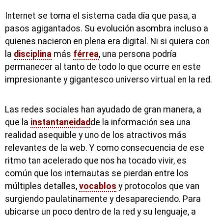
Internet se toma el sistema cada día que pasa, a
pasos agigantados. Su evolución asombra incluso a
quienes nacieron en plena era digital. Ni si quiera con
la
disciplina
más
férrea
, una persona podría
permanecer al tanto de todo lo que ocurre en este
impresionante y gigantesco universo virtual en la red.
Las redes sociales han ayudado de gran manera, a
que la
instantaneidad
de la información sea una
realidad asequible y uno de los atractivos más
relevantes de la web. Y como consecuencia de ese
ritmo tan acelerado que nos ha tocado vivir, es
común que los internautas se pierdan entre los
múltiples detalles,
vocablos
y protocolos que van
surgiendo paulatinamente y desapareciendo. Para
ubicarse un poco dentro de la red y su lenguaje, a