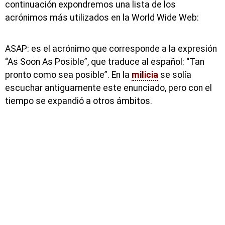
continuación expondremos una lista de los
acrónimos más utilizados en la World Wide Web:
ASAP: es el acrónimo que corresponde a la expresión
“As Soon As Posible”, que traduce al español: “Tan
pronto como sea posible”. En la
milicia
se solía
escuchar antiguamente este enunciado, pero con el
tiempo se expandió a otros ámbitos.