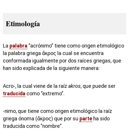
Etimología
La
palabra
“acrónimo” tiene como origen etimológico
la palabra griega ἄκρος la cual se encuentra
conformada igualmente por dos raíces griegas, que
han sido explicada de la siguiente manera:
Acro-, la cual viene de la raíz
akros
, que puede ser
traducida
como “extremo”.
-nimo, que tiene como origen etimológico la raíz
griega ónoma (ἄκρος) que por su
parte
ha sido
traducida como “nombre”.