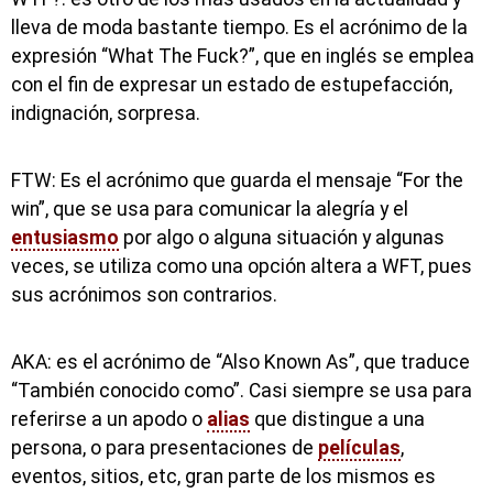
lleva de moda bastante tiempo. Es el acrónimo de la
expresión “What The Fuck?”, que en inglés se emplea
con el fin de expresar un estado de estupefacción,
indignación, sorpresa.
FTW: Es el acrónimo que guarda el mensaje “For the
win”, que se usa para comunicar la alegría y el
entusiasmo
por algo o alguna situación y algunas
veces, se utiliza como una opción altera a WFT, pues
sus acrónimos son contrarios.
AKA: es el acrónimo de “Also Known As”, que traduce
“También conocido como”. Casi siempre se usa para
referirse a un apodo o
alias
que distingue a una
persona, o para presentaciones de
películas
,
eventos, sitios, etc, gran parte de los mismos es