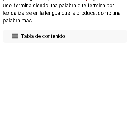
uso, termina siendo una palabra que termina por
lexicalizarse en la lengua que la produce, como una
palabra más.
Tabla de contenido