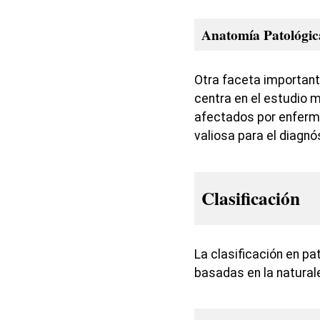
Anatomía Patológic
Otra faceta important
centra en el estudio 
afectados por enferm
valiosa para el diagnó
Clasificación
La clasificación en pa
basadas en la natura