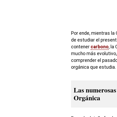
Por ende, mientras la
de estudiar el presen
contener
carbono
, la
mucho más evolutivo, 
comprender el pasad
orgánica que estudia.
Las numerosas 
Orgánica