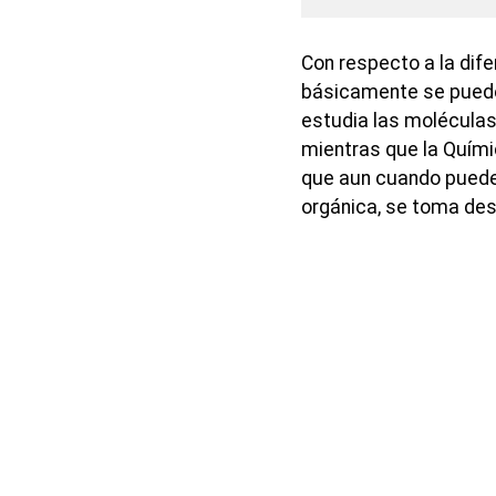
Con respecto a la dife
básicamente se puede
estudia las moléculas
mientras que la Químic
que aun cuando puede
orgánica, se toma des