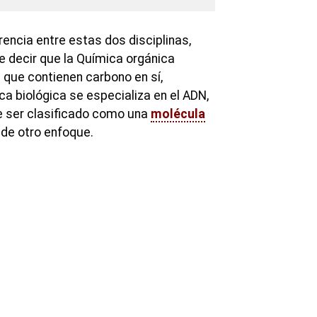
rencia entre estas dos disciplinas,
 decir que la Química orgánica
 que contienen carbono en sí,
a biológica se especializa en el ADN,
 ser clasificado como una
molécula
de otro enfoque.