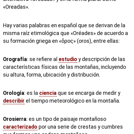
«Oreadas».
Hay varias palabras en español que se derivan de la
misma raíz etimológica que «Oréades» de acuerdo a
su formación griega en «ὄρος» (oros), entre ellas:
Orografía
: se refiere al
estudio
y descripción de las
características físicas de las montañas, incluyendo
su altura, forma, ubicación y distribución.
Orología
: es la
ciencia
que se encarga de medir y
describir
el tiempo meteorológico en la montaña.
Orosierra
: es un tipo de paisaje montañoso
caracterizado
por una serie de crestas y cumbres