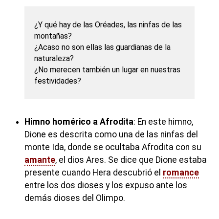
¿Y qué hay de las Oréades, las ninfas de las
montañas?
¿Acaso no son ellas las guardianas de la
naturaleza?
¿No merecen también un lugar en nuestras
festividades?
Himno homérico a Afrodita
: En este himno,
Dione es descrita como una de las ninfas del
monte Ida, donde se ocultaba Afrodita con su
amante
, el dios Ares. Se dice que Dione estaba
presente cuando Hera descubrió el
romance
entre los dos dioses y los expuso ante los
demás dioses del Olimpo.