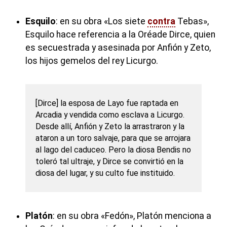
Esquilo
: en su obra «Los siete
contra
Tebas»,
Esquilo hace referencia a la Oréade Dirce, quien
es secuestrada y asesinada por Anfión y Zeto,
los hijos gemelos del rey Licurgo.
[Dirce] la esposa de Layo fue raptada en
Arcadia y vendida como esclava a Licurgo.
Desde allí, Anfión y Zeto la arrastraron y la
ataron a un toro salvaje, para que se arrojara
al lago del caduceo. Pero la diosa Bendis no
toleró tal ultraje, y Dirce se convirtió en la
diosa del lugar, y su culto fue instituido.
Platón
: en su obra «Fedón», Platón menciona a