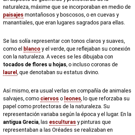
naturaleza, máxime que se incorporaban en medio de
paisajes
montañosos y boscosos, o en cuevas y
manantiales, que eran lugares sagrados para ellas.
Se las solía representar con tonos claros y suaves,
como el
blanco
y el verde, que reflejaban su conexión
con la naturaleza. A veces se les dibujaba con
tocados de flores u hojas
, o incluso coronas de
laurel
, que denotaban su estatus divino.
Así mismo, era usual verlas en compañía de animales
salvajes, como
ciervos
o
leones
, lo que reforzaba su
papel como protectoras de la naturaleza. Su
representación variaba según la época y el lugar. En la
antigua Grecia
, las
esculturas
y pinturas que
representaban a las Oréades se realizaban en