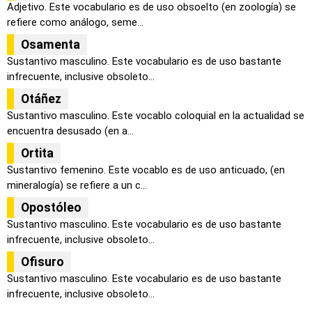
Adjetivo. Este vocabulario es de uso obsoelto (en zoología) se
refiere como análogo, seme...
Osamenta
Sustantivo masculino. Este vocabulario es de uso bastante
infrecuente, inclusive obsoleto...
Otáñez
Sustantivo masculino. Este vocablo coloquial en la actualidad se
encuentra desusado (en a...
Ortita
Sustantivo femenino. Este vocablo es de uso anticuado, (en
mineralogía) se refiere a un c...
Opostóleo
Sustantivo masculino. Este vocabulario es de uso bastante
infrecuente, inclusive obsoleto...
Ofisuro
Sustantivo masculino. Este vocabulario es de uso bastante
infrecuente, inclusive obsoleto...