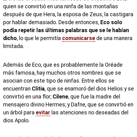
quien se convirtió en una ninfa de las montañas
después de que Hera, la esposa de Zeus, la castigara
por hablar demasiado. Desde entonces,
Eco solo
podía repetir las últimas palabras que se le habían
dicho
, lo que le permitía
comunicarse
de una manera
limitada.
Además de Eco, que es probablemente la Oréade
más famosa, hay muchos otros nombres que se
asocian con este tipo de ninfas. Entre ellos se
encuentran
Clitia
, que se enamoró del dios Helios y se
convirtió en una flor;
Cilene
, que fue la madre del
mensajero divino Hermes; y Dafne, que se convirtió en
un árbol para
evitar
las atenciones no deseadas del
dios Apolo.