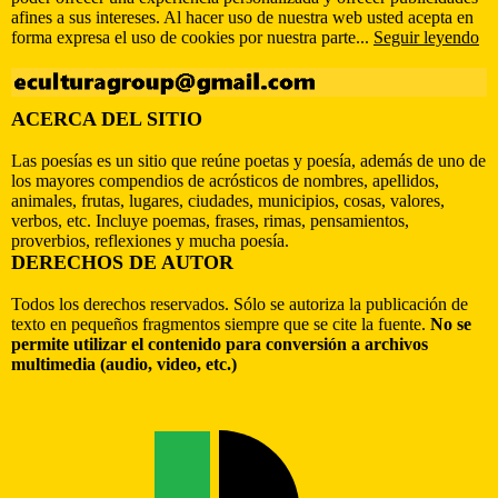
afines a sus intereses. Al hacer uso de nuestra web usted acepta en
forma expresa el uso de cookies por nuestra parte...
Seguir leyendo
ACERCA DEL SITIO
Las poesías es un sitio que reúne poetas y poesía, además de uno de
los mayores compendios de acrósticos de nombres, apellidos,
animales, frutas, lugares, ciudades, municipios, cosas, valores,
verbos, etc. Incluye poemas, frases, rimas, pensamientos,
proverbios, reflexiones y mucha poesía.
DERECHOS DE AUTOR
Todos los derechos reservados. Sólo se autoriza la publicación de
texto en pequeños fragmentos siempre que se cite la fuente.
No se
permite utilizar el contenido para conversión a archivos
multimedia (audio, video, etc.)