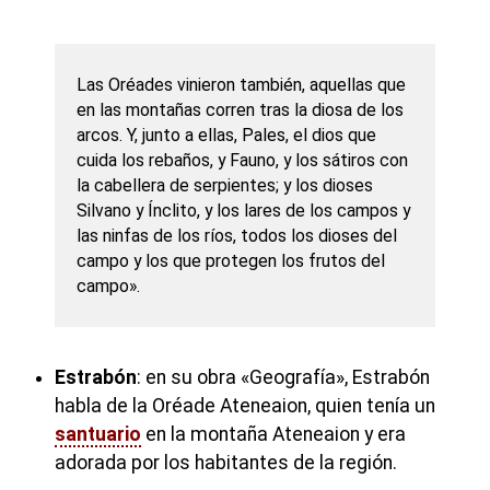
Las Oréades vinieron también, aquellas que
en las montañas corren tras la diosa de los
arcos. Y, junto a ellas, Pales, el dios que
cuida los rebaños, y Fauno, y los sátiros con
la cabellera de serpientes; y los dioses
Silvano y Ínclito, y los lares de los campos y
las ninfas de los ríos, todos los dioses del
campo y los que protegen los frutos del
campo».
Estrabón
: en su obra «Geografía», Estrabón
habla de la Oréade Ateneaion, quien tenía un
santuario
en la montaña Ateneaion y era
adorada por los habitantes de la región.