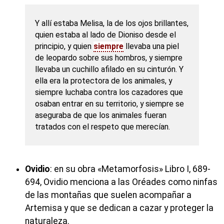
Y allí estaba Melisa, la de los ojos brillantes,
quien estaba al lado de Dioniso desde el
principio, y quien
siempre
llevaba una piel
de leopardo sobre sus hombros, y siempre
llevaba un cuchillo afilado en su cinturón. Y
ella era la protectora de los animales, y
siempre luchaba contra los cazadores que
osaban entrar en su territorio, y siempre se
aseguraba de que los animales fueran
tratados con el respeto que merecían.
Ovidio
: en su obra «Metamorfosis» Libro I, 689-
694, Ovidio menciona a las Oréades como ninfas
de las montañas que suelen acompañar a
Artemisa y que se dedican a cazar y proteger la
naturaleza.