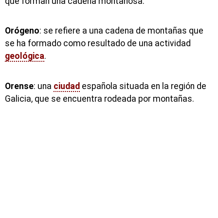
que forman una cadena montañosa.
Orógeno
: se refiere a una cadena de montañas que
se ha formado como resultado de una actividad
geológica
.
Orense
: una
ciudad
española situada en la región de
Galicia, que se encuentra rodeada por montañas.