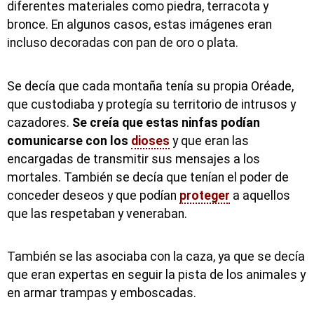
diferentes materiales como piedra, terracota y
bronce. En algunos casos, estas imágenes eran
incluso decoradas con pan de oro o plata.
Se decía que cada montaña tenía su propia Oréade,
que custodiaba y protegía su territorio de intrusos y
cazadores.
Se creía que estas ninfas podían
comunicarse con los
dioses
y que eran las
encargadas de transmitir sus mensajes a los
mortales. También se decía que tenían el poder de
conceder deseos y que podían
proteger
a aquellos
que las respetaban y veneraban.
También se las asociaba con la caza, ya que se decía
que eran expertas en seguir la pista de los animales y
en armar trampas y emboscadas.