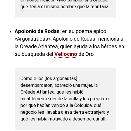
que tenía el mismo nombre que la montaña.
Apolonio de Rodas
: en su poema épico
«Argonáuticas», Apolonio de Rodas menciona a
la Oréade Atlantea, quien ayuda a los héroes en
su búsqueda del
Vellocino
de Oro.
Como ellos [los argonautas]
desembarcaron, apareció una mujer, la
Oréade Atlantea, que les habló
amablemente desde la orilla y les preguntó
por qué habían venido a la Colquida, qué
negocio les llevaba a esa tierra extranjera y
qué les había motivado a desembarcar allí.