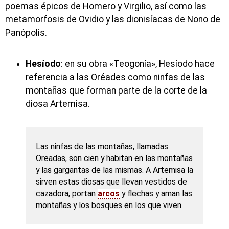
poemas épicos de Homero y Virgilio, así como las
metamorfosis de Ovidio y las dionisíacas de Nono de
Panópolis.
Hesíodo
: en su obra «Teogonía», Hesíodo hace
referencia a las Oréades como ninfas de las
montañas que forman parte de la corte de la
diosa Artemisa.
Las ninfas de las montañas, llamadas
Oreadas, son cien y habitan en las montañas
y las gargantas de las mismas. A Artemisa la
sirven estas diosas que llevan vestidos de
cazadora, portan
arcos
y flechas y aman las
montañas y los bosques en los que viven.