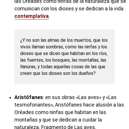
las Oréades como ninfas de la naturaleza que se
comunican con los dioses y se dedican a la vida
contemplativa
.
¿Y no son las almas de los muertos, que los
vivos llaman sombras, como las ninfas y los
dioses que se dicen que habitan en los ríos,
las fuentes, los bosques, las montañas, las
llanuras, y todas aquellas cosas de las que
creen que los dioses son los dueños?
Aristófanes
: en sus obras «Las aves» y «Las
tesmoforiantes», Aristófanes hace alusión a las
Oréades como ninfas que habitan en las
montañas y que se dedican a cuidar la
naturaleza. Fragmento de Las aves.