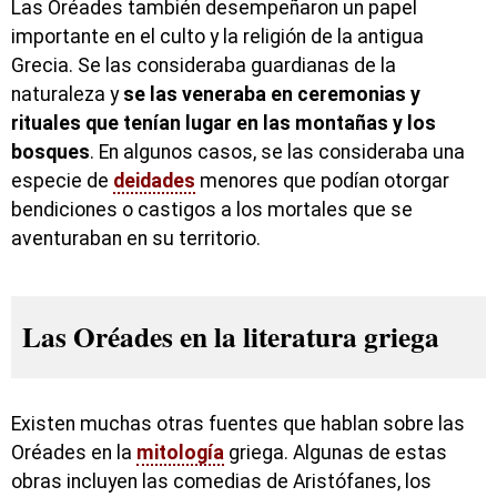
Las Oréades también desempeñaron un papel
importante en el culto y la religión de la antigua
Grecia. Se las consideraba guardianas de la
naturaleza y
se las veneraba en ceremonias y
rituales que tenían lugar en las montañas y los
bosques
. En algunos casos, se las consideraba una
especie de
deidades
menores que podían otorgar
bendiciones o castigos a los mortales que se
aventuraban en su territorio.
Las Oréades en la literatura griega
Existen muchas otras fuentes que hablan sobre las
Oréades en la
mitología
griega. Algunas de estas
obras incluyen las comedias de Aristófanes, los