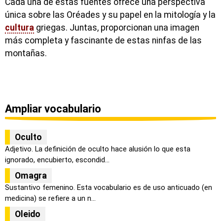
Cada una de estas fuentes ofrece una perspectiva
única sobre las Oréades y su papel en la mitología y la
cultura
griegas. Juntas, proporcionan una imagen
más completa y fascinante de estas ninfas de las
montañas.
Ampliar vocabulario
Oculto
Adjetivo. La definición de oculto hace alusión lo que esta
ignorado, encubierto, escondid...
Omagra
Sustantivo femenino. Esta vocabulario es de uso anticuado (en
medicina) se refiere a un n...
Oleido