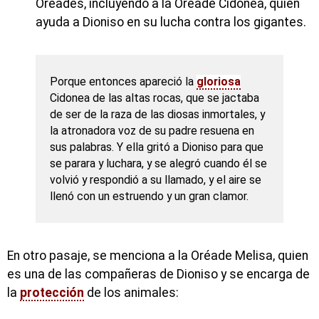
Oréades, incluyendo a la Oréade Cidonea, quien
ayuda a Dioniso en su lucha contra los gigantes.
Porque entonces apareció la
gloriosa
Cidonea de las altas rocas, que se jactaba
de ser de la raza de las diosas inmortales, y
la atronadora voz de su padre resuena en
sus palabras. Y ella gritó a Dioniso para que
se parara y luchara, y se alegró cuando él se
volvió y respondió a su llamado, y el aire se
llenó con un estruendo y un gran clamor.
En otro pasaje, se menciona a la Oréade Melisa, quien
es una de las compañeras de Dioniso y se encarga de
la
protección
de los animales: