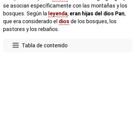
se asocian específicamente con las montañas y los
bosques. Según la
leyenda
,
eran hijas del dios Pan
,
que era considerado el
dios
de los bosques, los
pastores y los rebaños.
Tabla de contenido