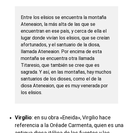
Entre los elisios se encuentra la montaña
Ateneaion, la más alta de las que se
encuentran en ese país, y cerca de ella el
lugar donde vivían los elisios, que se creían
afortunados, y el santuario de la diosa,
llamada Ateneaion. Por encima de esta
montaña se encuentra otra llamada
Titaresio, que también se cree que es
sagrada. Y así, en las montañas, hay muchos
santuarios de los dioses, como el de la
diosa Ateneaion, que es muy venerada por
los elisios.
Virgilio
: en su obra «Eneida», Virgilio hace
referencia a la Oréade Carmenta, quien es una
antigua diosa itálica de las fuentes y las