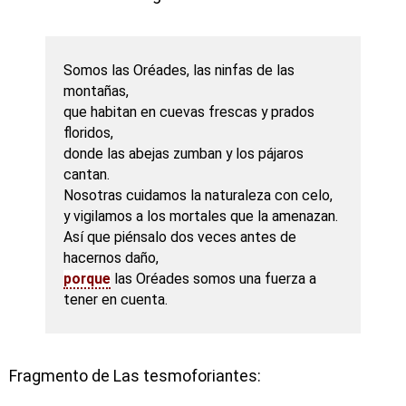
Somos las Oréades, las ninfas de las
montañas,
que habitan en cuevas frescas y prados
floridos,
donde las abejas zumban y los pájaros
cantan.
Nosotras cuidamos la naturaleza con celo,
y vigilamos a los mortales que la amenazan.
Así que piénsalo dos veces antes de
hacernos daño,
porque
las Oréades somos una fuerza a
tener en cuenta.
Fragmento de Las tesmoforiantes: