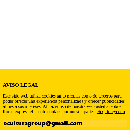
AVISO LEGAL
Este sitio web utiliza cookies tanto propias como de terceros para
poder ofrecer una experiencia personalizada y ofrecer publicidades
afines a sus intereses. Al hacer uso de nuestra web usted acepta en
forma expresa el uso de cookies por nuestra parte...
Seguir leyendo