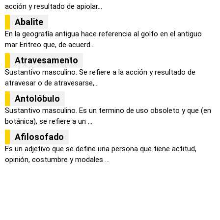
acción y resultado de apiolar...
Abalite
En la geografía antigua hace referencia al golfo en el antiguo
mar Eritreo que, de acuerd...
Atravesamento
Sustantivo masculino. Se refiere a la acción y resultado de
atravesar o de atravesarse,...
Antolóbulo
Sustantivo masculino. Es un termino de uso obsoleto y que (en
botánica), se refiere a un ...
Afilosofado
Es un adjetivo que se define una persona que tiene actitud,
opinión, costumbre y modales ...