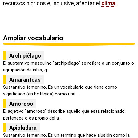
recursos hídricos e, inclusive, afectar el
clima
.
Ampliar vocabulario
Archipiélago
El sustantivo masculino "archipiélago" se refiere a un conjunto o
agrupación de islas, g...
Amaranteas
Sustantivo femenino. Es un vocabulario que tiene como
significado (en botánica) como una ...
Amoroso
El adjetivo "amoroso" describe aquello que está relacionado,
pertenece o es propio del a...
Apioladura
Sustantivo femenino. Es un termino que hace alusión como la