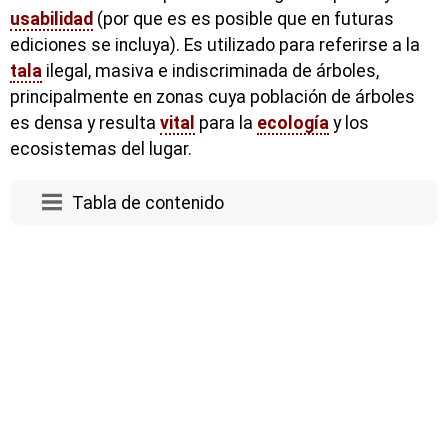
usabilidad
(por que es es posible que en futuras
ediciones se incluya). Es utilizado para referirse a la
tala
ilegal, masiva e indiscriminada de árboles,
principalmente en zonas cuya población de árboles
es densa y resulta
vital
para la
ecología
y los
ecosistemas del lugar.
Tabla de contenido