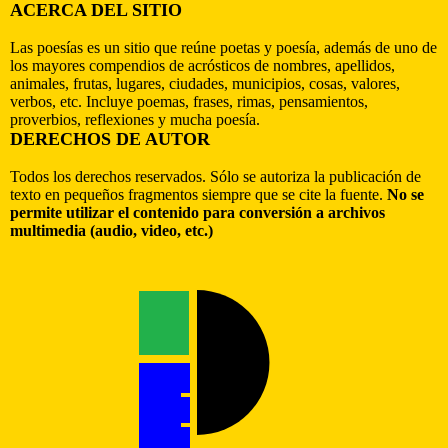
ACERCA DEL SITIO
Las poesías es un sitio que reúne poetas y poesía, además de uno de
los mayores compendios de acrósticos de nombres, apellidos,
animales, frutas, lugares, ciudades, municipios, cosas, valores,
verbos, etc. Incluye poemas, frases, rimas, pensamientos,
proverbios, reflexiones y mucha poesía.
DERECHOS DE AUTOR
Todos los derechos reservados. Sólo se autoriza la publicación de
texto en pequeños fragmentos siempre que se cite la fuente.
No se
permite utilizar el contenido para conversión a archivos
multimedia (audio, video, etc.)