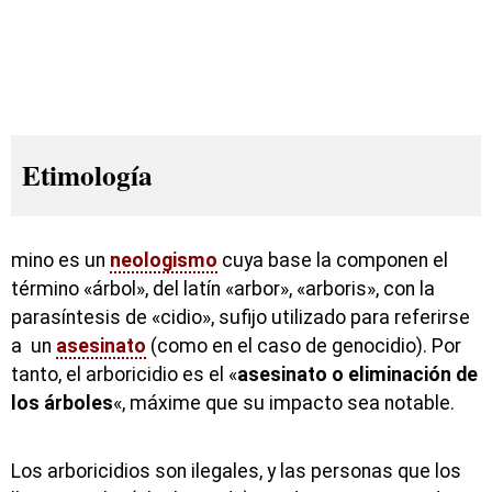
Etimología
mino es un
neologismo
cuya base la componen el
término «árbol», del latín «arbor», «arboris», con la
parasíntesis de «cidio», sufijo utilizado para referirse
a un
asesinato
(como en el caso de genocidio). Por
tanto, el arboricidio es el «
asesinato o eliminación de
los árboles
«, máxime que su impacto sea notable.
Los arboricidios son ilegales, y las personas que los