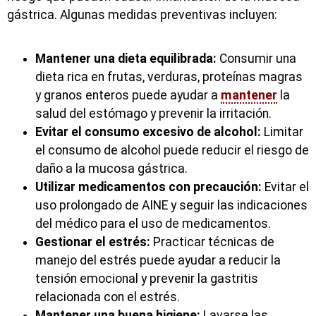
gástrica. Algunas medidas preventivas incluyen:
Mantener una dieta equilibrada:
Consumir una
dieta rica en frutas, verduras, proteínas magras
y granos enteros puede ayudar a
mantener
la
salud del estómago y prevenir la irritación.
Evitar el consumo excesivo de alcohol:
Limitar
el consumo de alcohol puede reducir el riesgo de
daño a la mucosa gástrica.
Utilizar medicamentos con precaución:
Evitar el
uso prolongado de AINE y seguir las indicaciones
del médico para el uso de medicamentos.
Gestionar el estrés:
Practicar técnicas de
manejo del estrés puede ayudar a reducir la
tensión emocional y prevenir la gastritis
relacionada con el estrés.
Mantener una buena higiene:
Lavarse las