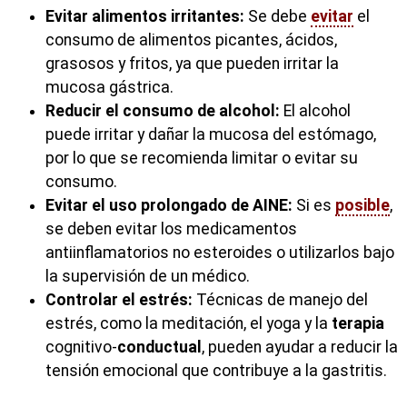
Evitar alimentos irritantes:
Se debe
evitar
el
consumo de alimentos picantes, ácidos,
grasosos y fritos, ya que pueden irritar la
mucosa gástrica.
Reducir el consumo de alcohol:
El alcohol
puede irritar y dañar la mucosa del estómago,
por lo que se recomienda limitar o evitar su
consumo.
Evitar el uso prolongado de AINE:
Si es
posible
,
se deben evitar los medicamentos
antiinflamatorios no esteroides o utilizarlos bajo
la supervisión de un médico.
Controlar el estrés:
Técnicas de manejo del
estrés, como la meditación, el yoga y la
terapia
cognitivo-
conductual
, pueden ayudar a reducir la
tensión emocional que contribuye a la gastritis.