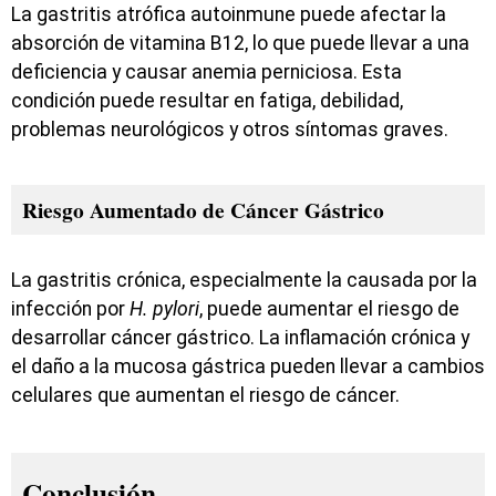
La gastritis atrófica autoinmune puede afectar la
absorción de vitamina B12, lo que puede llevar a una
deficiencia y causar anemia perniciosa. Esta
condición puede resultar en fatiga, debilidad,
problemas neurológicos y otros síntomas graves.
Riesgo Aumentado de Cáncer Gástrico
La gastritis crónica, especialmente la causada por la
infección por
H. pylori
, puede aumentar el riesgo de
desarrollar cáncer gástrico. La inflamación crónica y
el daño a la mucosa gástrica pueden llevar a cambios
celulares que aumentan el riesgo de cáncer.
Conclusión