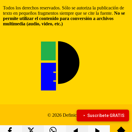
Todos los derechos reservados. Sólo se autoriza la publicación de
texto en pequeños fragmentos siempre que se cite la fuente.
No se
permite utilizar el contenido para conversión a archivos
multimedia (audio, video, etc.)
© 2026 Definiciona
Suscríbete GRATIS