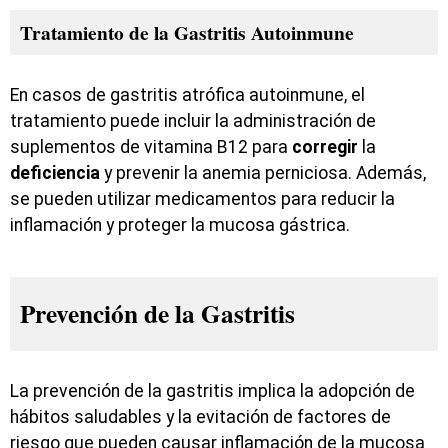
Tratamiento de la Gastritis Autoinmune
En casos de gastritis atrófica autoinmune, el
tratamiento puede incluir la administración de
suplementos de vitamina B12 para
corregir
la
deficiencia
y prevenir la anemia perniciosa. Además,
se pueden utilizar medicamentos para reducir la
inflamación y proteger la mucosa gástrica.
Prevención de la Gastritis
La prevención de la gastritis implica la adopción de
hábitos saludables y la evitación de factores de
riesgo que pueden causar inflamación de la mucosa