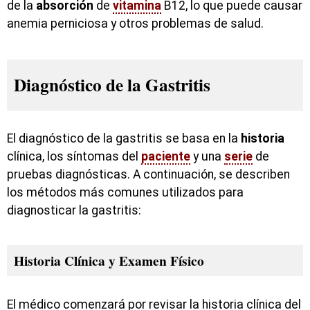
de la
absorción
de
vitamina
B12, lo que puede causar
anemia perniciosa y otros problemas de salud.
Diagnóstico de la Gastritis
El diagnóstico de la gastritis se basa en la
historia
clínica, los síntomas del
paciente
y una
serie
de
pruebas diagnósticas. A continuación, se describen
los métodos más comunes utilizados para
diagnosticar la gastritis:
Historia Clínica y Examen Físico
El médico comenzará por revisar la historia clínica del