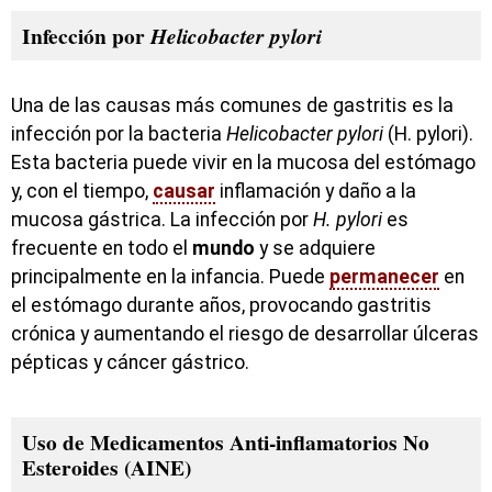
Infección por
Helicobacter pylori
Una de las causas más comunes de gastritis es la
infección por la bacteria
Helicobacter pylori
(H. pylori).
Esta bacteria puede vivir en la mucosa del estómago
y, con el tiempo,
causar
inflamación y daño a la
mucosa gástrica. La infección por
H. pylori
es
frecuente en todo el
mundo
y se adquiere
principalmente en la infancia. Puede
permanecer
en
el estómago durante años, provocando gastritis
crónica y aumentando el riesgo de desarrollar úlceras
pépticas y cáncer gástrico.
Uso de Medicamentos Anti-inflamatorios No
Esteroides (AINE)