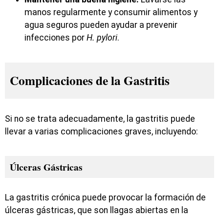
manos regularmente y consumir alimentos y
agua seguros pueden ayudar a prevenir
infecciones por
H. pylori
.
Complicaciones de la Gastritis
Si no se trata adecuadamente, la gastritis puede
llevar a varias complicaciones graves, incluyendo:
Úlceras Gástricas
La gastritis crónica puede provocar la formación de
úlceras gástricas, que son llagas abiertas en la