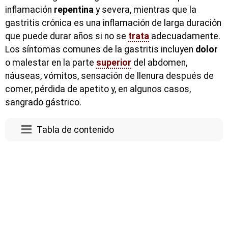
inflamación
repentina
y severa, mientras que la
gastritis crónica es una inflamación de larga duración
que puede durar años si no se
trata
adecuadamente.
Los síntomas comunes de la gastritis incluyen
dolor
o malestar en la parte
superior
del abdomen,
náuseas, vómitos, sensación de llenura después de
comer, pérdida de apetito y, en algunos casos,
sangrado gástrico.
Tabla de contenido