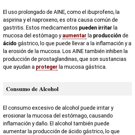
El uso prolongado de AINE, como el ibuprofeno, la
aspirina y el naproxeno, es otra causa común de
gastritis. Estos medicamentos
pueden
irritar
la
mucosa del estómago y
aumentar
la
producción
de
ácido
gástrico, lo que puede llevar a la inflamación y a
la erosión de la mucosa. Los AINE también inhiben la
producción de prostaglandinas, que son sustancias
que ayudan a
proteger
la mucosa gástrica.
Consumo de Alcohol
El consumo excesivo de alcohol puede irritar y
erosionar la mucosa del estómago, causando
inflamación y daño. El alcohol también puede
aumentar la producción de ácido gástrico, lo que