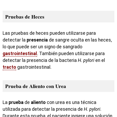
Pruebas de Heces
Las pruebas de heces pueden utilizarse para
detectar la
presencia
de sangre oculta en las heces,
lo que puede ser un signo de sangrado
gastrointestinal
. También pueden utilizarse para
detectar la presencia de la bacteria
H. pylori
en el
tracto
gastrointestinal.
Prueba de Aliento con Urea
La
prueba
de
aliento
con urea es una técnica
utilizada para detectar la presencia de
H. pylori
.
Durante esta prueba, el paciente ingiere una solución