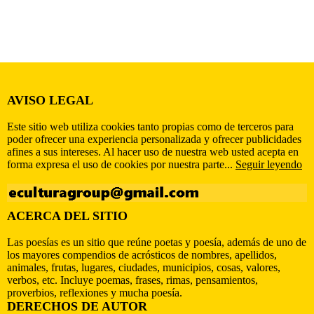
AVISO LEGAL
Este sitio web utiliza cookies tanto propias como de terceros para
poder ofrecer una experiencia personalizada y ofrecer publicidades
afines a sus intereses. Al hacer uso de nuestra web usted acepta en
forma expresa el uso de cookies por nuestra parte...
Seguir leyendo
ACERCA DEL SITIO
Las poesías es un sitio que reúne poetas y poesía, además de uno de
los mayores compendios de acrósticos de nombres, apellidos,
animales, frutas, lugares, ciudades, municipios, cosas, valores,
verbos, etc. Incluye poemas, frases, rimas, pensamientos,
proverbios, reflexiones y mucha poesía.
DERECHOS DE AUTOR