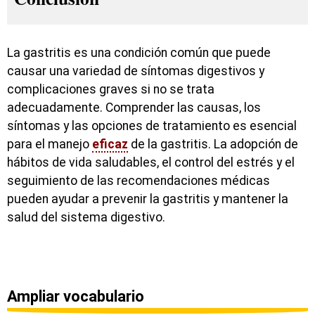
La gastritis es una condición común que puede
causar una variedad de síntomas digestivos y
complicaciones graves si no se trata
adecuadamente. Comprender las causas, los
síntomas y las opciones de tratamiento es esencial
para el manejo
eficaz
de la gastritis. La adopción de
hábitos de vida saludables, el control del estrés y el
seguimiento de las recomendaciones médicas
pueden ayudar a prevenir la gastritis y mantener la
salud del sistema digestivo.
Ampliar vocabulario