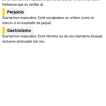
herbácea que es similar al...
Perjuicio
Sustantivo masculino. Este vocabulario se refiere como el
efecto o el resultado de perjud...
Gastricismo
Sustantivo masculino. Este término es de uso bastante inusual,
inclusive anticuado (en me...