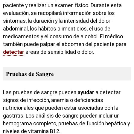
paciente y realizar un examen físico. Durante esta
evaluación, se recopilará información sobre los
síntomas, la duración y la intensidad del dolor
abdominal, los hábitos alimenticios, el uso de
medicamentos y el consumo de alcohol. El médico
también puede palpar el abdomen del paciente para
detectar
áreas de sensibilidad o dolor.
Pruebas de Sangre
Las pruebas de sangre pueden
ayudar
a detectar
signos de infección, anemia o deficiencias
nutricionales que pueden estar asociadas con la
gastritis. Los análisis de sangre pueden incluir un
hemograma completo, pruebas de función hepática y
niveles de vitamina B12.