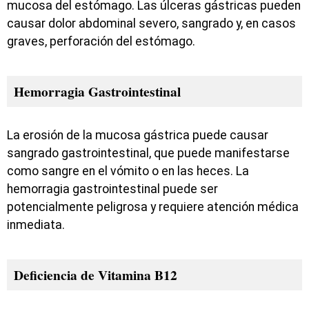
mucosa del estómago. Las úlceras gástricas pueden
causar dolor abdominal severo, sangrado y, en casos
graves, perforación del estómago.
Hemorragia Gastrointestinal
La erosión de la mucosa gástrica puede causar
sangrado gastrointestinal, que puede manifestarse
como sangre en el vómito o en las heces. La
hemorragia gastrointestinal puede ser
potencialmente peligrosa y requiere atención médica
inmediata.
Deficiencia de Vitamina B12