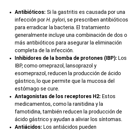
Antibióticos:
Si la gastritis es causada por una
infección por
H. pylori
, se prescriben antibióticos
para erradicar la bacteria. El tratamiento
generalmente incluye una combinación de dos o
más antibióticos para asegurar la eliminación
completa de la infección.
Inhibidores de la bomba de protones (IBP):
Los
IBP, como omeprazol, lansoprazol y
esomeprazol, reducen la producción de ácido
gástrico, lo que permite que la mucosa del
estómago se cure.
Antagonistas de los receptores H2:
Estos
medicamentos, como la ranitidina y la
famotidina, también reducen la producción de
ácido gástrico y ayudan a aliviar los síntomas.
Antiácidos:
Los antiácidos pueden