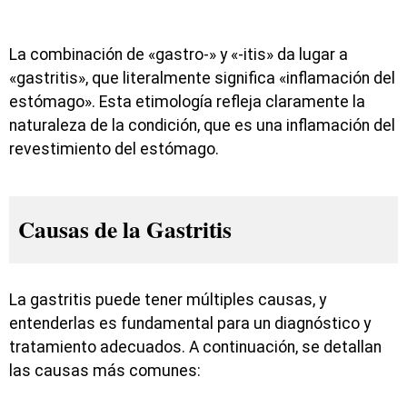
La combinación de «gastro-» y «-itis» da lugar a
«gastritis», que literalmente significa «inflamación del
estómago». Esta etimología refleja claramente la
naturaleza de la condición, que es una inflamación del
revestimiento del estómago.
Causas de la Gastritis
La gastritis puede tener múltiples causas, y
entenderlas es fundamental para un diagnóstico y
tratamiento adecuados. A continuación, se detallan
las causas más comunes: