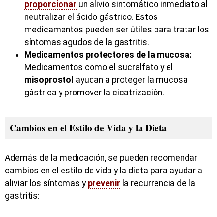
proporcionar
un alivio sintomático inmediato al
neutralizar el ácido gástrico. Estos
medicamentos pueden ser útiles para tratar los
síntomas agudos de la gastritis.
Medicamentos protectores de la mucosa:
Medicamentos como el sucralfato y el
misoprostol
ayudan a proteger la mucosa
gástrica y promover la cicatrización.
Cambios en el Estilo de Vida y la Dieta
Además de la medicación, se pueden recomendar
cambios en el estilo de vida y la dieta para ayudar a
aliviar los síntomas y
prevenir
la recurrencia de la
gastritis: