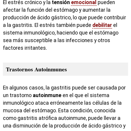
El estrés crónico y la
tensión
emocional
pueden
afectar la función del estómago y aumentar la
producción de ácido gástrico, lo que puede contribuir
a la gastritis. El estrés también puede
debilitar
el
sistema inmunológico, haciendo que el estómago
sea más susceptible a las infecciones y otros
factores irritantes.
Trastornos Autoinmunes
En algunos casos, la gastritis puede ser causada por
un trastorno
autoinmune
en el que el sistema
inmunológico ataca erróneamente las células de la
mucosa del estómago. Esta condición, conocida
como gastritis atrófica autoinmune, puede llevar a
una disminución de la producción de ácido gástrico y