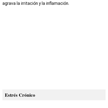
agrava la irritación y la inflamación.
Estrés Crónico