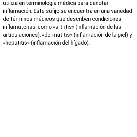
utiliza en terminología médica para denotar
inflamación. Este sufijo se encuentra en una variedad
de términos médicos que describen condiciones
inflamatorias, como «artritis» (inflamación de las
articulaciones), «dermatitis» (inflamación de la piel) y
«hepatitis» (inflamación del hígado).